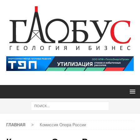
ГЛАВНАЯ
>
Комиссия Опора России