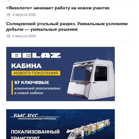
«Янзолото» начинает работу на новом участке
4 августа 2026
Солнцевский угольный разрез. Уникальным условиям
добычи — уникальные решения
4 августа 2026