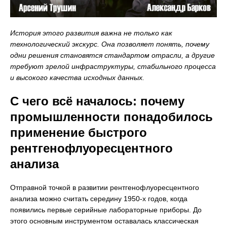
История этого развития важна не только как
технологический экскурс. Она позволяет понять, почему
одни решения становятся стандартом отрасли, а другие
требуют зрелой инфраструктуры, стабильного процесса
и высокого качества исходных данных.
С чего всё началось: почему
промышленности понадобилось
применение быстрого
рентгенофлуоресцентного
анализа
Отправной точкой в развитии рентгенофлуоресцентного
анализа можно считать середину 1950-х годов, когда
появились первые серийные лабораторные приборы. До
этого основным инструментом оставалась классическая