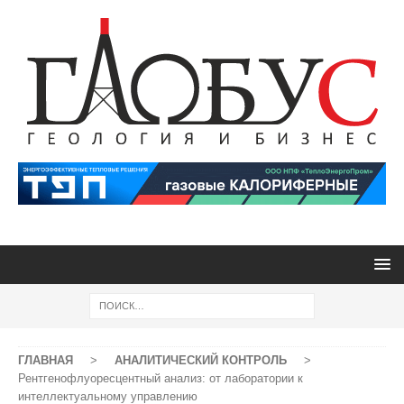
ГЛАВНАЯ
>
АНАЛИТИЧЕСКИЙ КОНТРОЛЬ
>
Рентгенофлуоресцентный анализ: от лаборатории к
интеллектуальному управлению