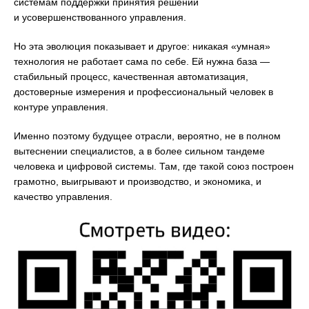
системам поддержки принятия решений
и усовершенствованного управления.
Но эта эволюция показывает и другое: никакая «умная»
технология не работает сама по себе. Ей нужна база —
стабильный процесс, качественная автоматизация,
достоверные измерения и профессиональный человек в
контуре управления.
Именно поэтому будущее отрасли, вероятно, не в полном
вытеснении специалистов, а в более сильном тандеме
человека и цифровой системы. Там, где такой союз построен
грамотно, выигрывают и производство, и экономика, и
качество управления.