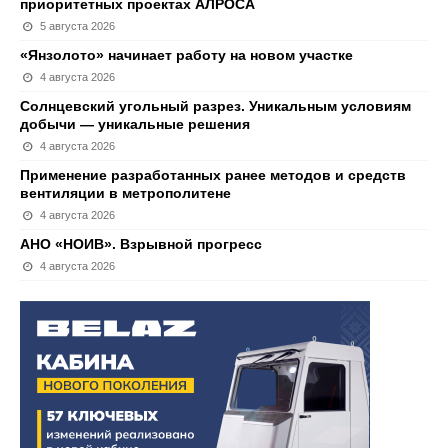
приоритетных проектах АЛРОСА
5 августа 2026
«Янзолото» начинает работу на новом участке
4 августа 2026
Солнцевский угольный разрез. Уникальным условиям
добычи — уникальные решения
4 августа 2026
Применение разработанных ранее методов и средств
вентиляции в метрополитене
4 августа 2026
АНО «НОИВ». Взрывной прогресс
4 августа 2026