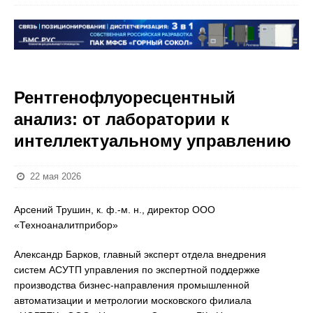
Рентгенофлуоресцентный
анализ: от лаборатории к
интеллектуальному управлению
22 мая 2026
Арсений Трушин, к. ф.-м. н., директор ООО
«Техноаналитприбор»
Александр Барков, главный эксперт отдела внедрения
систем АСУТП управления по экспертной поддержке
производства бизнес-направления промышленной
автоматизации и метрологии московского филиала