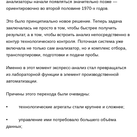
анализаторы начали появляться значительно позже —
ориентировочно во второй половине 1970-х годов.
Это было принципиально новое решение. Теперь задача
заключалась не просто в том, чтобы быстрее получить
результат, а в том, чтобы встроить анализ непосредственно в
контур технологического контроля. Поточная система уже
включала не только сам анализатор, но и комплекс отбора,
транспортировки, подготовки и подачи пробы.
Именно в этот момент экспресс-анализ стал превращаться
из лабораторной функции в элемент производственной
автоматизации.
Причины этого перехода были очевидны:
• технологические агрегаты стали крупнее и сложнее;
• управление ими потребовало большего объёма
данных;