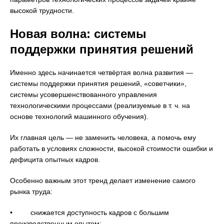
высокой трудности.
Новая волна: системы
поддержки принятия решений
Именно здесь начинается четвёртая волна развития —
системы поддержки принятия решений, «советчики»,
системы усовершенствованного управления
технологическими процессами (реализуемые в т. ч. на
основе технологий машинного обучения).
Их главная цель — не заменить человека, а помочь ему
работать в условиях сложности, высокой стоимости ошибки и
дефицита опытных кадров.
Особенно важным этот тренд делает изменение самого
рынка труда:
• снижается доступность кадров с большим
производственным опытом;