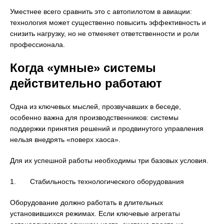
Уместнее всего сравнить это с автопилотом в авиации:
технология может существенно повысить эффективность и
снизить нагрузку, но не отменяет ответственности и роли
профессионала.
Когда «умные» системы
действительно работают
Одна из ключевых мыслей, прозвучавших в беседе,
особенно важна для производственников: системы
поддержки принятия решений и продвинутого управления
нельзя внедрять «поверх хаоса».
Для их успешной работы необходимы три базовых условия.
1. Стабильность технологического оборудования
Оборудование должно работать в длительных
установившихся режимах. Если ключевые агрегаты