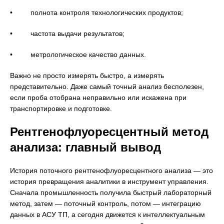
• полнота контроля технологических продуктов;
• частота выдачи результатов;
• метрологическое качество данных.
Важно не просто измерять быстро, а измерять
представительно. Даже самый точный анализ бесполезен,
если проба отобрана неправильно или искажена при
транспортировке и подготовке.
Рентгенофлуоресцентный метод
анализа: главный вывод
История поточного рентгенофлуоресцентного анализа — это
история превращения аналитики в инструмент управления.
Сначала промышленность получила быстрый лабораторный
метод, затем — поточный контроль, потом — интеграцию
данных в АСУ ТП, а сегодня движется к интеллектуальным