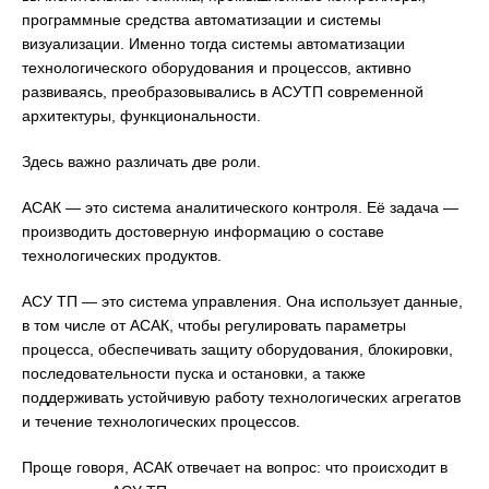
программные средства автоматизации и системы
визуализации. Именно тогда системы автоматизации
технологического оборудования и процессов, активно
развиваясь, преобразовывались в АСУТП современной
архитектуры, функциональности.
Здесь важно различать две роли.
АСАК — это система аналитического контроля. Её задача —
производить достоверную информацию о составе
технологических продуктов.
АСУ ТП — это система управления. Она использует данные,
в том числе от АСАК, чтобы регулировать параметры
процесса, обеспечивать защиту оборудования, блокировки,
последовательности пуска и остановки, а также
поддерживать устойчивую работу технологических агрегатов
и течение технологических процессов.
Проще говоря, АСАК отвечает на вопрос: что происходит в