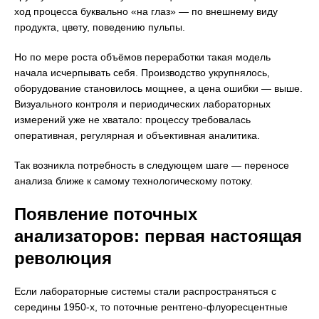
ход процесса буквально «на глаз» — по внешнему виду
продукта, цвету, поведению пульпы.
Но по мере роста объёмов переработки такая модель
начала исчерпывать себя. Производство укрупнялось,
оборудование становилось мощнее, а цена ошибки — выше.
Визуального контроля и периодических лабораторных
измерений уже не хватало: процессу требовалась
оперативная, регулярная и объективная аналитика.
Так возникла потребность в следующем шаге — переносе
анализа ближе к самому технологическому потоку.
Появление поточных
анализаторов: первая настоящая
революция
Если лабораторные системы стали распространяться с
середины 1950-х, то поточные рентгено-флуоресцентные