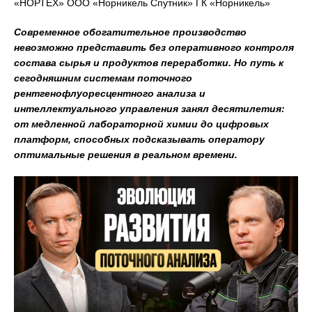
«НОРТЕХ» ООО «Норникель Спутник» ГК «Норникель»
Современное обогатительное производство
невозможно представить без оперативного контроля
состава сырья и продуктов переработки. Но путь к
сегодняшним системам поточного
рентгенофлуоресцентного анализа и
интеллектуального управления занял десятилетия:
от медленной лабораторной химии до цифровых
платформ, способных подсказывать оператору
оптимальные решения в реальном времени.