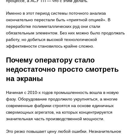
процессе, а АСУ ТП — что с этим делать.
Именно в этот период системы поточного анализа
окончательно перестали быть «приятной опцией». В
переработке полиметаллических руд они стали
обязательным элементом. Без них можно было продолжать
работу, но добиться высокой технологической
эффективности становилось крайне сложно.
Почему оператору стало
недостаточно просто смотреть
на экраны
Начиная с 2010-х годов промышленность вошла в новую
фазу. Оборудование продолжило укрупняться, а многие
современные фабрики строятся на основе единичных
сверхмощных агрегатов, на которых концентрируется
значительная часть производственной мощности.
Это резко повышает цену любой ошибки. Незначительное