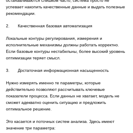
останавливаются слишком часто, система просто не
успевает накопить качественные данные и выдать полезные
рекомендации.
2. Качественная базовая автоматизация
Локальные контуры регулирования, измерения и
исполнительные механизмы должны работать корректно.
Если базовые контуры нестабильны, более высокий уровень
оптимизации теряет смысл.
3. Достаточная информационная насыщенность
Нужно измерять именно те параметры, которые
действительно позволяют рассчитывать ключевые
показатели процесса. Если данных не хватает, модель не
сможет адекватно оценить ситуацию и предложить
оптимальное решение.
Это касается и поточных систем анализа. Здесь имеют
значение три параметра: