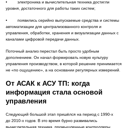
• электроника и вычислительная техника достигли
уровня, достаточного для работы таких систем;
• появились серийно выпускаемые средства и системы
автоматизации для централизованного контроля и
управления, обработки, хранения и визуализации данных с
каналами цифровой передачи данных.
Поточный анализ перестал быть просто удобным
дополнением. Он начал формировать новую культуру
управления производством, в которой решение принимается
не «по ощущению», а на основании регулярных измерений.
От АСАК к АСУ ТП: когда
информация стала основой
управления
Следующий большой этап пришёлся на период с 1990-х
до 2010-х годов. В это время бурно развивались
вычислительная техника, промышленные контроллеры,