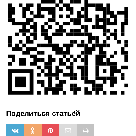
Поделиться статьёй