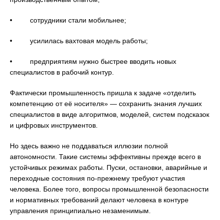
• сотрудники стали мобильнее;
• усилилась вахтовая модель работы;
• предприятиям нужно быстрее вводить новых
специалистов в рабочий контур.
Фактически промышленность пришла к задаче «отделить
компетенцию от её носителя» — сохранить знания лучших
специалистов в виде алгоритмов, моделей, систем подсказок
и цифровых инструментов.
Но здесь важно не поддаваться иллюзии полной
автономности. Такие системы эффективны прежде всего в
устойчивых режимах работы. Пуски, остановки, аварийные и
переходные состояния по-прежнему требуют участия
человека. Более того, вопросы промышленной безопасности
и нормативных требований делают человека в контуре
управления принципиально незаменимым.