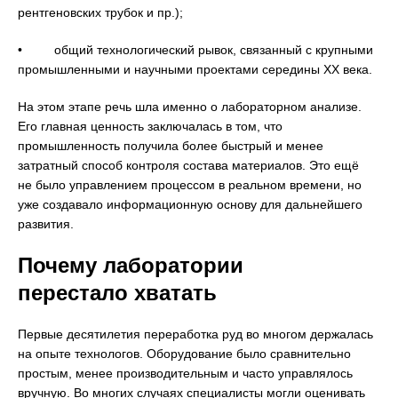
рентгеновских трубок и пр.);
• общий технологический рывок, связанный с крупными
промышленными и научными проектами середины XX века.
На этом этапе речь шла именно о лабораторном анализе.
Его главная ценность заключалась в том, что
промышленность получила более быстрый и менее
затратный способ контроля состава материалов. Это ещё
не было управлением процессом в реальном времени, но
уже создавало информационную основу для дальнейшего
развития.
Почему лаборатории
перестало хватать
Первые десятилетия переработка руд во многом держалась
на опыте технологов. Оборудование было сравнительно
простым, менее производительным и часто управлялось
вручную. Во многих случаях специалисты могли оценивать