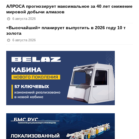
АЛРОСА прогнозирует максимальное за 40 лет снижение
мировой добычи алмазов
6 августа 2026
«Высочайший» планирует выпустить в 2026 году 10 т
золота
6 августа 2026