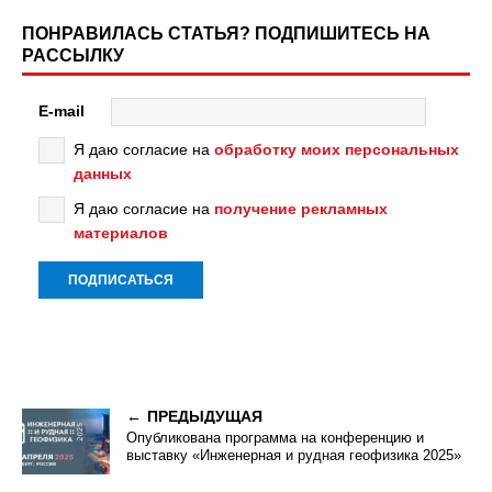
ПОНРАВИЛАСЬ СТАТЬЯ? ПОДПИШИТЕСЬ НА
РАССЫЛКУ
E-mail
Я даю согласие на
обработку моих персональных
данных
Я даю согласие на
получение рекламных
материалов
ПРЕДЫДУЩАЯ
Опубликована программа на конференцию и
выставку «Инженерная и рудная геофизика 2025»