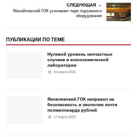
СЛЕДУЮЩАЯ
Михайловский ГОК усиливает парк подъемного
оборудования
ПУБЛИКАЦИИ ПО ТЕМЕ
Нулевой уровень несчастных
случаев в коксохимической
лаборатории
31 марта 2022
Яковлевский ГОК направил на
безопасность и экологию почти
полмиллиарда рублей
17 марта 2023