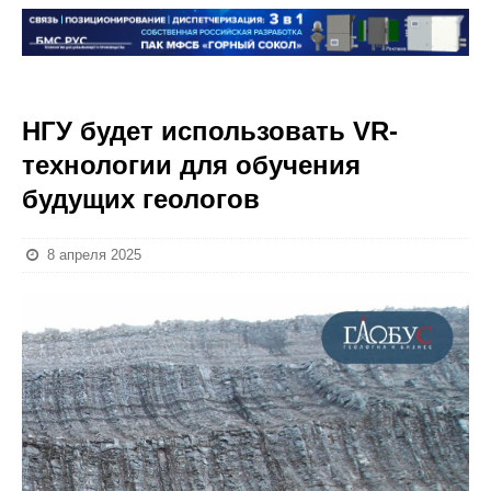
НГУ будет использовать VR-
технологии для обучения
будущих геологов
8 апреля 2025