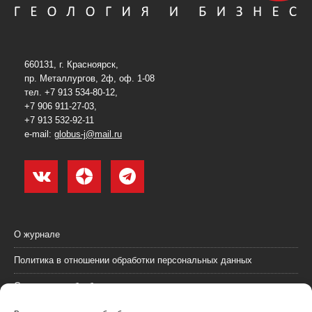
660131, г. Красноярск,
пр. Металлургов, 2ф, оф. 1-08
тел. +7 913 534-80-12,
+7 906 911-27-03,
+7 913 532-92-11
e-mail:
globus-j@mail.ru
О журнале
Политика в отношении обработки персональных данных
Согласие на обработку персональных данных
Пользовательское соглашение (оферта)