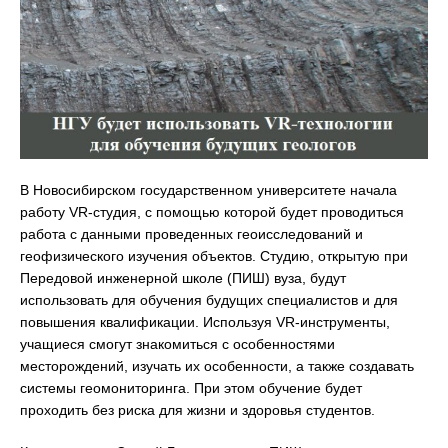
В Новосибирском государственном университете начала
работу VR-студия, с помощью которой будет проводиться
работа с данными проведенных геоисследований и
геофизического изучения объектов. Студию, открытую при
Передовой инженерной школе (ПИШ) вуза, будут
использовать для обучения будущих специалистов и для
повышения квалификации. Используя VR-инструменты,
учащиеся смогут знакомиться с особенностями
месторождений, изучать их особенности, а также создавать
системы геомониторинга. При этом обучение будет
проходить без риска для жизни и здоровья студентов.