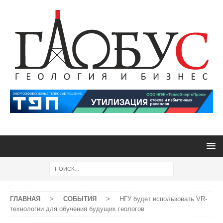
ГЛАВНАЯ
>
СОБЫТИЯ
>
НГУ будет использовать VR-
технологии для обучения будущих геологов