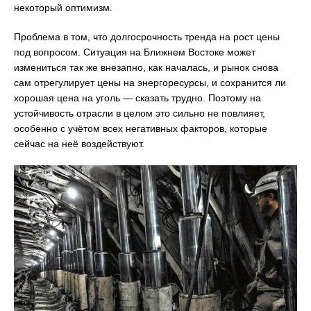
некоторый оптимизм.
Проблема в том, что долгосрочность тренда на рост цены
под вопросом. Ситуация на Ближнем Востоке может
измениться так же внезапно, как началась, и рынок снова
сам отрегулирует цены на энергоресурсы, и сохранится ли
хорошая цена на уголь — сказать трудно. Поэтому на
устойчивость отрасли в целом это сильно не повлияет,
особенно с учётом всех негативных факторов, которые
сейчас на неё воздействуют.