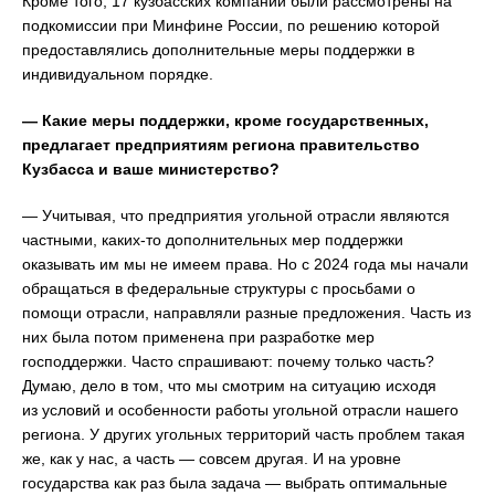
Кроме того, 17 кузбасских компаний были рассмотрены на
подкомиссии при Минфине России, по решению которой
предоставлялись дополнительные меры поддержки в
индивидуальном порядке.
— Какие меры поддержки, кроме государственных,
предлагает предприятиям региона правительство
Кузбасса и ваше министерство?
— Учитывая, что предприятия угольной отрасли являются
частными, каких-то дополнительных мер поддержки
оказывать им мы не имеем права. Но с 2024 года мы начали
обращаться в федеральные структуры с просьбами о
помощи отрасли, направляли разные предложения. Часть из
них была потом применена при разработке мер
господдержки. Часто спрашивают: почему только часть?
Думаю, дело в том, что мы смотрим на ситуацию исходя
из условий и особенности работы угольной отрасли нашего
региона. У других угольных территорий часть проблем такая
же, как у нас, а часть — совсем другая. И на уровне
государства как раз была задача — выбрать оптимальные