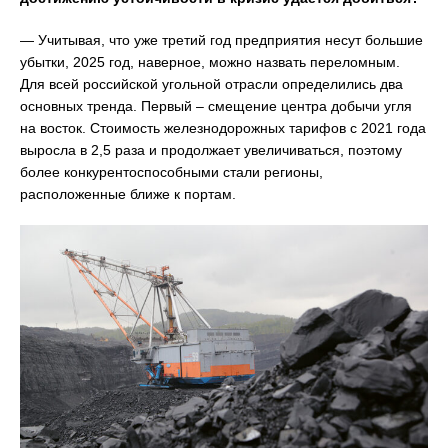
— Учитывая, что уже третий год предприятия несут большие
убытки, 2025 год, наверное, можно назвать переломным.
Для всей российской угольной отрасли определились два
основных тренда. Первый – смещение центра добычи угля
на восток. Стоимость железнодорожных тарифов с 2021 года
выросла в 2,5 раза и продолжает увеличиваться, поэтому
более конкурентоспособными стали регионы,
расположенные ближе к портам.