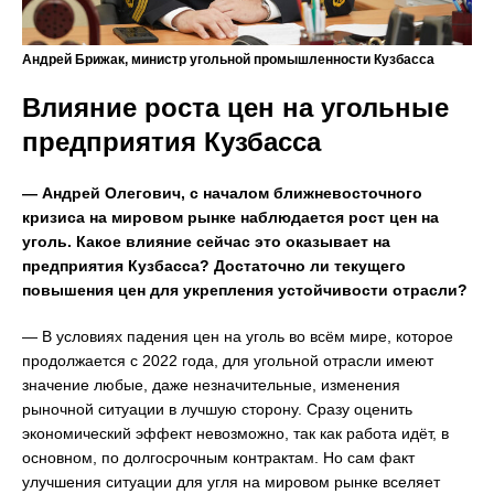
Андрей Брижак, министр угольной промышленности Кузбасса
Влияние роста цен на угольные
предприятия Кузбасса
— Андрей Олегович, с началом ближневосточного
кризиса на мировом рынке наблюдается рост цен на
уголь. Какое влияние сейчас это оказывает на
предприятия Кузбасса? Достаточно ли текущего
повышения цен для укрепления устойчивости отрасли?
— В условиях падения цен на уголь во всём мире, которое
продолжается с 2022 года, для угольной отрасли имеют
значение любые, даже незначительные, изменения
рыночной ситуации в лучшую сторону. Сразу оценить
экономический эффект невозможно, так как работа идёт, в
основном, по долгосрочным контрактам. Но сам факт
улучшения ситуации для угля на мировом рынке вселяет