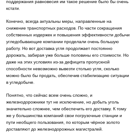
поддержания равновесия им такое решение было бы очень
кстати.
Конечно, всегда актуальны меры, направленные на
снижение транспортных расходов. По части сокращения
собственных издержек и повышения эффективности добычи
угледобывающие компании проделали очень большую
работу. Но вот доставка угля продолжает постоянно
дорожать, забирая уже больше половины его стоимости. Но
даже на этих условиях из-за дефицита пропускной
способности невозможно вывезти столько угля, сколько
можно было бы продать, обеспечив стабилизацию ситуации
в угледобыче.
Понятно, что сейчас всем очень сложно, и
железнодорожники тут не исключение, но добыть уголь
значительно сложнее, чем обеспечить его доставку. К тому
же у большинства компаний свои погрузочные станции и
пути необщего пользования, по которым чёрное золото
доставляют до железнодорожных магистралей.