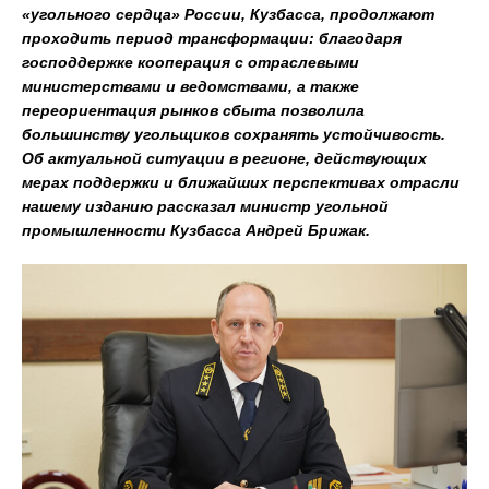
«угольного сердца» России, Кузбасса, продолжают
проходить период трансформации: благодаря
господдержке кооперация с отраслевыми
министерствами и ведомствами, а также
переориентация рынков сбыта позволила
большинству угольщиков сохранять устойчивость.
Об актуальной ситуации в регионе, действующих
мерах поддержки и ближайших перспективах отрасли
нашему изданию рассказал министр угольной
промышленности Кузбасса Андрей Брижак.