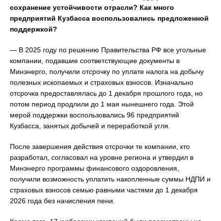
сохранение устойчивости отрасли? Как много
предприятий Кузбасса воспользовались предложенной
поддержкой?
— В 2025 году по решению Правительства РФ все угольные
компании, подавшие соответствующие документы в
Минэнерго, получили отсрочку по уплате налога на добычу
полезных ископаемых и страховых взносов. Изначально
отсрочка предоставлялась до 1 декабря прошлого года, но
потом период продлили до 1 мая нынешнего года. Этой
мерой поддержки воспользовались 96 предприятий
Кузбасса, занятых добычей и переработкой угля.
После завершения действия отсрочки те компании, кто
разработал, согласовал на уровне региона и утвердил в
Минэнерго программы финансового оздоровления,
получили возможность уплатить накопленные суммы НДПИ и
страховых взносов семью равными частями до 1 декабря
2026 года без начисления пени.