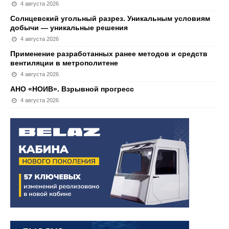
4 августа 2026
Солнцевский угольный разрез. Уникальным условиям
добычи — уникальные решения
4 августа 2026
Применение разработанных ранее методов и средств
вентиляции в метрополитене
4 августа 2026
АНО «НОИВ». Взрывной прогресс
4 августа 2026