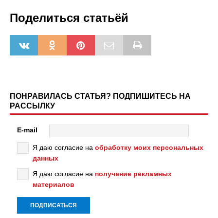
Поделиться статьёй
ПОНРАВИЛАСЬ СТАТЬЯ? ПОДПИШИТЕСЬ НА
РАССЫЛКУ
E-mail
Я даю согласие на
обработку моих персональных
данных
Я даю согласие на
получение рекламных
материалов