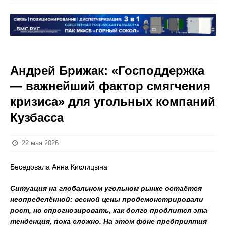
Андрей Брижак: «Господдержка
— важнейший фактор смягчения
кризиса» для угольных компаний
Кузбасса
22 мая 2026
Беседовала Анна Кислицына
Ситуация на глобальном угольном рынке остаётся
неопределённой: весной цены продемонстрировали
рост, но спрогнозировать, как долго продлится эта
тенденция, пока сложно. На этом фоне предприятия