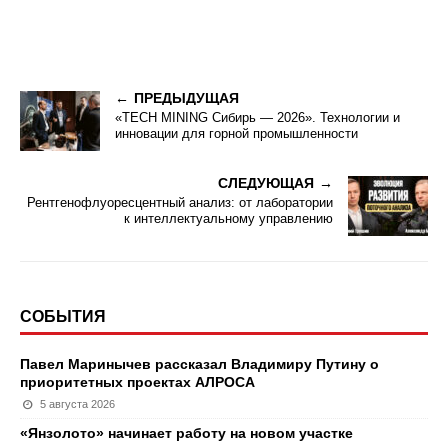
ПРЕДЫДУЩАЯ
«TECH MINING Сибирь — 2026». Технологии и
инновации для горной промышленности
СЛЕДУЮЩАЯ
Рентгенофлуоресцентный анализ: от лаборатории
к интеллектуальному управлению
СОБЫТИЯ
Павел Маринычев рассказал Владимиру Путину о
приоритетных проектах АЛРОСА
5 августа 2026
«Янзолото» начинает работу на новом участке