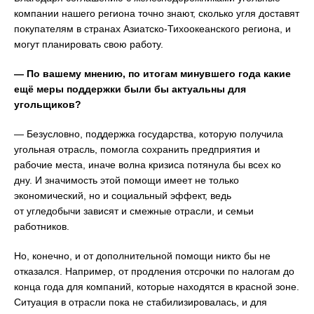
компании нашего региона точно знают, сколько угля доставят
покупателям в странах Азиатско-Тихоокеанского региона, и
могут планировать свою работу.
— По вашему мнению, по итогам минувшего года какие
ещё меры поддержки были бы актуальны для
угольщиков?
— Безусловно, поддержка государства, которую получила
угольная отрасль, помогла сохранить предприятия и
рабочие места, иначе волна кризиса потянула бы всех ко
дну. И значимость этой помощи имеет не только
экономический, но и социальный эффект, ведь
от угледобычи зависят и смежные отрасли, и семьи
работников.
Но, конечно, и от дополнительной помощи никто бы не
отказался. Например, от продления отсрочки по налогам до
конца года для компаний, которые находятся в красной зоне.
Ситуация в отрасли пока не стабилизировалась, и для