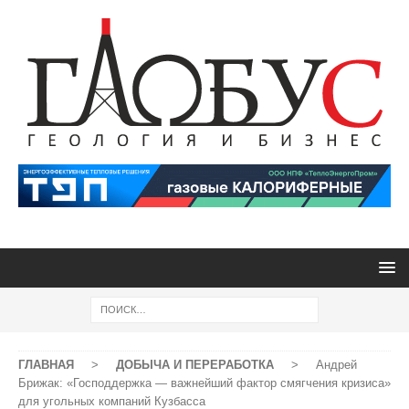
ГЛАВНАЯ
>
ДОБЫЧА И ПЕРЕРАБОТКА
>
Андрей
Брижак: «Господдержка — важнейший фактор смягчения кризиса»
для угольных компаний Кузбасса