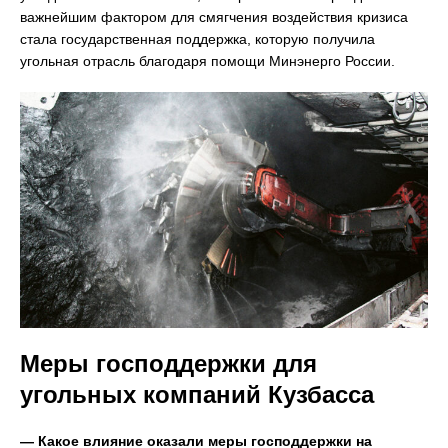
важнейшим фактором для смягчения воздействия кризиса
стала государственная поддержка, которую получила
угольная отрасль благодаря помощи Минэнерго России.
Меры господдержки для
угольных компаний Кузбасса
— Какое влияние оказали меры господдержки на