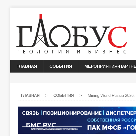
ГЛАВНАЯ
СОБЫТИЯ
МЕРОПРИЯТИЯ-ПАРТН
ГЛАВНАЯ
>
СОБЫТИЯ
>
Mining World Russia 2026.