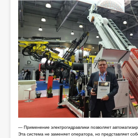
— Применение электрогидравлики позволяет автоматизир
Эта система не заменяет оператора, но представляет со