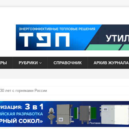
ЕРЫ
РУБРИКИ
СПРАВОЧНИК
АРХИВ ЖУРНАЛА
 30 лет с горняками России