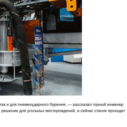
 так и для пневмоударного бурения, — рассказал горный инженер
ешение для угольных месторождений, и сейчас станок проходит