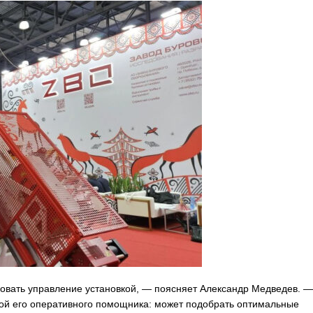
овать управление установкой, — поясняет Александр Медведев. —
бой его оперативного помощника: может подобрать оптимальные