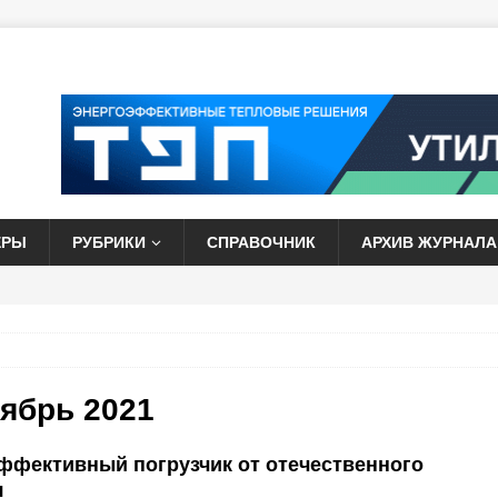
ЕРЫ
РУБРИКИ
СПРАВОЧНИК
АРХИВ ЖУРНАЛА
тябрь 2021
ффективный погрузчик от отечественного
я