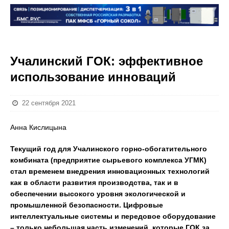
Учалинский ГОК: эффективное
использование инноваций
22 сентября 2021
Анна Кислицына
Текущий год для Учалинского горно-обогатительного
комбината (предприятие сырьевого комплекса УГМК)
стал временем внедрения инновационных технологий
как в области развития производства, так и в
обеспечении высокого уровня экологической и
промышленной безопасности. Цифровые
интеллектуальные системы и передовое оборудование
– только небольшая часть изменений, которые ГОК за