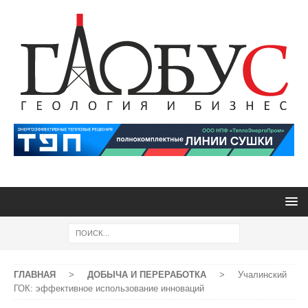
ГЛАВНАЯ
>
ДОБЫЧА И ПЕРЕРАБОТКА
>
Учалинский
ГОК: эффективное использование инноваций