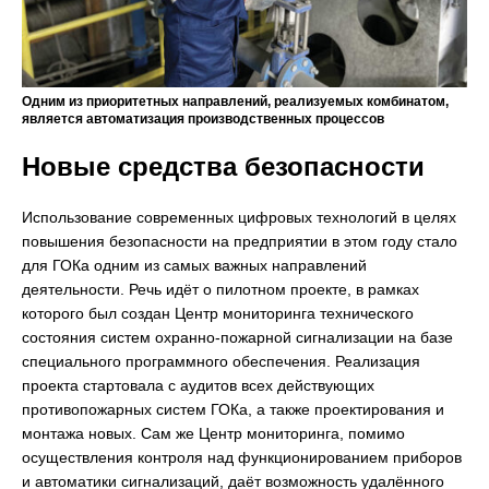
Одним из приоритетных направлений, реализуемых комбинатом,
является автоматизация производственных процессов
Новые средства безопасности
Использование современных цифровых технологий в целях
повышения безопасности на предприятии в этом году стало
для ГОКа одним из самых важных направлений
деятельности. Речь идёт о пилотном проекте, в рамках
которого был создан Центр мониторинга технического
состояния систем охранно-пожарной сигнализации на базе
специального программного обеспечения. Реализация
проекта стартовала с аудитов всех действующих
противопожарных систем ГОКа, а также проектирования и
монтажа новых. Сам же Центр мониторинга, помимо
осуществления контроля над функционированием приборов
и автоматики сигнализаций, даёт возможность удалённого