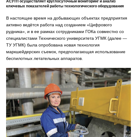
АСУТП осуществляет круглосуточный мониторинг и анализ
ключевых показателей работы технологического оборудования
В настоящее время на добывающих объектах предприятия
активно ведётся работа над созданием «Цифрового
рудника», и в ее рамках сотрудниками ГОКа совместно со
специалистами Технического университета УГМК (далее —
ТУ УГМК) была опробована новая технология
маркшейдерских съемок, предполагающая использование
беспилотных летательных аппаратов.