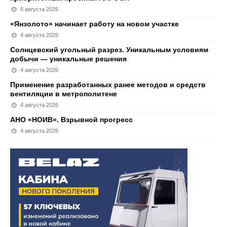
5 августа 2026
«Янзолото» начинает работу на новом участке
4 августа 2026
Солнцевский угольный разрез. Уникальным условиям
добычи — уникальные решения
4 августа 2026
Применение разработанных ранее методов и средств
вентиляции в метрополитене
4 августа 2026
АНО «НОИВ». Взрывной прогресс
4 августа 2026