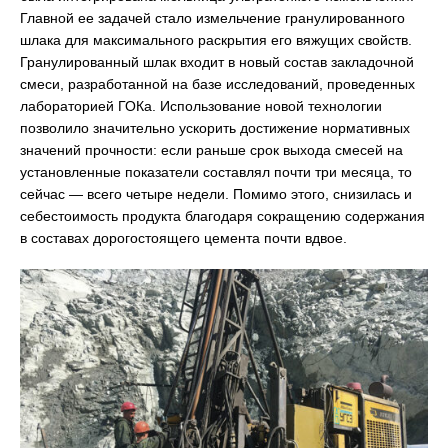
Главной ее задачей стало измельчение гранулированного
шлака для максимального раскрытия его вяжущих свойств.
Гранулированный шлак входит в новый состав закладочной
смеси, разработанной на базе исследований, проведенных
лабораторией ГОКа. Использование новой технологии
позволило значительно ускорить достижение нормативных
значений прочности: если раньше срок выхода смесей на
установленные показатели составлял почти три месяца, то
сейчас — всего четыре недели. Помимо этого, снизилась и
себестоимость продукта благодаря сокращению содержания
в составах дорогостоящего цемента почти вдвое.