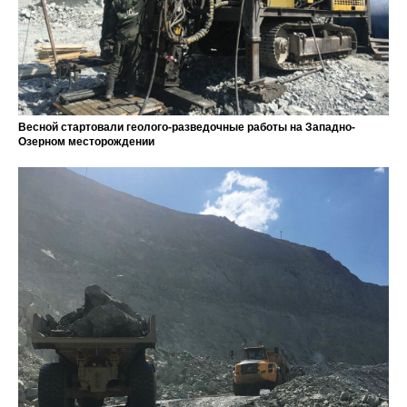
Весной стартовали геолого-разведочные работы на Западно-
Озерном месторождении