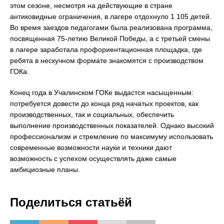
этом сезоне, несмотря на действующие в стране
антиковидные ограничения, в лагере отдохнуло 1 105 детей.
Во время заездов педагогами была реализована программа,
посвященная 75-летию Великой Победы, а с третьей смены
в лагере заработала профориентационная площадка, где
ребята в нескучном формате знакомятся с производством
ГОКа.
Конец года в Учалинском ГОКе выдастся насыщенным:
потребуется довести до конца ряд начатых проектов, как
производственных, так и социальных, обеспечить
выполнение производственных показателей. Однако высокий
профессионализм и стремление по максимуму использовать
современные возможности науки и техники дают
возможность с успехом осуществлять даже самые
амбициозные планы.
Поделиться статьёй