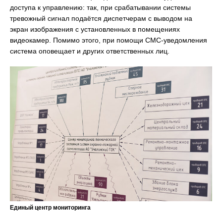
доступа к управлению: так, при срабатывании системы
тревожный сигнал подаётся диспетчерам с выводом на
экран изображения с установленных в помещениях
видеокамер. Помимо этого, при помощи СМС-уведомления
система оповещает и других ответственных лиц.
Единый центр мониторинга