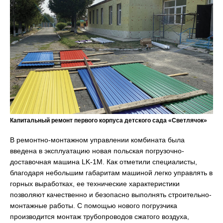
Капитальный ремонт первого корпуса детского сада «Светлячок»
В ремонтно-монтажном управлении комбината была
введена в эксплуатацию новая польская погрузочно-
доставочная машина LK-1M. Как отметили специалисты,
благодаря небольшим габаритам машиной легко управлять в
горных выработках, ее технические характеристики
позволяют качественно и безопасно выполнять строительно-
монтажные работы. С помощью нового погрузчика
производится монтаж трубопроводов сжатого воздуха,