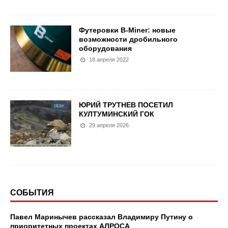
Футеровки B-Miner: новые
возможности дробильного
оборудования
18 апреля 2022
ЮРИЙ ТРУТНЕВ ПОСЕТИЛ
КУЛТУМИНСКИЙ ГОК
29 апреля 2026
СОБЫТИЯ
Павел Маринычев рассказал Владимиру Путину о
приоритетных проектах АЛРОСА