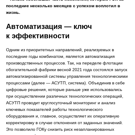
последние несколько месяцев с успехом воплотил в
жизнь.
Автоматизация — ключ
к эффективности
Одним из приоритетных направлений, реализуемых в
последние годы комбинатом, является автоматизация
производственных процессов. Так, на переделе флотации
обогатительной фабрики весной 2021 года состоялся запуск
автоматизированной системы управления технологическими
процессами (далее — АСУТП, система). Объединив в себе
цифровые решения, которые раньше уже использовались
при осуществлении различных технологических операций,
АСУТП проводит круглосуточный мониторинг и анализ
ключевых показателей работы технологического
оборудования и, главное, осуществляет их оперативную
корректировку в случае отклонения от заданных значений.
Это позволило ГОКу снизить риск незапланированных