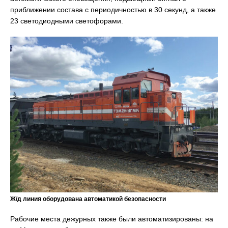
приближении состава с периодичностью в 30 секунд, а также
23 светодиодными светофорами.
Ж/д линия оборудована автоматикой безопасности
Рабочие места дежурных также были автоматизированы: на