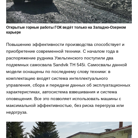
Открытые горные работы ГОК ведёт только на Западно-Озерном
карьере
Повышению эффективности производства способствует и
приобретение современной техники. С началом года в
распоряжение рудника Узельгинского поступили два
подземных самосвала Sandvik TH 545i. Самосвалы данной
модели оснащены по последнему слову техники: в
комплектацию входят система интеллектуального
управления, сбора и передачи данных об эксплуатационных
характеристиках, автосистема взвешивания и система
оповещения. Все это позволяет использовать машины с
максимальной эффективностью, без риска перегруза или
недогруза.