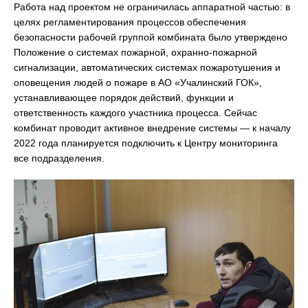
Работа над проектом не ограничилась аппаратной частью: в
целях регламентирования процессов обеспечения
безопасности рабочей группой комбината было утверждено
Положение о системах пожарной, охранно-пожарной
сигнализации, автоматических системах пожаротушения и
оповещения людей о пожаре в АО «Учалинский ГОК»,
устанавливающее порядок действий, функции и
ответственность каждого участника процесса. Сейчас
комбинат проводит активное внедрение системы — к началу
2022 года планируется подключить к Центру мониторинга
все подразделения.