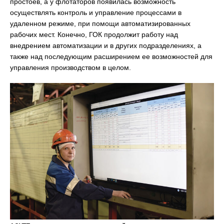
простоев, а у флотаторов появилась возможность
осуществлять контроль и управление процессами в
удаленном режиме, при помощи автоматизированных
рабочих мест. Конечно, ГОК продолжит работу над
внедрением автоматизации и в других подразделениях, а
также над последующим расширением ее возможностей для
управления производством в целом.