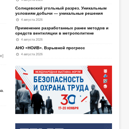
Солнцевский угольный разрез. Уникальным
условиям добычи — уникальные решения
4 августа 2026
Применение разработанных ранее методов и
средств вентиляции в метрополитене
4 августа 2026
АНО «НОИВ». Взрывной прогресс
4 августа 2026
е]
а.