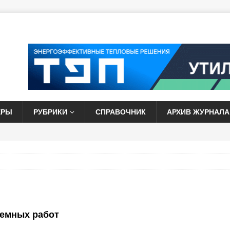
ЕРЫ
РУБРИКИ
СПРАВОЧНИК
АРХИВ ЖУРНАЛА
земных работ