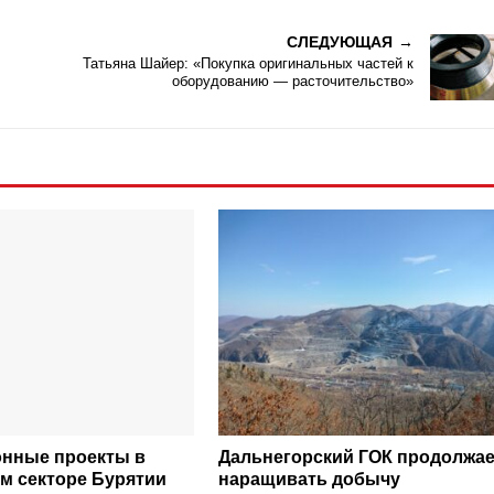
СЛЕДУЮЩАЯ
Татьяна Шайер: «Покупка оригинальных частей к
оборудованию — расточительство»
нные проекты в
Дальнегорский ГОК продолжае
м секторе Бурятии
наращивать добычу