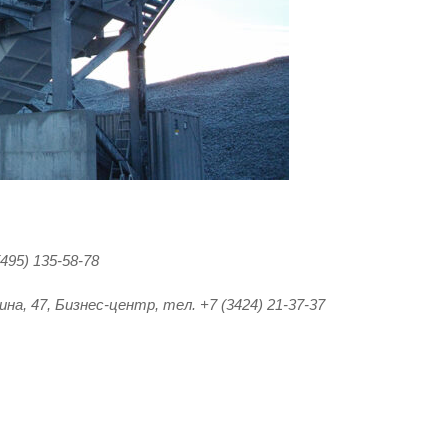
495) 135-58-78
на, 47, Бизнес-центр, тел. +7 (3424) 21-37-37