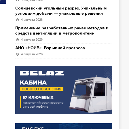
Солнцевский угольный разрез. Уникальным
условиям добычи — уникальные решения
4 августа 2026
Применение разработанных ранее методов и
средств вентиляции в метрополитене
4 августа 2026
АНО «НОИВ». Взрывной прогресс
4 августа 2026