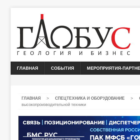
ГЛАВНАЯ
СОБЫТИЯ
МЕРОПРИЯТИЯ-ПАРТН
ГЛАВНАЯ
>
СПЕЦТЕХНИКА И ОБОРУДОВАНИЕ
>
высокопроизводительной техники