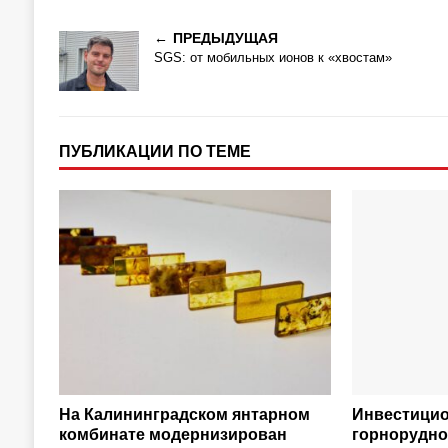
ПРЕДЫДУЩАЯ
SGS: от мобильных ионов к «хвостам»
ПУБЛИКАЦИИ ПО ТЕМЕ
На Калининградском янтарном
Инвестицио
комбинате модернизирован
горнорудно