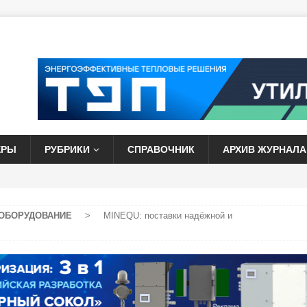
ЕРЫ
РУБРИКИ
СПРАВОЧНИК
АРХИВ ЖУРНАЛА
ОБОРУДОВАНИЕ
>
MINEQU: поставки надёжной и