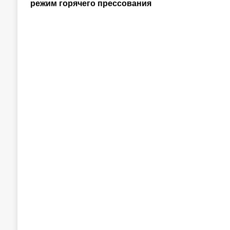
режим горячего прессования