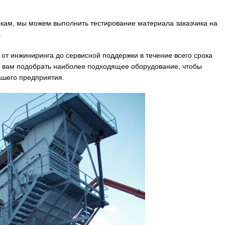
икам, мы можем выполнить тестирование материала заказчика на
.
т инжиниринга до сервисной поддержки в течение всего срока
 вам подобрать наиболее подходящее оборудование, чтобы
ашего предприятия.