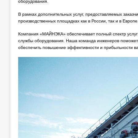
оборудования.
В рамках дополнительных услуг, предоставляемых заказч
производственных площадках как в России, так и в Европе
Компания «МАЙНЭКА» обеспечивает полный спектр услуг о
службы оборудования. Наша команда инженеров поможет
обеспечить повышение эффективности и прибыльности в