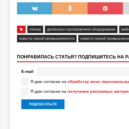
minequ
дробильно-сортировочное оборудование
май
новости горной промышленности
новости горной промышленн
ПОНРАВИЛАСЬ СТАТЬЯ? ПОДПИШИТЕСЬ НА 
E-mail
Я даю согласие на
обработку моих персональны
Я даю согласие на
получение рекламных матер