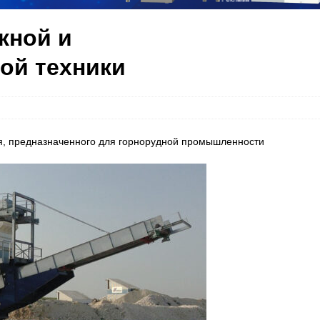
жной и
ой техники
, предназначенного для горнорудной промышленности