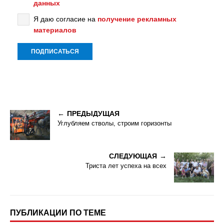
данных
Я даю согласие на
получение рекламных
материалов
ПРЕДЫДУЩАЯ
Углубляем стволы, строим горизонты
СЛЕДУЮЩАЯ
Триста лет успеха на всех
ПУБЛИКАЦИИ ПО ТЕМЕ