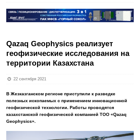
Qazaq Geophysics реализует
геофизические исследования на
территории Казахстана
22 сентября 2021
В Жезказганском регионе приступили к разведке
полезных ископаемых с применением инновационной
геофизической технологии. Работы проводятся
казахстанской геофизической компанией ТОО «Qazaq
Geophysics».