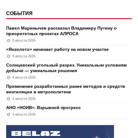
СОБЫТИЯ
Павел Маринычев рассказал Владимиру Путину о
приоритетных проектах АЛРОСА
5 августа 2026
«Янзолото» начинает работу на новом участке
4 августа 2026
Солнцевский угольный разрез. Уникальным условиям
добычи — уникальные решения
4 августа 2026
Применение разработанных ранее методов и средств
вентиляции в метрополитене
4 августа 2026
АНО «НОИВ». Взрывной прогресс
4 августа 2026