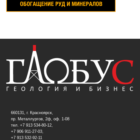
660131, г. Красноярск,
пр. Металлургов, 2ф, оф. 1-08
тел. +7 913 534-80-12,
+7 906 911-27-03,
+7 913 532-92-11