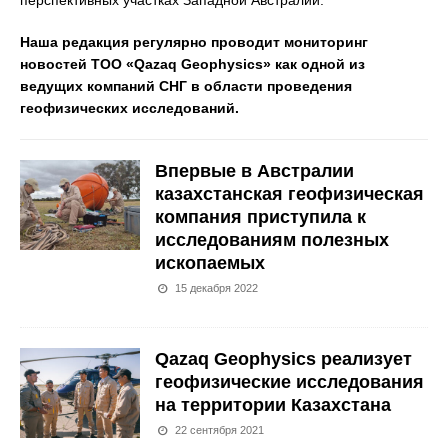
перспективных участках Западной Австралии.
Наша редакция регулярно проводит мониторинг
новостей ТОО «Qazaq Geophysics» как одной из
ведущих компаний СНГ в области проведения
геофизических исследований.
Впервые в Австралии
казахстанская геофизическая
компания приступила к
исследованиям полезных
ископаемых
15 декабря 2022
Qazaq Geophysics реализует
геофизические исследования
на территории Казахстана
22 сентября 2021