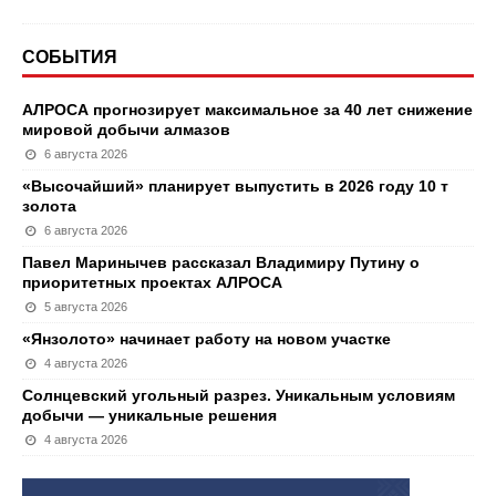
СОБЫТИЯ
АЛРОСА прогнозирует максимальное за 40 лет снижение
мировой добычи алмазов
6 августа 2026
«Высочайший» планирует выпустить в 2026 году 10 т
золота
6 августа 2026
Павел Маринычев рассказал Владимиру Путину о
приоритетных проектах АЛРОСА
5 августа 2026
«Янзолото» начинает работу на новом участке
4 августа 2026
Солнцевский угольный разрез. Уникальным условиям
добычи — уникальные решения
4 августа 2026