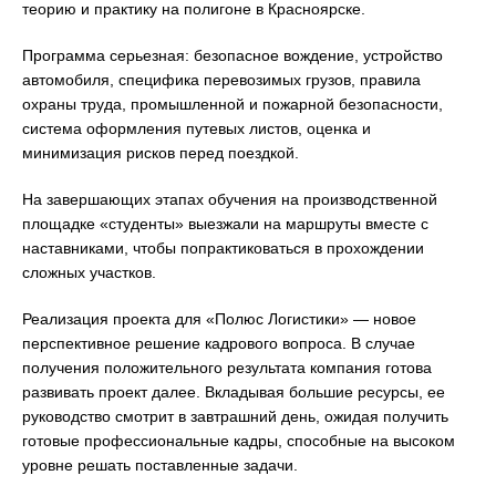
теорию и практику на полигоне в Красноярске.
Программа серьезная: безопасное вождение, устройство
автомобиля, специфика перевозимых грузов, правила
охраны труда, промышленной и пожарной безопасности,
система оформления путевых листов, оценка и
минимизация рисков перед поездкой.
На завершающих этапах обучения на производственной
площадке «студенты» выезжали на маршруты вместе с
наставниками, чтобы попрактиковаться в прохождении
сложных участков.
Реализация проекта для «Полюс Логистики» — новое
перспективное решение кадрового вопроса. В случае
получения положительного результата компания готова
развивать проект далее. Вкладывая большие ресурсы, ее
руководство смотрит в завтрашний день, ожидая получить
готовые профессиональные кадры, способные на высоком
уровне решать поставленные задачи.