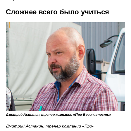
Сложнее всего было учиться
Дмитрий Астанин, тренер компании «Про-Безопасность»
Дмитрий Астанин, тренер компании «Про-