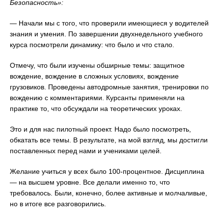
Безопасность»:
— Начали мы с того, что проверили имеющиеся у водителей
знания и умения. По завершении двухнедельного учебного
курса посмотрели динамику: что было и что стало.
Отмечу, что были изучены обширные темы: защитное
вождение, вождение в сложных условиях, вождение
грузовиков. Проведены автодромные занятия, тренировки по
вождению с комментариями. Курсанты применяли на
практике то, что обсуждали на теоретических уроках.
Это и для нас пилотный проект. Надо было посмотреть,
обкатать все темы. В результате, на мой взгляд, мы достигли
поставленных перед нами и учениками целей.
Желание учиться у всех было 100-процентное. Дисциплина
— на высшем уровне. Все делали именно то, что
требовалось. Были, конечно, более активные и молчаливые,
но в итоге все разговорились.