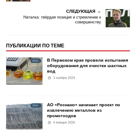
СЛЕДУЮЩАЯ
Наталка: твёрдая позиция и стремление к
совершенству
ПУБЛИКАЦИИ ПО ТЕМЕ
В Пермском крае провели испытания
оборудования для очистки шахтных
вод
3 ноября 2024
АО «Роснано» начинает проект по
извлечению металлов из
промотходов
4 января 2026