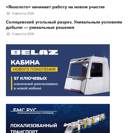
«Янзолото» начинает работу на новом участке
4 августа 2026
Солнцевский угольный разрез. Уникальным условиям
добычи — уникальные решения
4 августа 2026