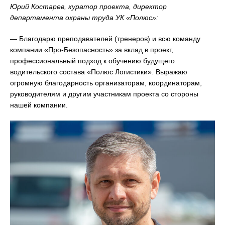
Юрий Костарев, куратор проекта, директор
департамента охраны труда УК «Полюс»:
— Благодарю преподавателей (тренеров) и всю команду
компании «Про-Безопасность» за вклад в проект,
профессиональный подход к обучению будущего
водительского состава «Полюс Логистики». Выражаю
огромную благодарность организаторам, координаторам,
руководителям и другим участникам проекта со стороны
нашей компании.