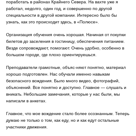
поработать в районах Крайнего Севера. На вахте уже я
работал, недолго, один год, и совершенно по другой
специальности в другой компании. Интересно было бы
узнать, как это происходит здесь, в «Полюсе».
Организация обучения очень хорошая. Начиная от покупки
билетов до заселения в гостиницу, обеспечения питанием.
Везде сопровождают, помогают. Очень удобно, особенно в
большом городе, где плохо ориентируешься.
Преподаватели грамотные, объяс-няют понятно, материал
хорошо подготовлен. Нас обучали именно навыкам
безопасного вождения. Было много видео, фотографий,
объяснений. Все понятно и доступно. Главное — слушать и
вникать. Небольшие замечания, которые у нас были, мы
написали в анкетах.
Главное, что мое вождение стало более осознанным. Теперь
думаю не только о том, как еду, но и как едут остальные
участники движения.