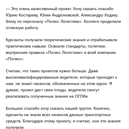
— Это очень качественный проект. Хочу сказать спасибо
Юрию Костареву, Юлии Андроновской, Александру Ходаку,
блоку по персоналу «Полюс Логистики». Коллеги проделали
отличную работу.
Курсанты получали теоретические знания и отрабатывали
практические навыки. Освоили стандарты, политики,
внутренние правила «Полюс Логистики» и всей компании
«Полюс».
Считаю, что таких проектов нужно больше. Даже
высококвалифицированные водители, которые приходят к
нам, не знают нюансов, обозначенных на этом курсе. Я
думаю, проект даст свои плоды, водители смогут
реализовать полученные знания на ОГОКе.
Большое спасибо хочу сказать нашей группе. Конечно,
курсанты не знали всех нюансов данных транспортных
средств. Благодаря этому проекту, я считаю, они эти знания
получили.