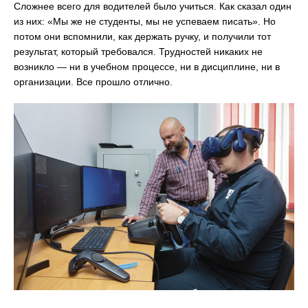
Сложнее всего для водителей было учиться. Как сказал один
из них: «Мы же не студенты, мы не успеваем писать». Но
потом они вспомнили, как держать ручку, и получили тот
результат, который требовался. Трудностей никаких не
возникло — ни в учебном процессе, ни в дисциплине, ни в
организации. Все прошло отлично.