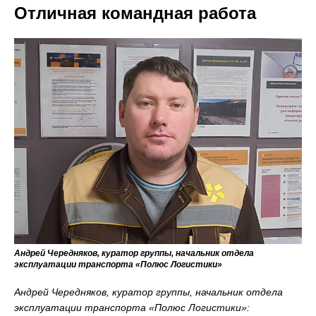
Отличная командная работа
Андрей Чередняков, куратор группы, начальник отдела
эксплуатации транспорта «Полюс Логистики»
Андрей Чередняков, куратор группы, начальник отдела
эксплуатации транспорта «Полюс Логистики»: