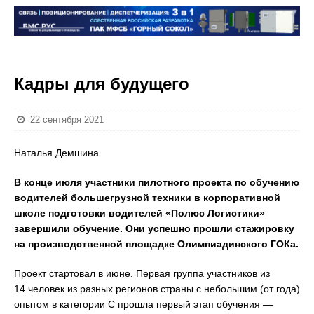
Кадры для будущего
22 сентября 2021
Наталья Демшина
В конце июля участники пилотного проекта по обучению
водителей большегрузной техники в корпоративной
школе подготовки водителей «Полюс Логистики»
завершили обучение. Они успешно прошли стажировку
на производственной площадке Олимпиадинского ГОКа.
Проект стартовал в июне. Первая группа участников из
14 человек из разных регионов страны с небольшим (от года)
опытом в категории С прошла первый этап обучения —