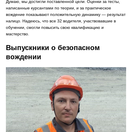
Думаю, мы достигли поставленной цели. Оценки за тесты,
написанные курсантами по теории, и за практическое
вождение показывают положительную динамику — результат
налицо. Надеюсь, что все 32 водителя, участвовавшие в
обучении, смогли повысить свою квалификацию и
мастерство.
Выпускники о безопасном
вождении