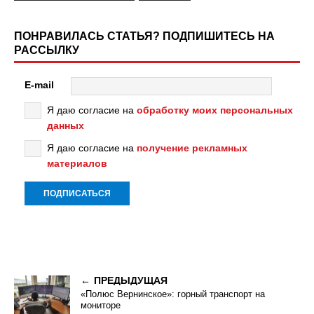
ПОНРАВИЛАСЬ СТАТЬЯ? ПОДПИШИТЕСЬ НА
РАССЫЛКУ
E-mail
Я даю согласие на
обработку моих персональных
данных
Я даю согласие на
получение рекламных
материалов
ПРЕДЫДУЩАЯ
«Полюс Вернинское»: горный транспорт на
мониторе