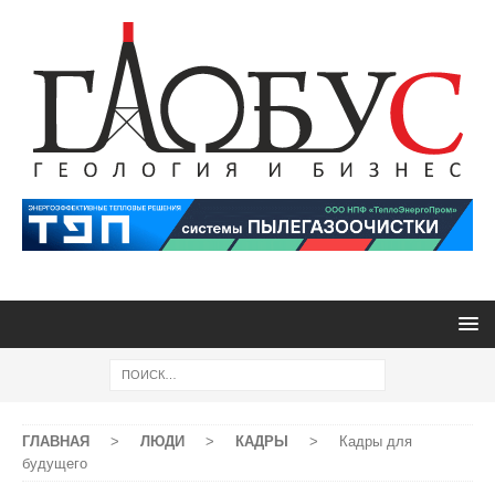
ГЛАВНАЯ
>
ЛЮДИ
>
КАДРЫ
>
Кадры для
будущего