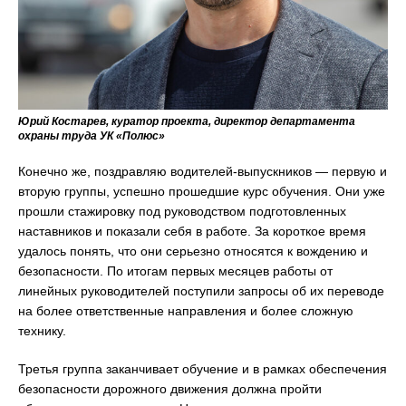
Юрий Костарев, куратор проекта, директор департамента
охраны труда УК «Полюс»
Конечно же, поздравляю водителей-выпускников — первую и
вторую группы, успешно прошедшие курс обучения. Они уже
прошли стажировку под руководством подготовленных
наставников и показали себя в работе. За короткое время
удалось понять, что они серьезно относятся к вождению и
безопасности. По итогам первых месяцев работы от
линейных руководителей поступили запросы об их переводе
на более ответственные направления и более сложную
технику.
Третья группа заканчивает обучение и в рамках обеспечения
безопасности дорожного движения должна пройти