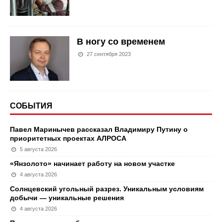
В ногу со временем
27 сентября 2023
СОБЫТИЯ
Павел Маринычев рассказал Владимиру Путину о
приоритетных проектах АЛРОСА
5 августа 2026
«Янзолото» начинает работу на новом участке
4 августа 2026
Солнцевский угольный разрез. Уникальным условиям
добычи — уникальные решения
4 августа 2026