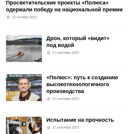
Просветительские проекты «Полюса»
одержали победу на национальной премии
13 октября 2023
Дрон, который «видит»
под водой
27 сентября 2023
«Полюс»: путь к созданию
высокотехнологичного
производства
27 сентября 2023
Испытание на прочность
27 сентября 2023