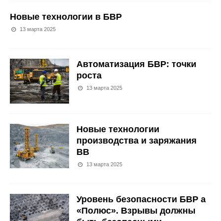
Новые технологии в БВР
13 марта 2025
Автоматизация БВР: точки
роста
13 марта 2025
Новые технологии
производства и заряжания
ВВ
13 марта 2025
Уровень безопасности БВР а
«Полюс». Взрывы должны