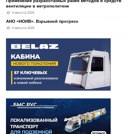
Применение разработанных ранее методов и средств
вентиляции в метрополитене
4 августа 2026
АНО «НОИВ». Взрывной прогресс
4 августа 2026