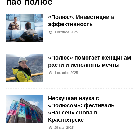
пао полюс
«Полюс». Инвестиции в
эффективность
1 октября 2025
«Полюс» помогает женщинам
расти и исполнять мечты
1 октября 2025
Нескучная наука с
«Полюсом»: фестиваль
«Нансен» снова в
Красноярске
26 мая 2025