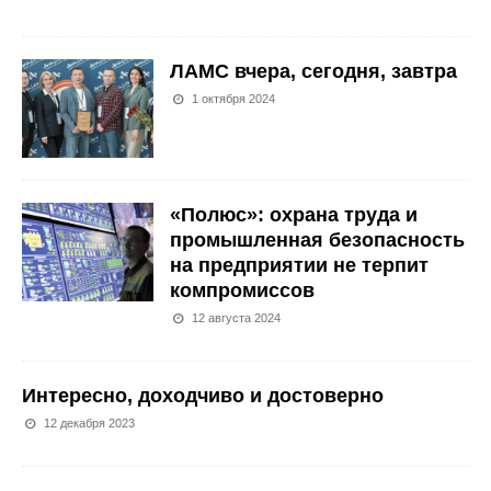
ЛАМС вчера, сегодня, завтра
1 октября 2024
«Полюс»: охрана труда и
промышленная безопасность
на предприятии не терпит
компромиссов
12 августа 2024
Интересно, доходчиво и достоверно
12 декабря 2023