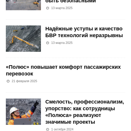
быть безопасными
13 марта 2025
Надёжные уступы и качество
БВР технологий неразрывны
13 марта 2025
«Полюс» повышает комфорт пассажирских
перевозок
21 февраля 2025
Смелость, профессионализм,
упорство: как сотрудницы
«Полюса» реализуют
значимые проекты
1 октября 2024