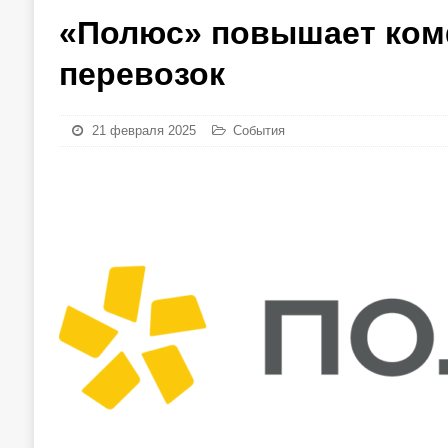
«Полюс» повышает ком
перевозок
21 февраля 2025
События