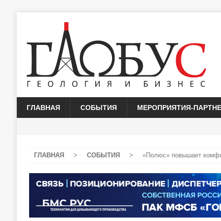
ГЛАВНАЯ
СОБЫТИЯ
МЕРОПРИЯТИЯ-ПАРТН
ГЛАВНАЯ
>
СОБЫТИЯ
>
«Полюс» повышает комфо