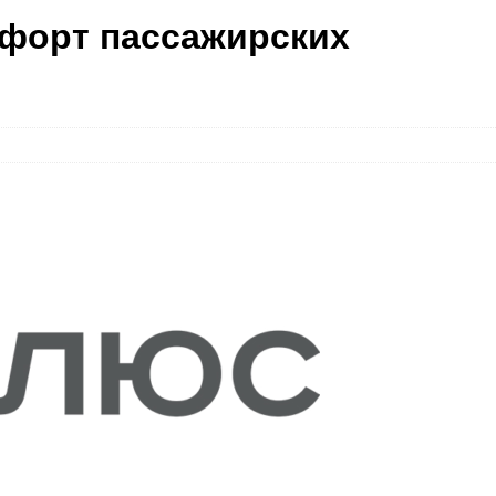
форт пассажирских