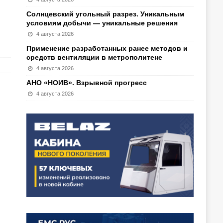
Солнцевский угольный разрез. Уникальным
условиям добычи — уникальные решения
4 августа 2026
Применение разработанных ранее методов и
средств вентиляции в метрополитене
4 августа 2026
АНО «НОИВ». Взрывной прогресс
4 августа 2026