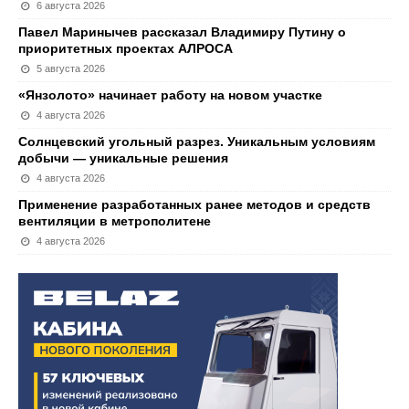
6 августа 2026
Павел Маринычев рассказал Владимиру Путину о
приоритетных проектах АЛРОСА
5 августа 2026
«Янзолото» начинает работу на новом участке
4 августа 2026
Солнцевский угольный разрез. Уникальным условиям
добычи — уникальные решения
4 августа 2026
Применение разработанных ранее методов и средств
вентиляции в метрополитене
4 августа 2026