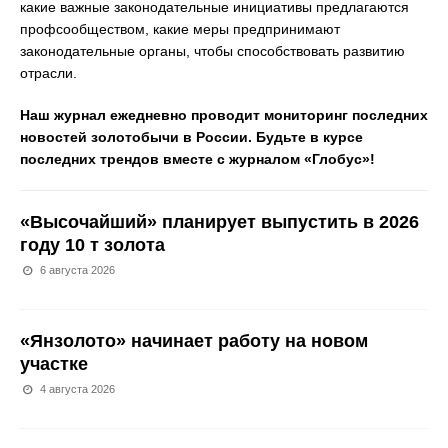
какие важные законодательные инициативы предлагаются
профсообществом, какие меры предпринимают
законодательные органы, чтобы способствовать развитию
отрасли.
Наш журнал ежедневно проводит мониторинг последних
новостей золотобычи в России. Будьте в курсе
последних трендов вместе с журналом «Глобус»!
«Высочайший» планирует выпустить в 2026
году 10 т золота
6 августа 2026
«Янзолото» начинает работу на новом
участке
4 августа 2026