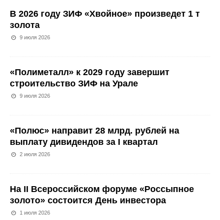
В 2026 году ЗИФ «Хвойное» произведет 1 т
золота
9 июля 2026
«Полиметалл» к 2029 году завершит
строительство ЗИФ на Урале
9 июля 2026
«Полюс» направит 28 млрд. рублей на
выплату дивидендов за I квартал
2 июля 2026
На II Всероссийском форуме «Россыпное
золото» состоится День инвестора
1 июля 2026