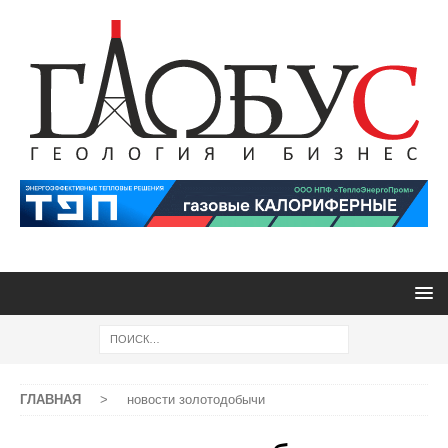
ГЛАВНАЯ
>
новости золотодобычи