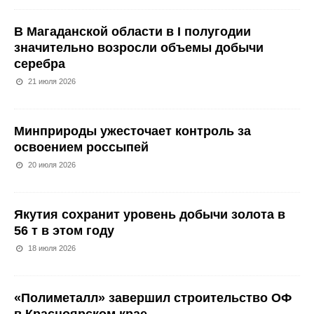
В Магаданской области в I полугодии
значительно возросли объемы добычи
серебра
21 июля 2026
Минприроды ужесточает контроль за
освоением россыпей
20 июля 2026
Якутия сохранит уровень добычи золота в
56 т в этом году
18 июля 2026
«Полиметалл» завершил строительство ОФ