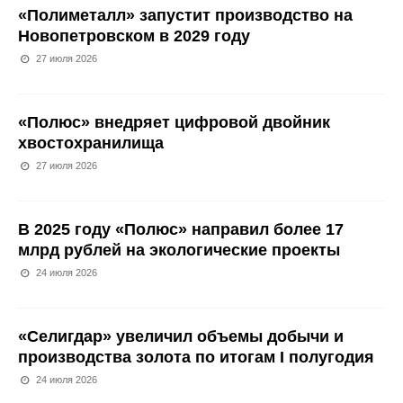
«Полиметалл» запустит производство на
Новопетровском в 2029 году
27 июля 2026
«Полюс» внедряет цифровой двойник
хвостохранилища
27 июля 2026
В 2025 году «Полюс» направил более 17
млрд рублей на экологические проекты
24 июля 2026
«Селигдар» увеличил объемы добычи и
производства золота по итогам I полугодия
24 июля 2026