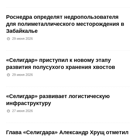
Роснедра определят недропользователя
для полиметаллического месторождения в
Забайкалье
29 июня 2026
«Селигдар» приступил к новому этапу
развития полусухого хранения хвостов
29 июня 2026
«Селигдар» развивает логистическую
инфраструктуру
27 июня 2026
Глава «Селигдара» Александр Хрущ отметил