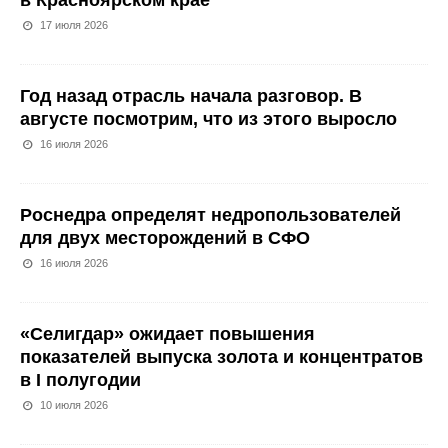
в Красноярском крае
17 июля 2026
Год назад отрасль начала разговор. В
августе посмотрим, что из этого выросло
16 июля 2026
Роснедра определят недропользователей
для двух месторождений в СФО
16 июля 2026
«Селигдар» ожидает повышения
показателей выпуска золота и концентратов
в I полугодии
10 июля 2026