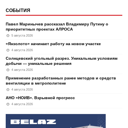
СОБЫТИЯ
Павел Маринычев рассказал Владимиру Путину о
приоритетных проектах АЛРОСА
5 августа 2026
«Янзолото» начинает работу на новом участке
4 августа 2026
Солнцевский угольный разрез. Уникальным условиям
добычи — уникальные решения
4 августа 2026
Применение разработанных ранее методов и средств
вентиляции в метрополитене
4 августа 2026
АНО «НОИВ». Взрывной прогресс
4 августа 2026