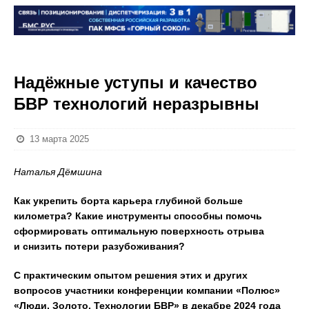
Надёжные уступы и качество
БВР технологий неразрывны
13 марта 2025
Наталья Дёмшина
Как укрепить борта карьера глубиной больше
километра? Какие инструменты способны помочь
сформировать оптимальную поверхность отрыва
и снизить потери разубоживания?
С практическим опытом решения этих и других
вопросов участники конференции компании «Полюс»
«Люди. Золото. Технологии БВР» в декабре 2024 года