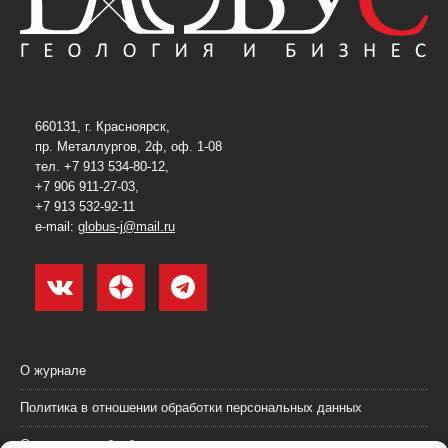
660131, г. Красноярск,
пр. Металлургов, 2ф, оф. 1-08
тел. +7 913 534-80-12,
+7 906 911-27-03,
+7 913 532-92-11
e-mail:
globus-j@mail.ru
О журнале
Политика в отношении обработки персональных данных
Согласие на обработку персональных данных