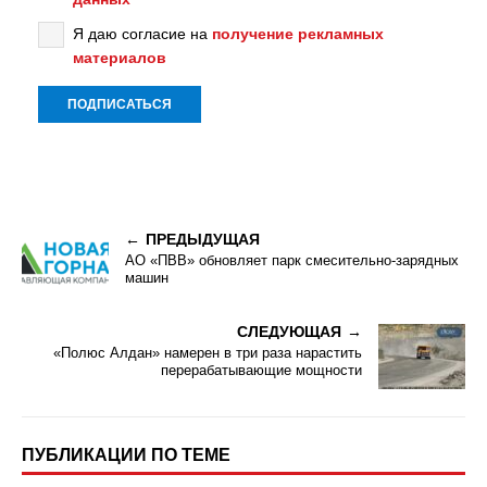
Я даю согласие на
получение рекламных
материалов
ПРЕДЫДУЩАЯ
АО «ПВВ» обновляет парк смесительно-зарядных
машин
СЛЕДУЮЩАЯ
«Полюс Алдан» намерен в три раза нарастить
перерабатывающие мощности
ПУБЛИКАЦИИ ПО ТЕМЕ