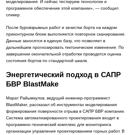
моделирования. И сейчас тестируем технологии и
программное обеспечение этой компании», — сообщил
спикер.
После буровзрывных работ и зачистки борта на каждом
приконтурном блоке выполняется повторное сканирование.
Данные заносятся в единую базу, что позволяет в
дальнейшем прогнозировать тектонические изменения. По
завершении окончательной отработки проводится оценка
состояния бортов по стандартной шкале.
Энергетический подход в САПР
БВР BlastMake
Марат Райымкулов, ведущий инженер-программист
BlastMaker, рассказал об инструментах моделирования
формирования поверхности отрыва в САПР БВР компании.
Система автоматизированного проектирования входит в
программно-технический комплекс для мониторинга
организации управления проектированием горных работ. В