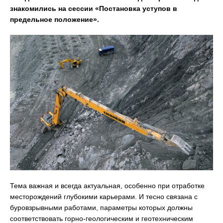
знакомились на сессии «Постановка уступов в
предельное положение».
Тема важная и всегда актуальная, особенно при отработке
месторождений глубокими карьерами. И тесно связана с
буровзрывными работами, параметры которых должны
соответствовать горно-геологическим и геотехническим