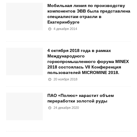
Мобильная линия по производству
компонентов ЭВВ была представлена
специалистам отрасли в
Екатеринбурге
4 декабря 2014
4 октября 2018 года в рамках
Международного
горнопромышленного форума MINEX
2018 состоялась VII Конференция
пользователей MICROMINE 2018.
20 ноября 2018
ПАО «Полюс» нарастит объем
переработки золотой руды
24 декабря 2020