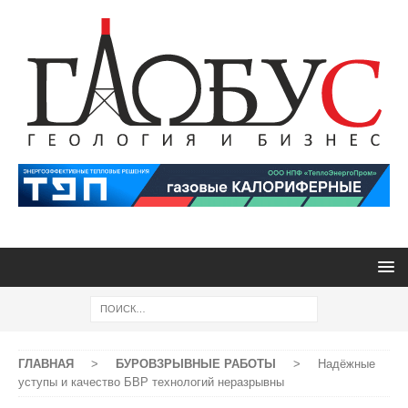
ГЛАВНАЯ
>
БУРОВЗРЫВНЫЕ РАБОТЫ
>
Надёжные
уступы и качество БВР технологий неразрывны