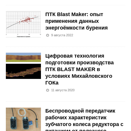
ПТК Blast Maker: опыт
применения данных
энергоёмкости бурения
9 августа 2022
Цифровая технология
подготовки производства
ПТК BLAST MAKER в
условиях Михайловского
ГОКа
11 августа 2020
Беспроводной передатчик
рабочих характеристик
зубчатого колеса редуктора с