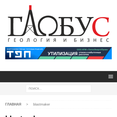
ГЛАВНАЯ
>
blastmaker