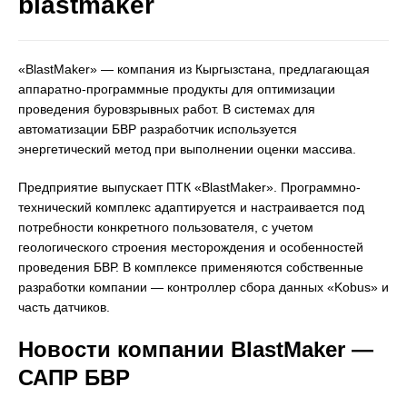
blastmaker
«BlastMaker» — компания из Кыргызстана, предлагающая
аппаратно-программные продукты для оптимизации
проведения буровзрывных работ. В системах для
автоматизации БВР разработчик используется
энергетический метод при выполнении оценки массива.
Предприятие выпускает ПТК «BlastMaker». Программно-
технический комплекс адаптируется и настраивается под
потребности конкретного пользователя, с учетом
геологического строения месторождения и особенностей
проведения БВР. В комплексе применяются собственные
разработки компании — контроллер сбора данных «Kobus» и
часть датчиков.
Новости компании BlastMaker —
САПР БВР