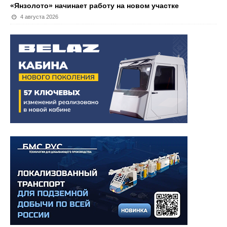
«Янзолото» начинает работу на новом участке
4 августа 2026