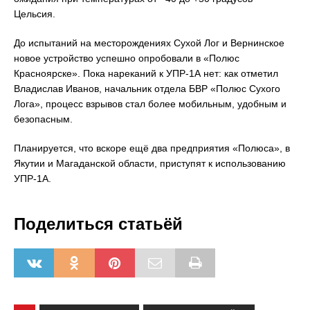
Цельсия.
До испытаний на месторождениях Сухой Лог и Вернинское
новое устройство успешно опробовали в «Полюс
Красноярске». Пока нареканий к УПР-1А нет: как отметил
Владислав Иванов, начальник отдела БВР «Полюс Сухого
Лога», процесс взрывов стал более мобильным, удобным и
безопасным.
Планируется, что вскоре ещё два предприятия «Полюса», в
Якутии и Магаданской области, приступят к использованию
УПР-1А.
Поделиться статьёй