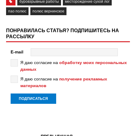
буровзрывные работы
месторождение сухой лог
пао полюс
полюс вернинское
ПОНРАВИЛАСЬ СТАТЬЯ? ПОДПИШИТЕСЬ НА
РАССЫЛКУ
E-mail
Я даю согласие на
обработку моих персональных
данных
Я даю согласие на
получение рекламных
материалов