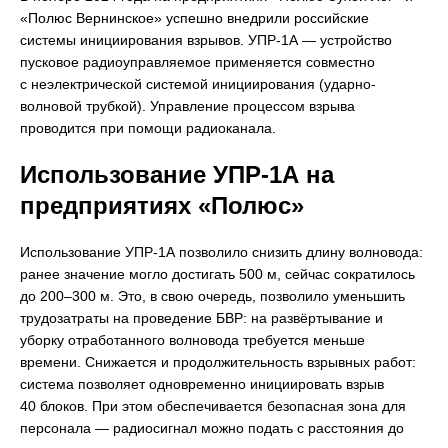
«Полюс Вернинское» успешно внедрили российские
системы инициирования взрывов. УПР-1А — устройство
пусковое радиоуправляемое применяется совместно
с неэлектрической системой инициирования (ударно-
волновой трубкой). Управление процессом взрыва
проводится при помощи радиоканала.
Использование УПР-1А на
предприятиях «Полюс»
Использование УПР-1А позволило снизить длину волновода:
ранее значение могло достигать 500 м, сейчас сократилось
до 200–300 м. Это, в свою очередь, позволило уменьшить
трудозатраты на проведение БВР: на развёртывание и
уборку отработанного волновода требуется меньше
времени. Снижается и продолжительность взрывных работ:
система позволяет одновременно инициировать взрыв
40 блоков. При этом обеспечивается безопасная зона для
персонала — радиосигнал можно подать с расстояния до