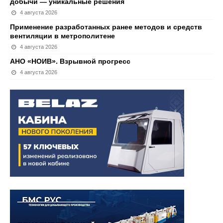
добычи — уникальные решения
4 августа 2026
Применение разработанных ранее методов и средств
вентиляции в метрополитене
4 августа 2026
АНО «НОИВ». Взрывной прогресс
4 августа 2026