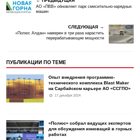
ПРЕДЫДУЩАЯ
АО «ПВВ» обновляет парк смесительно-зарядных
машин
СЛЕДУЮЩАЯ
«Полюс Алдан» намерен в три раза нарастить
перерабатывающие мощности
ПУБЛИКАЦИИ ПО ТЕМЕ
Опыт внедрения программно-
технического комплекса Blast Maker
на Сарбайском карьере АО «ССГПО»
17 декабря 2024
«Полюс» собрал ведущих экспертов
для обсуждения инноваций в горных
работах