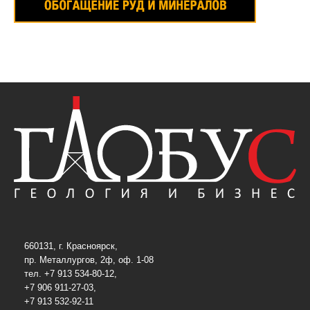
660131, г. Красноярск,
пр. Металлургов, 2ф, оф. 1-08
тел. +7 913 534-80-12,
+7 906 911-27-03,
+7 913 532-92-11