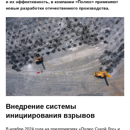
и их эффективность, в компании «Полюс» применяют
новые разработки отечественного производства.
Внедрение системы
инициирования взрывов
В ноябре 2024 года на предприятиях «Полюс Сухой Лог» и