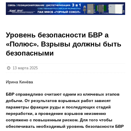
Уровень безопасности БВР а
«Полюс». Взрывы должны быть
безопасными
13 марта 2025
Ирина Кинёва
БВР справедливо считают одним из ключевых этапов
добычи. От результатов взрывных работ зависят
параметры фракции руды и последующих стадий
переработки, а проведение взрывов неизменно
сопряжено с повышенным риском. Для того чтобы
обеспечивать необходимый уровень безопасности БВР