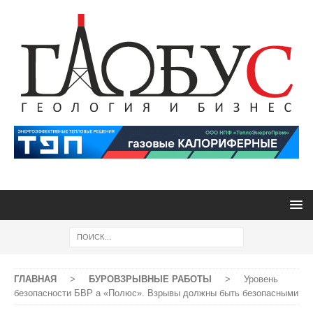
ГЛАВНАЯ
>
БУРОВЗРЫВНЫЕ РАБОТЫ
>
Уровень
безопасности БВР а «Полюс». Взрывы должны быть безопасными