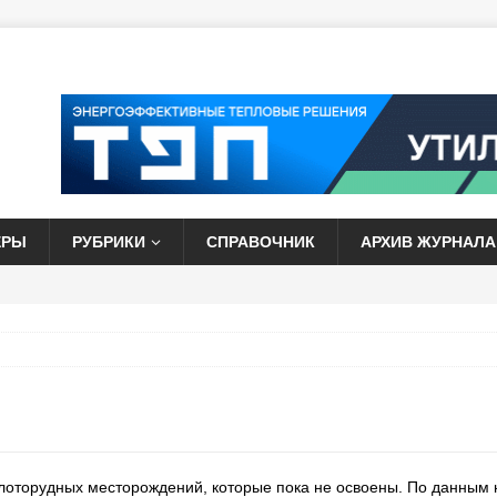
ЕРЫ
РУБРИКИ
СПРАВОЧНИК
АРХИВ ЖУРНАЛА
олоторудных месторождений, которые пока не освоены. По данным 