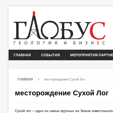
ГЛАВНАЯ
СОБЫТИЯ
МЕРОПРИЯТИЯ-ПАРТН
ГЛАВНАЯ
>
месторождение Сухой Лог
месторождение Сухой Лог
Сухой лог – одно из самых крупных на Земле известныхз