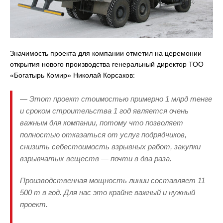
Значимость проекта для компании отметил на церемонии
открытия нового производства генеральный директор ТОО
«Богатырь Комир» Николай Корсаков:
— Этот проект стоимостью примерно 1 млрд тенге
и сроком строительства 1 год является очень
важным для компании, потому что позволяет
полностью отказаться от услуг подрядчиков,
снизить себестоимость взрывных работ, закупки
взрывчатых веществ — почти в два раза.
Производственная мощность линии составляет 11
500 т в год. Для нас это крайне важный и нужный
проект.