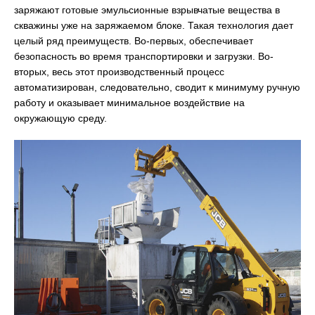
заряжают готовые эмульсионные взрывчатые вещества в
скважины уже на заряжаемом блоке. Такая технология дает
целый ряд преимуществ. Во-первых, обеспечивает
безопасность во время транспортировки и загрузки. Во-
вторых, весь этот производственный процесс
автоматизирован, следовательно, сводит к минимуму ручную
работу и оказывает минимальное воздействие на
окружающую среду.