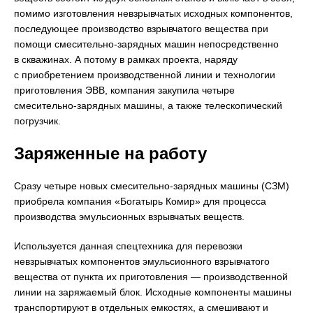
помимо изготовления невзрывчатых исходных компонентов,
последующее производство взрывчатого вещества при
помощи смесительно-зарядных машин непосредственно
в скважинах. А потому в рамках проекта, наряду
с приобретением производственной линии и технологии
приготовления ЭВВ, компания закупила четыре
смесительно-зарядных машины, а также телескопический
погрузчик.
Заряженные на работу
Сразу четыре новых смесительно-зарядных машины (СЗМ)
приобрела компания «Богатырь Комир» для процесса
производства эмульсионных взрывчатых веществ.
Используется данная спецтехника для перевозки
невзрывчатых компонентов эмульсионного взрывчатого
вещества от пункта их приготовления — производственной
линии на заряжаемый блок. Исходные компоненты машины
транспортируют в отдельных емкостях, а смешивают и