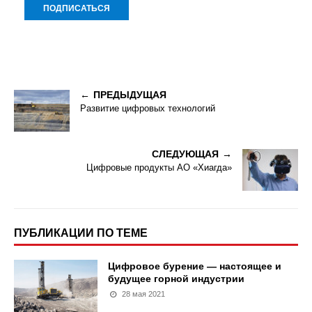
ПРЕДЫДУЩАЯ
Развитие цифровых технологий
СЛЕДУЮЩАЯ
Цифровые продукты АО «Хиагда»
ПУБЛИКАЦИИ ПО ТЕМЕ
Цифровое бурение — настоящее и
будущее горной индустрии
28 мая 2021