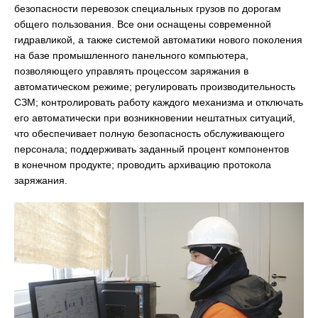
безопасности перевозок специальных грузов по дорогам
общего пользования. Все они оснащены современной
гидравликой, а также системой автоматики нового поколения
на базе промышленного панельного компьютера,
позволяющего управлять процессом заряжания в
автоматическом режиме; регулировать производительность
СЗМ; контролировать работу каждого механизма и отключать
его автоматически при возникновении нештатных ситуаций,
что обеспечивает полную безопасность обслуживающего
персонала; поддерживать заданный процент компонентов
в конечном продукте; проводить архивацию протокола
заряжания.