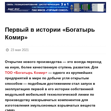
Первый в истории «Богатырь
Комир»
23 мая 2021
Открытие нового производства — это всегда переход
на иную, более качественную ступень развития. Для
ТОО «Богатырь Комир»
— одного из крупнейших
предприятий в мире по добыче угля открытым
способом — подобным достижением стал запуск в
эксплуатацию первой в его истории собственной
модульной мобильной технологической линии по
производству невзрывчатых компонентов для
изготовления эмульсионных взрывчатых веществ
(ЭВВ).