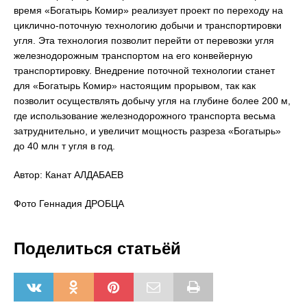
время «Богатырь Комир» реализует проект по переходу на
циклично-поточную технологию добычи и транспортировки
угля. Эта технология позволит перейти от перевозки угля
железнодорожным транспортом на его конвейерную
транспортировку. Внедрение поточной технологии станет
для «Богатырь Комир» настоящим прорывом, так как
позволит осуществлять добычу угля на глубине более 200 м,
где использование железнодорожного транспорта весьма
затруднительно, и увеличит мощность разреза «Богатырь»
до 40 млн т угля в год.
Автор: Канат АЛДАБАЕВ
Фото Геннадия ДРОБЦА
Поделиться статьёй