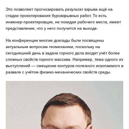
Это позволяет прогнозировать результат взрыва ещё на
стадии проектирования буровзрывных работ. То есть
инженер-проектировщик, не покидая рабочего места, имеет
представление, что у него получится на выходе.
На конференции многие доклады были посвящены
актуальным вопросам геомеханики, поскольку на
сегодняшний день в задачи горного дела входит учёт более
сложных свойств горного массива. Например, тема одного из
выступлений — смещение контуров полезного ископаемого в
развале с учётом физико-механических свойств среды.