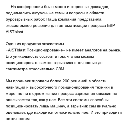
— На конференции было много интересных докладов,
поднимались актуальные темы и вопросы в области
буровзрывных работ. Наша компания представила
экосистемное решение для автоматизации процесса БВР —
AISTblast.
Один из продуктов экосистемы
«AISTblast.Позиционирование» не имеет аналогов на рынке.
Его уникальность состоит в том, что мы можем
позиционировать самого взрывника с точностью до
сантиметра относительно СЗМ.
Мы проанализировали более 200 решений в области
навигации и высокоточного позиционирования техники в
мире, но ни в одном из них процесс заряжания скважин не
описывается так, как у нас. Все эти системы способны
позиционировать лишь машину, а взрывник сам визуально
оценивает, где находится относительно нее. И это приводит к
неточностям.