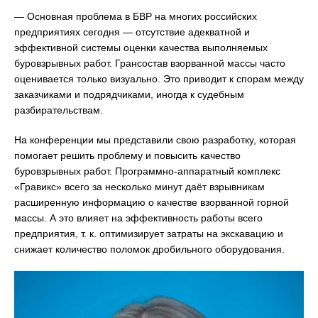
— Основная проблема в БВР на многих российских
предприятиях сегодня — отсутствие адекватной и
эффективной системы оценки качества выполняемых
буровзрывных работ. Грансостав взорванной массы часто
оценивается только визуально. Это приводит к спорам между
заказчиками и подрядчиками, иногда к судебным
разбирательствам.
На конференции мы представили свою разработку, которая
помогает решить проблему и повысить качество
буровзрывных работ. Программно-аппаратный комплекс
«Гравикс» всего за несколько минут даёт взрывникам
расширенную информацию о качестве взорванной горной
массы. А это влияет на эффективность работы всего
предприятия, т. к. оптимизирует затраты на экскавацию и
снижает количество поломок дробильного оборудования.