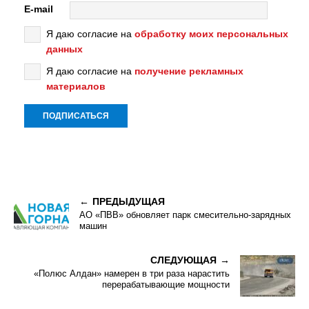
E-mail
Я даю согласие на
обработку моих персональных
данных
Я даю согласие на
получение рекламных
материалов
ПРЕДЫДУЩАЯ
АО «ПВВ» обновляет парк смесительно-зарядных
машин
СЛЕДУЮЩАЯ
«Полюс Алдан» намерен в три раза нарастить
перерабатывающие мощности