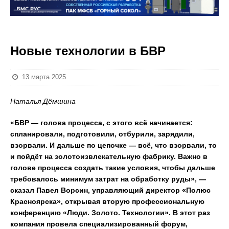
Новые технологии в БВР
13 марта 2025
Наталья Дёмшина
«БВР — голова процесса, с этого всё начинается:
спланировали, подготовили, отбурили, зарядили,
взорвали. И дальше по цепочке — всё, что взорвали, то
и пойдёт на золотоизвлекательную фабрику. Важно в
голове процесса создать такие условия, чтобы дальше
требовалось минимум затрат на обработку руды», —
сказал Павел Ворсин, управляющий директор «Полюс
Красноярска», открывая вторую профессиональную
конференцию «Люди. Золото. Технологии». В этот раз
компания провела специализированный форум,