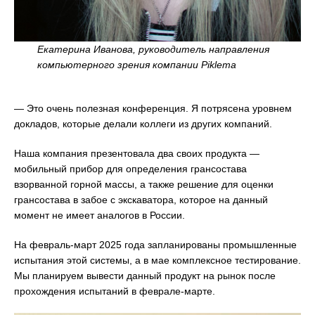
Екатерина Иванова, руководитель направления
компьютерного зрения компании Piklema
— Это очень полезная конференция. Я потрясена уровнем
докладов, которые делали коллеги из других компаний.
Наша компания презентовала два своих продукта —
мобильный прибор для определения грансостава
взорванной горной массы, а также решение для оценки
грансостава в забое с экскаватора, которое на данный
момент не имеет аналогов в России.
На февраль-март 2025 года запланированы промышленные
испытания этой системы, а в мае комплексное тестирование.
Мы планируем вывести данный продукт на рынок после
прохождения испытаний в феврале-марте.