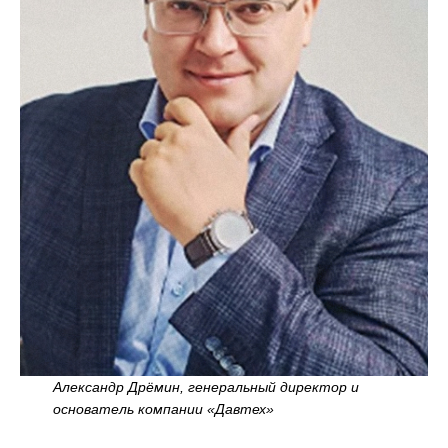
Александр Дрёмин, генеральный директор и
основатель компании «Давтех»