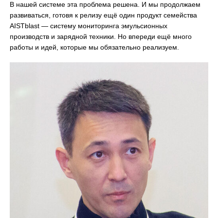
В нашей системе эта проблема решена. И мы продолжаем
развиваться, готовя к релизу ещё один продукт семейства
AISTblast — систему мониторинга эмульсионных
производств и зарядной техники. Но впереди ещё много
работы и идей, которые мы обязательно реализуем.