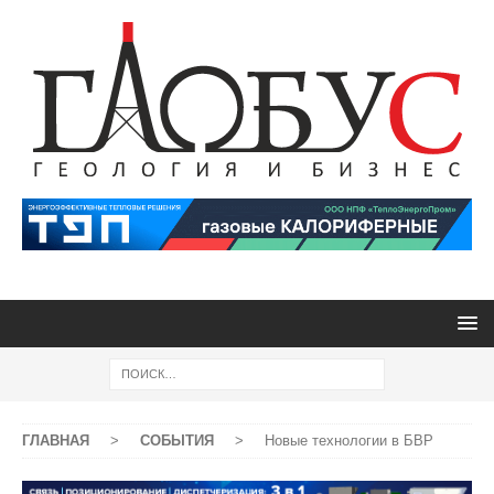
ГЛАВНАЯ
>
СОБЫТИЯ
>
Новые технологии в БВР