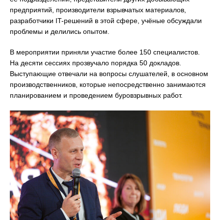
предприятий, производители взрывчатых материалов,
разработчики IT-решений в этой сфере, учёные обсуждали
проблемы и делились опытом.
В мероприятии приняли участие более 150 специалистов.
На десяти сессиях прозвучало порядка 50 докладов.
Выступающие отвечали на вопросы слушателей, в основном
производственников, которые непосредственно занимаются
планированием и проведением буровзрывных работ.