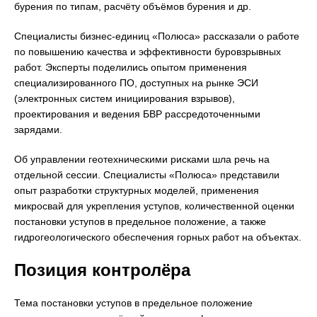
бурения по типам, расчёту объёмов бурения и др.
Специалисты бизнес-единиц «Полюса» рассказали о работе
по повышению качества и эффективности буровзрывных
работ. Эксперты поделились опытом применения
специализированного ПО, доступных на рынке ЭСИ
(электронных систем инициирования взрывов),
проектирования и ведения БВР рассредоточенными
зарядами.
Об управлении геотехническими рисками шла речь на
отдельной сессии. Специалисты «Полюса» представили
опыт разработки структурных моделей, применения
микросвай для укрепления уступов, количественной оценки
постановки уступов в предельное положение, а также
гидрогеологического обеспечения горных работ на объектах.
Позиция контролёра
Тема постановки уступов в предельное положение