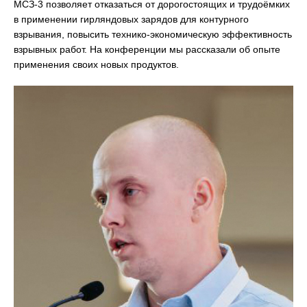
МСЗ-3 позволяет отказаться от дорогостоящих и трудоёмких
в применении гирляндовых зарядов для контурного
взрывания, повысить технико-экономическую эффективность
взрывных работ. На конференции мы рассказали об опыте
применения своих новых продуктов.