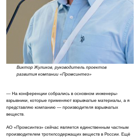
Виктор Жуликов, руководитель проектов
развития компании «Промсинтез»
— На конференции собрались в основном инженеры-
взрывники, которые применяют взрывчатые материалы, а я
представляю компанию — производителя взрывчатых
веществ.
АО «Промсинтез» сейчас является единственным частным
производителем тротилсодержащих веществ в России. Ещё