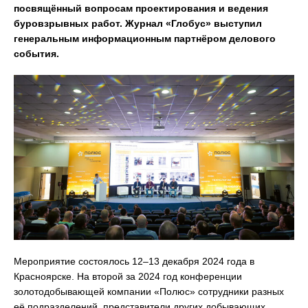
посвящённый вопросам проектирования и ведения
буровзрывных работ. Журнал «Глобус» выступил
генеральным информационным партнёром делового
события.
Мероприятие состоялось 12–13 декабря 2024 года в
Красноярске. На второй за 2024 год конференции
золотодобывающей компании «Полюс» сотрудники разных
её подразделений, представители других добывающих