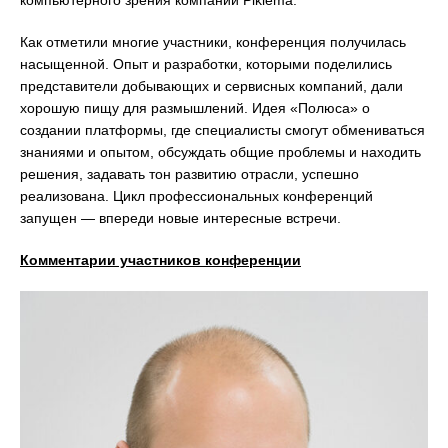
Как отметили многие участники, конференция получилась
насыщенной. Опыт и разработки, которыми поделились
представители добывающих и сервисных компаний, дали
хорошую пищу для размышлений. Идея «Полюса» о
создании платформы, где специалисты смогут обмениваться
знаниями и опытом, обсуждать общие проблемы и находить
решения, задавать тон развитию отрасли, успешно
реализована. Цикл профессиональных конференций
запущен — впереди новые интересные встречи.
Комментарии участников конференции