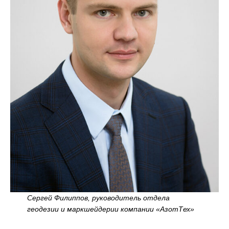
Сергей Филиппов, руководитель отдела
геодезии и маркшейдерии компании «АзотТех»