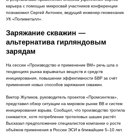
карьера с помощью микросвай участников конференции
познакомил Сергей Антонюк, ведущий инженер-геомеханик
УК «Полиметалл».
Заряжание скважин —
альтернатива гирляндовым
зарядам
На сессии «Производство и применение ВМ» речь шла о
тенденциях рынка взрывчатых веществ и средств
инициирования, повышении эффективности БВР за счёт
применения новых способов заряжания скважин.
Виктор Жуликов, руководитель проектов «Промсинтеза»,
представил обзор ситуации на мировом рынке ВВ и систем
инициирования взрыва. Сообщил, что производство тротила
снижается, хотя потребление тротиловых шашек растёт.
Высказал предположение специалистов компании о росте
объёмов применения в России ЭСИ в ближайшие 5–10 лет.