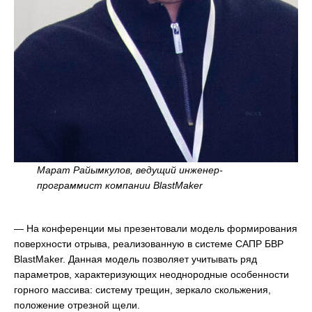
Марат Райымкулов, ведущий инженер-
программист компании BlastMaker
— На конференции мы презентовали модель формирования
поверхности отрыва, реализованную в системе САПР БВР
BlastMaker. Данная модель позволяет учитывать ряд
параметров, характеризующих неоднородные особенности
горного массива: систему трещин, зеркало скольжения,
положение отрезной щели.