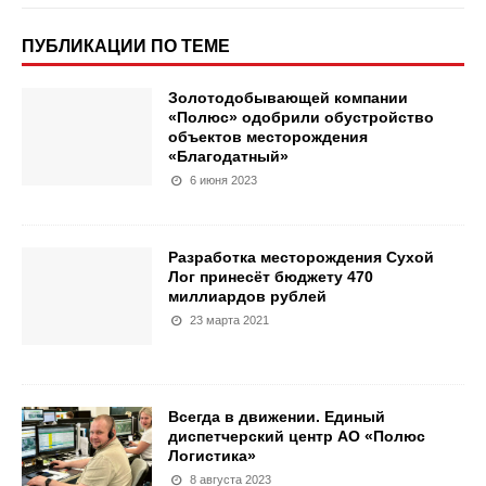
ПУБЛИКАЦИИ ПО ТЕМЕ
Золотодобывающей компании
«Полюс» одобрили обустройство
объектов месторождения
«Благодатный»
6 июня 2023
Разработка месторождения Сухой
Лог принесёт бюджету 470
миллиардов рублей
23 марта 2021
Всегда в движении. Единый
диспетчерский центр АО «Полюс
Логистика»
8 августа 2023