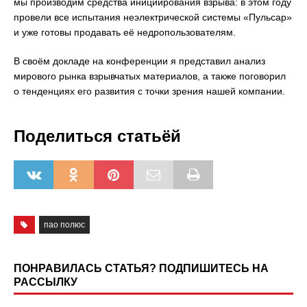
мы производим средства инициирования взрыва: в этом году
провели все испытания неэлектрической системы «Пульсар»
и уже готовы продавать её недропользователям.
В своём докладе на конференции я представил анализ
мирового рынка взрывчатых материалов, а также поговорил
о тенденциях его развития с точки зрения нашей компании.
Поделиться статьёй
пао полюс
ПОНРАВИЛАСЬ СТАТЬЯ? ПОДПИШИТЕСЬ НА
РАССЫЛКУ