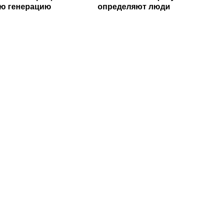
ю генерацию
определяют люди