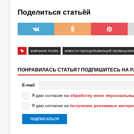
Поделиться статьёй
компания полюс
новости горнодобывающей промышлен
ПОНРАВИЛАСЬ СТАТЬЯ? ПОДПИШИТЕСЬ НА 
E-mail
Я даю согласие на
обработку моих персональны
Я даю согласие на
получение рекламных матер