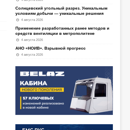
Солнцевский угольный разрез. Уникальным
условиям добычи — уникальные решения
4 августа 2026
Применение разработанных ранее методов и
средств вентиляции в метрополитене
4 августа 2026
АНО «НОИВ». Взрывной прогресс
4 августа 2026