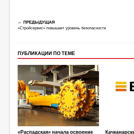
ПРЕДЫДУЩАЯ
«Стройсервис» повышает уровень безопасности
ПУБЛИКАЦИИ ПО ТЕМЕ
«Распадская» начала освоение
Качканарск