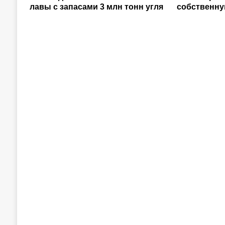
лавы с запасами 3 млн тонн угля
собственну