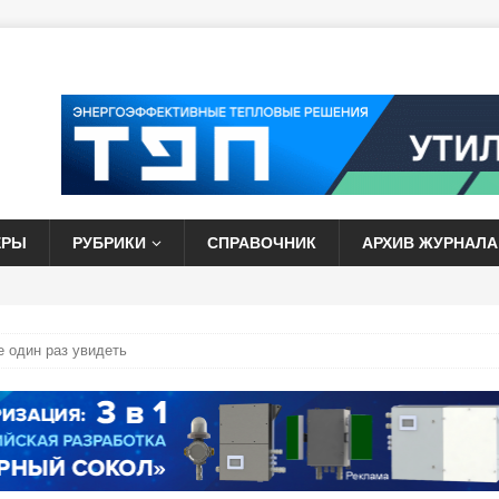
ЕРЫ
РУБРИКИ
СПРАВОЧНИК
АРХИВ ЖУРНАЛА
е один раз увидеть