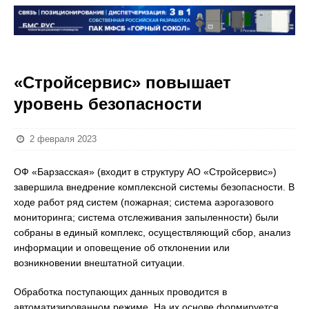
«Стройсервис» повышает
уровень безопасности
2 февраля 2023
ОФ «Барзасская» (входит в структуру АО «Стройсервис»)
завершила внедрение комплексной системы безопасности. В
ходе работ ряд систем (пожарная; система аэрогазового
мониторинга; система отслеживания запыленности) были
собраны в единый комплекс, осуществляющий сбор, анализ
информации и оповещение об отклонении или
возникновении внештатной ситуации.
Обработка поступающих данных проводится в
автоматизированном режиме. На их основе формируется