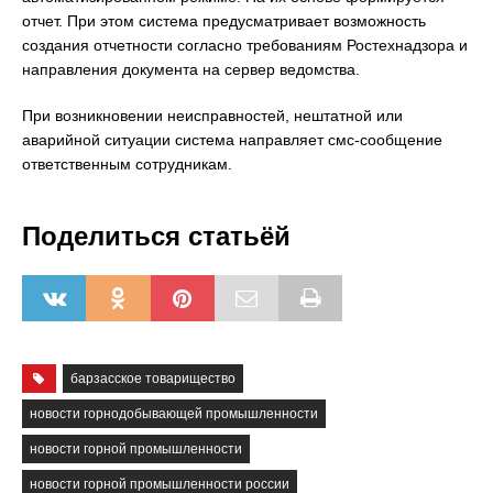
отчет. При этом система предусматривает возможность
создания отчетности согласно требованиям Ростехнадзора и
направления документа на сервер ведомства.
При возникновении неисправностей, нештатной или
аварийной ситуации система направляет смс-сообщение
ответственным сотрудникам.
Поделиться статьёй
барзасское товарищество
новости горнодобывающей промышленности
новости горной промышленности
новости горной промышленности россии