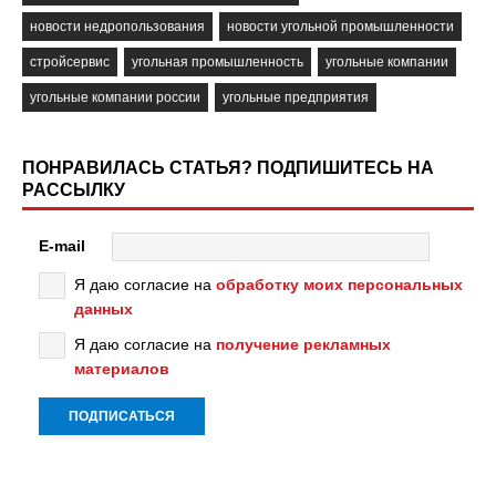
новости недропользования
новости угольной промышленности
стройсервис
угольная промышленность
угольные компании
угольные компании россии
угольные предприятия
ПОНРАВИЛАСЬ СТАТЬЯ? ПОДПИШИТЕСЬ НА
РАССЫЛКУ
E-mail
Я даю согласие на
обработку моих персональных
данных
Я даю согласие на
получение рекламных
материалов