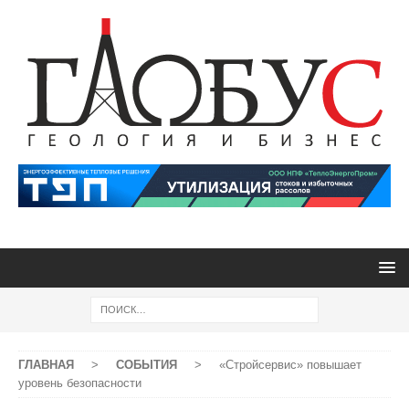
ГЛАВНАЯ
>
СОБЫТИЯ
>
«Стройсервис» повышает
уровень безопасности