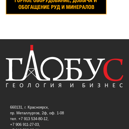
660131, г. Красноярск,
пр. Металлургов, 2ф, оф. 1-08
тел. +7 913 534-80-12,
+7 906 911-27-03,