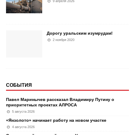
9 апреля 2026
Дорогу уральским изумрудам!
2 ноября 2020
СОБЫТИЯ
Павел Маринычев рассказал Владимиру Путину о
приоритетных проектах АЛРОСА
5 августа 2026
«Янзолото» начинает работу на новом участке
4 августа 2026