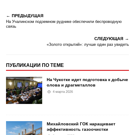
ПРЕДЫДУЩАЯ
На Учалинском подземном руднике обеспечили беспроводную
связь
СЛЕДУЮЩАЯ
«Золото открытий»: лучше один раз увидеть
ПУБЛИКАЦИИ ПО ТЕМЕ
На Чукотке идет подготовка к добыче
олова и драгметаллов
4 марта 2026
Михайловский ГОК наращивает
эффективность газоочистки