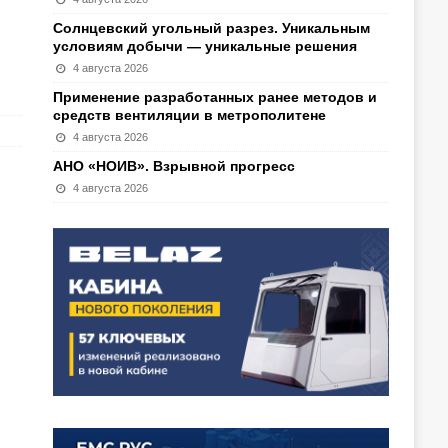
Солнцевский угольный разрез. Уникальным
условиям добычи — уникальные решения
4 августа 2026
Применение разработанных ранее методов и
средств вентиляции в метрополитене
4 августа 2026
АНО «НОИВ». Взрывной прогресс
4 августа 2026