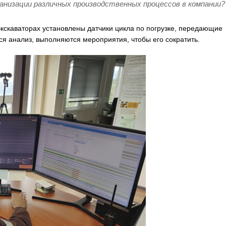
низации различных производственных процессов в компании?
кскаваторах установлены датчики цикла по погрузке, передающие
ся анализ, выполняются мероприятия, чтобы его сократить.