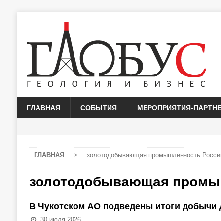
ГЛАВНАЯ
СОБЫТИЯ
МЕРОПРИЯТИЯ-ПАРТН
ГЛАВНАЯ
>
золотодобывающая промышленность Росси
золотодобывающая промы
В Чукотском АО подведены итоги добычи д
30 июля 2026