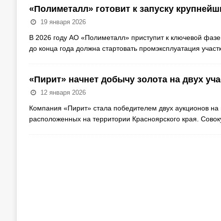
«Полиметалл» готовит к запуску крупней
19 января 2026
В 2026 году АО «Полиметалл» приступит к ключевой фазе
до конца года должна стартовать промэксплуатация учас
«Пирит» начнет добычу золота на двух уча
12 января 2026
Компания «Пирит» стала победителем двух аукционов на п
расположенных на территории Красноярского края. Совок