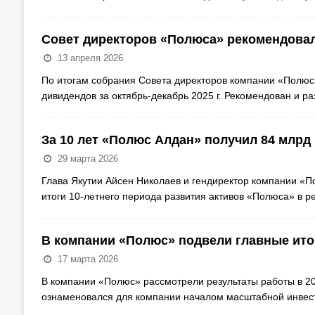
Совет директоров «Полюса» рекомендовал 
13 апреля 2026
По итогам собрания Совета директоров компании «Полюс
дивидендов за октябрь-декабрь 2025 г. Рекомендован и р
За 10 лет «Полюс Алдан» получил 84 млрд
29 марта 2026
Глава Якутии Айсен Николаев и гендиректор компании «По
итоги 10-летнего периода развития активов «Полюса» в р
В компании «Полюс» подвели главные итог
17 марта 2026
В компании «Полюс» рассмотрели результаты работы в 202
ознаменовался для компании началом масштабной инве