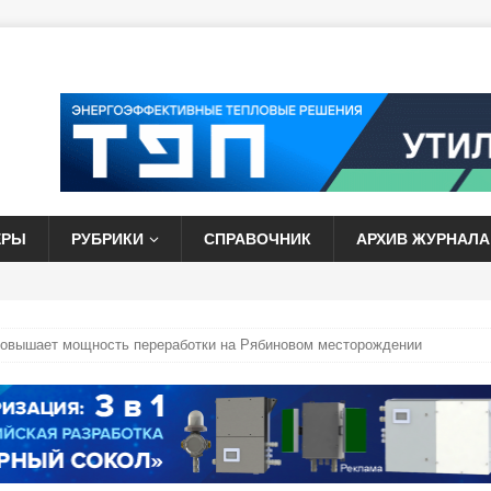
ЕРЫ
РУБРИКИ
СПРАВОЧНИК
АРХИВ ЖУРНАЛА
повышает мощность переработки на Рябиновом месторождении