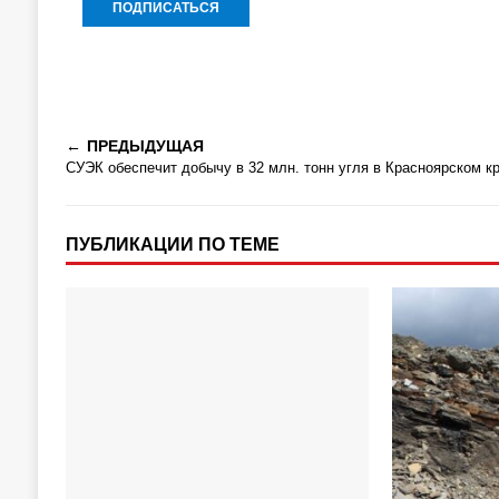
ПРЕДЫДУЩАЯ
СУЭК обеспечит добычу в 32 млн. тонн угля в Красноярском к
ПУБЛИКАЦИИ ПО ТЕМЕ