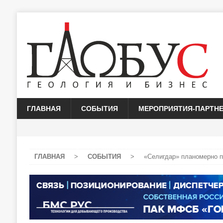
ГЛАВНАЯ
СОБЫТИЯ
МЕРОПРИЯТИЯ-ПАРТН
ГЛАВНАЯ
>
СОБЫТИЯ
>
«Селигдар» планомерно 