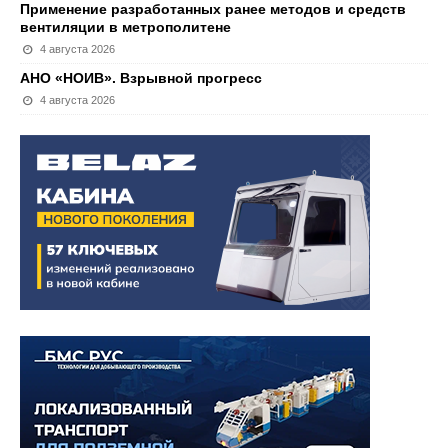
Применение разработанных ранее методов и средств
вентиляции в метрополитене
4 августа 2026
АНО «НОИВ». Взрывной прогресс
4 августа 2026