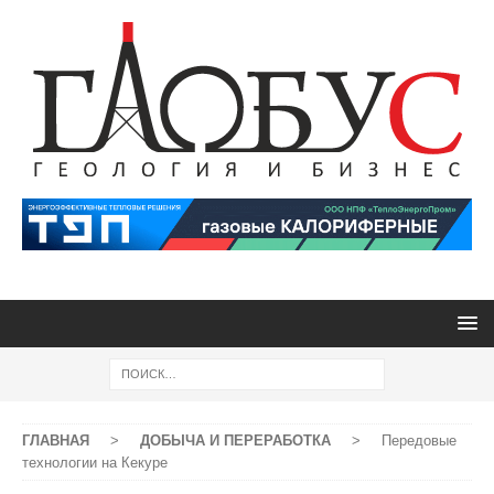
ГЛАВНАЯ
>
ДОБЫЧА И ПЕРЕРАБОТКА
>
Передовые
технологии на Кекуре