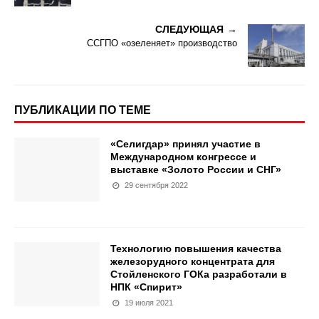
СЛЕДУЮЩАЯ
ССГПО «озеленяет» производство
ПУБЛИКАЦИИ ПО ТЕМЕ
«Селигдар» принял участие в
Международном конгрессе и
выставке «Золото России и СНГ»
29 сентября 2022
Технологию повышения качества
железорудного концентрата для
Стойленского ГОКа разработали в
НПК «Спирит»
19 июля 2021