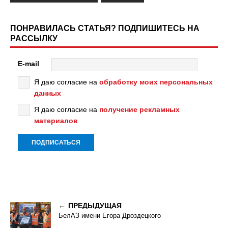
ПОНРАВИЛАСЬ СТАТЬЯ? ПОДПИШИТЕСЬ НА
РАССЫЛКУ
E-mail
Я даю согласие на
обработку моих персональных
данных
Я даю согласие на
получение рекламных
материалов
ПРЕДЫДУЩАЯ
БелАЗ имени Егора Дроздецкого