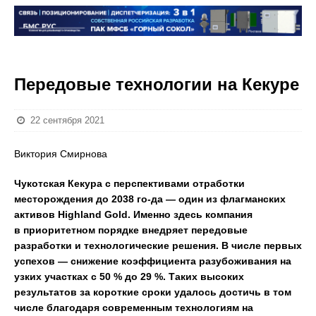
Передовые технологии на Кекуре
22 сентября 2021
Виктория Смирнова
Чукотская Кекура с перспективами отработки
месторождения до 2038 го-да — один из флагманских
активов Highland Gold. Именно здесь компания
в приоритетном порядке внедряет передовые
разработки и технологические решения. В числе первых
успехов — снижение коэффициента разубоживания на
узких участках с 50 % до 29 %. Таких высоких
результатов за короткие сроки удалось достичь в том
числе благодаря современным технологиям на