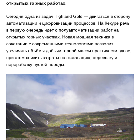
открытых горных работах.
Сегодня одна из задач Highland Gold — двигаться в сторону
автоматизации и цифровизации процессов. На Кекуре речь
в первую очередь идёт о полуавтоматизации работ на
открытых горных участках. Новая мощная техника в
сочетании с современными технологиями позволит
увеличить объёмы добычи горной массы практически вдвое,
при этом снизить затраты на экскавацию, перевозку и
переработку пустой породы.