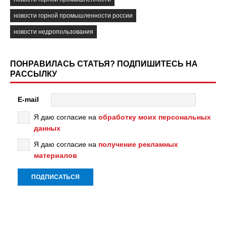
новости горной промышленности россии
новости недропользования
ПОНРАВИЛАСЬ СТАТЬЯ? ПОДПИШИТЕСЬ НА
РАССЫЛКУ
E-mail
Я даю согласие на
обработку моих персональных
данных
Я даю согласие на
получение рекламных
материалов