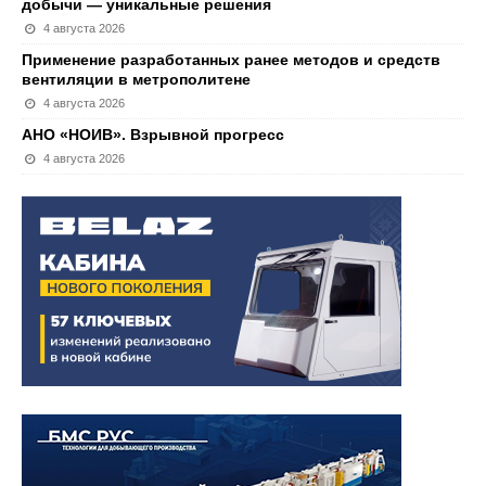
добычи — уникальные решения
4 августа 2026
Применение разработанных ранее методов и средств
вентиляции в метрополитене
4 августа 2026
АНО «НОИВ». Взрывной прогресс
4 августа 2026