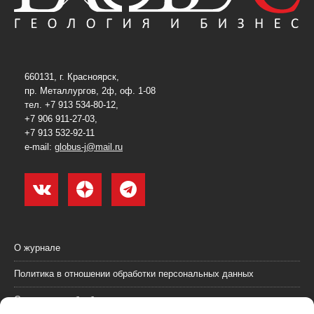
660131, г. Красноярск,
пр. Металлургов, 2ф, оф. 1-08
тел. +7 913 534-80-12,
+7 906 911-27-03,
+7 913 532-92-11
e-mail:
globus-j@mail.ru
О журнале
Политика в отношении обработки персональных данных
Согласие на обработку персональных данных