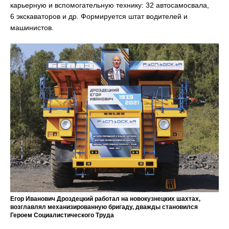
карьерную и вспомогательную технику: 32 автосамосвала,
6 экскаваторов и др. Формируется штат водителей и
машинистов.
Егор Иванович Дроздецкий работал на новокузнецких шахтах,
возглавлял механизированную бригаду, дважды становился
Героем Социалистического Труда