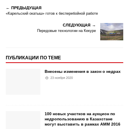
ПРЕДЫДУЩАЯ
«Карельский окатыш» готов к бесперебойной работе
СЛЕДУЮЩАЯ
Передовые технологии на Кекуре
ПУБЛИКАЦИИ ПО ТЕМЕ
Внесены изменения в закон о недрах
23 ноября 2020
100 новых участков на аукцион по
недропользованию в Казахстане
могут выставить в рамках АММ 2016