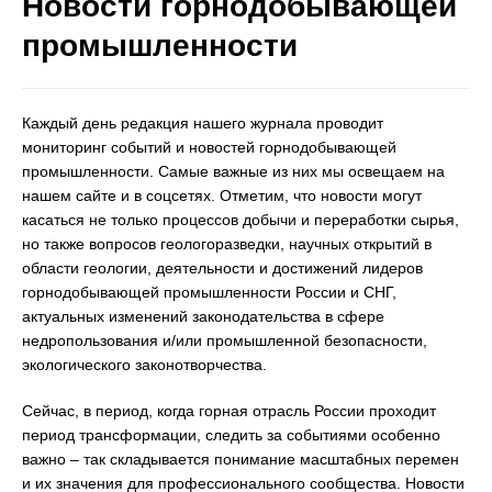
Новости горнодобывающей
промышленности
Каждый день редакция нашего журнала проводит
мониторинг событий и новостей горнодобывающей
промышленности. Самые важные из них мы освещаем на
нашем сайте и в соцсетях. Отметим, что новости могут
касаться не только процессов добычи и переработки сырья,
но также вопросов геологоразведки, научных открытий в
области геологии, деятельности и достижений лидеров
горнодобывающей промышленности России и СНГ,
актуальных изменений законодательства в сфере
недропользования и/или промышленной безопасности,
экологического законотворчества.
Сейчас, в период, когда горная отрасль России проходит
период трансформации, следить за событиями особенно
важно – так складывается понимание масштабных перемен
и их значения для профессионального сообщества. Новости