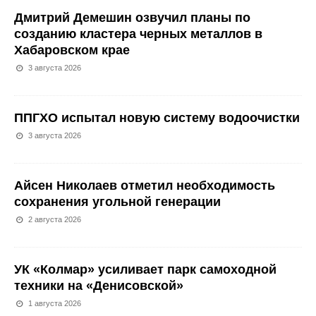
Дмитрий Демешин озвучил планы по
созданию кластера черных металлов в
Хабаровском крае
3 августа 2026
ППГХО испытал новую систему водоочистки
3 августа 2026
Айсен Николаев отметил необходимость
сохранения угольной генерации
2 августа 2026
УК «Колмар» усиливает парк самоходной
техники на «Денисовской»
1 августа 2026