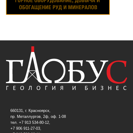
660131, г. Красноярск,
пр. Металлургов, 2ф, оф. 1-08
тел. +7 913 534-80-12,
+7 906 911-27-03,