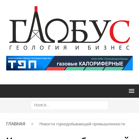
ГЛАВНАЯ
>
Новости горнодобывающей промышленности