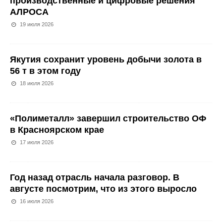
производственные и цифровые решения
АЛРОСА
19 июля 2026
Якутия сохранит уровень добычи золота в
56 т в этом году
18 июля 2026
«Полиметалл» завершил строительство ОФ
в Красноярском крае
17 июля 2026
Год назад отрасль начала разговор. В
августе посмотрим, что из этого выросло
16 июля 2026