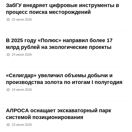
ЗабГУ внедряет цифровые инструменты в
процесс поиска месторождений
25 июля 2026
В 2025 году «Полюс» направил более 17
млрд рублей на экологические проекты
24 июля 2026
«Селигдар» увеличил объемы добычи и
производства золота по итогам I полугодия
24 июля 2026
АЛРОСА оснащает экскаваторный парк
системой позиционирования
23 июля 2026