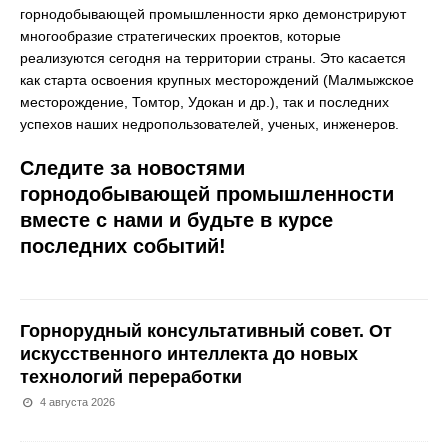
горнодобывающей промышленности ярко демонстрируют
многообразие стратегических проектов, которые
реализуются сегодня на территории страны. Это касается
как старта освоения крупных месторождений (Малмыжское
месторождение, Томтор, Удокан и др.), так и последних
успехов наших недропользователей, ученых, инженеров.
Следите за новостями
горнодобывающей промышленности
вместе с нами и будьте в курсе
последних событий!
Горнорудный консультативный совет. От
искусственного интеллекта до новых
технологий переработки
4 августа 2026