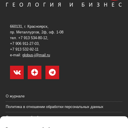
660131, г. Красноярск,
пр. Металлургов, 2ф, оф. 1-08
тел. +7 913 534-80-12,
+7 906 911-27-03,
+7 913 532-92-11
e-mail:
globus-j@mail.ru
О журнале
Политика в отношении обработки персональных данных
Согласие на обработку персональных данных
Пользовательское соглашение (оферта)