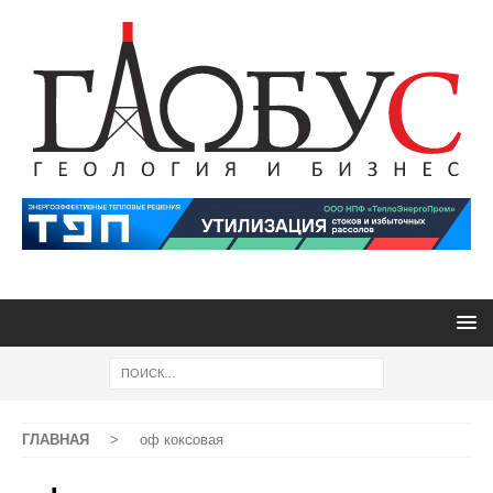
ГЛАВНАЯ
>
оф коксовая