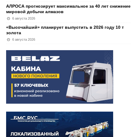
АЛРОСА прогнозирует максимальное за 40 лет снижение
мировой добычи алмазов
6 августа 2026
«Высочайший» планирует выпустить в 2026 году 10 т
золота
6 августа 2026