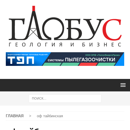
ГЛАВНАЯ
>
оф тайбинская