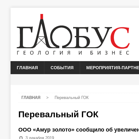
ГЛАВНАЯ
СОБЫТИЯ
МЕРОПРИЯТИЯ-ПАРТН
ГЛАВНАЯ
>
Перевальный ГОК
Перевальный ГОК
ООО «Амур золото» сообщило об увеличен
3 декабря 2019