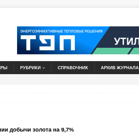
ЕРЫ
РУБРИКИ
СПРАВОЧНИК
АРХИВ ЖУРНАЛА
ии добычи золота на 9,7%