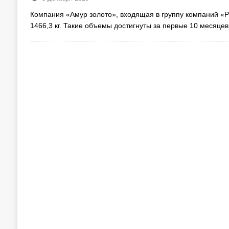
Компания «Амур золото», входящая в группу компаний «
1466,3 кг. Такие объемы достигнуты за первые 10 месяце