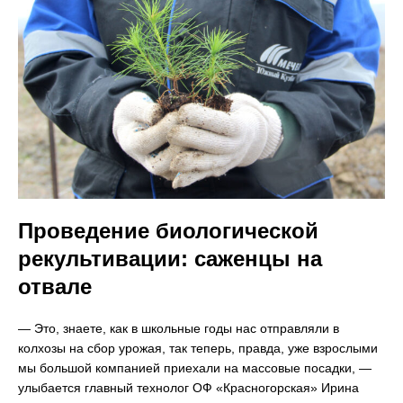
Проведение биологической
рекультивации: саженцы на
отвале
― Это, знаете, как в школьные годы нас отправляли в
колхозы на сбор урожая, так теперь, правда, уже взрослыми
мы большой компанией приехали на массовые посадки, ―
улыбается главный технолог ОФ «Красногорская» Ирина