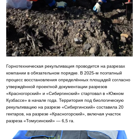
Горнотехническая рекультивация проводится на разрезах
компании в обязательном порядке. В 2025-м поэтапный
процесс восстановления определённых площадей согласно
утверждённой проектной документации разрезов
«Красногорский» и «Сибиргинский» стартовал в «Южном
Кузбассе» в начале года. Территория под биологическую
рекультивацию на разрезе «Сибиргинский» составила 20
гектаров, на разрезе «Красногорский», включая участок
разреза «Томусинский» ― 6,5 га.