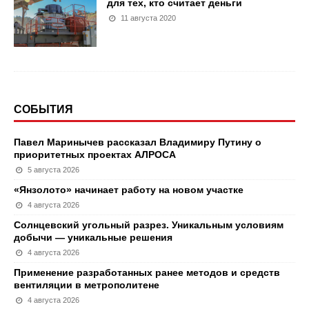
для тех, кто считает деньги
11 августа 2020
СОБЫТИЯ
Павел Маринычев рассказал Владимиру Путину о
приоритетных проектах АЛРОСА
5 августа 2026
«Янзолото» начинает работу на новом участке
4 августа 2026
Солнцевский угольный разрез. Уникальным условиям
добычи — уникальные решения
4 августа 2026
Применение разработанных ранее методов и средств
вентиляции в метрополитене
4 августа 2026