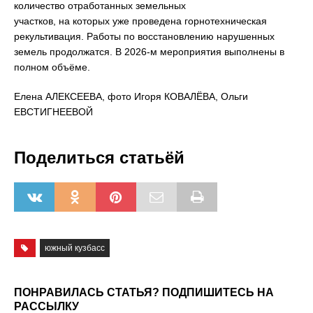
количество отработанных земельных
участков, на которых уже проведена горнотехническая
рекультивация. Работы по восстановлению нарушенных
земель продолжатся. В 2026-м мероприятия выполнены в
полном объёме.
Елена АЛЕКСЕЕВА, фото Игоря КОВАЛЁВА, Ольги
ЕВСТИГНЕЕВОЙ
Поделиться статьёй
южный кузбасс
ПОНРАВИЛАСЬ СТАТЬЯ? ПОДПИШИТЕСЬ НА
РАССЫЛКУ