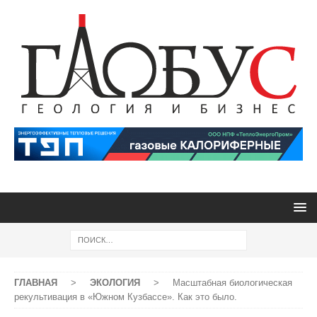
ГЛАВНАЯ
>
ЭКОЛОГИЯ
>
Масштабная биологическая
рекультивация в «Южном Кузбассе». Как это было.