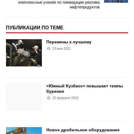
комплексные учения по ликвидации разлива
нефтепродуктов
ПУБЛИКАЦИИ ПО ТЕМЕ
Перемены к лучшему
23 мая 2021
«Южный Кузбасс» повышает темпы
бурения
20 февраля 2023
Новое дробильное оборудование