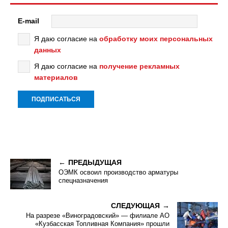
E-mail
Я даю согласие на
обработку моих персональных
данных
Я даю согласие на
получение рекламных
материалов
ПРЕДЫДУЩАЯ
ОЭМК освоил производство арматуры
спецназначения
СЛЕДУЮЩАЯ
На разрезе «Виноградовский» — филиале АО
«Кузбасская Топливная Компания» прошли