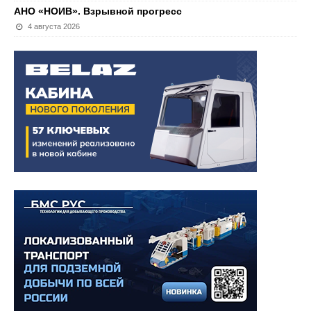
АНО «НОИВ». Взрывной прогресс
4 августа 2026