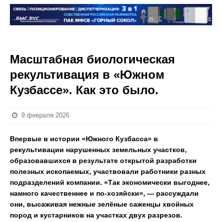
Масштабная биологическая
рекультивация в «Южном
Кузбассе». Как это было.
9 февраля 2026
Впервые в истории «Южного Кузбасса» в
рекультивации нарушенных земельных участков,
образовавшихся в результате открытой разработки
полезных ископаемых, участвовали работники разных
подразделений компании. «Так экономически выгоднее,
намного качественнее и по-хозяйски», — рассуждали
они, высаживая нежные зелёные саженцы хвойных
пород и кустарников на участках двух разрезов.