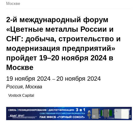
Москве
2-й международный форум
«Цветные металлы России и
СНГ: добыча, строительство и
модернизация предприятий»
пройдет 19–20 ноября 2024 в
Москве
19 ноября 2024
20 ноября 2024
–
Россия, Москва
Vostock Capital