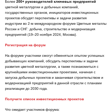
Более
200+
руководителей ключевых предприятий
цветной металлургии и добычных компаний,
государственных органов, инициаторов инвестиционных
проектов обсудят перспективы и задачи развития
индустрии во 2-м международном форуме Цветные металлы
России и СНГ: добыча, строительство и модернизация
предприятий (19–20 ноября 2024, Москва).
Регистрация на форум
На форуме участники смогут обменяться опытом успешных
добывающих компаний, обсудить перспективы и задачи
развития цветной металлургии, а также познакомиться с
крупнейшими инвестиционными проектами, начиная с
запуска добычных проектов и заканчивая строительством и
модернизацией предприятий в данной отрасли с планами
реализации до 2030 года.
Получите список инвестиционных проектов
Что ожидает участников форума: