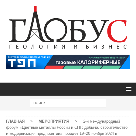
ГЛАВНАЯ
>
МЕРОПРИЯТИЯ
>
2-й международный
форум «Цветные металлы России и СНГ: добыча, строительство
и модернизация предприятий» пройдет 19–20 ноября 2024 в