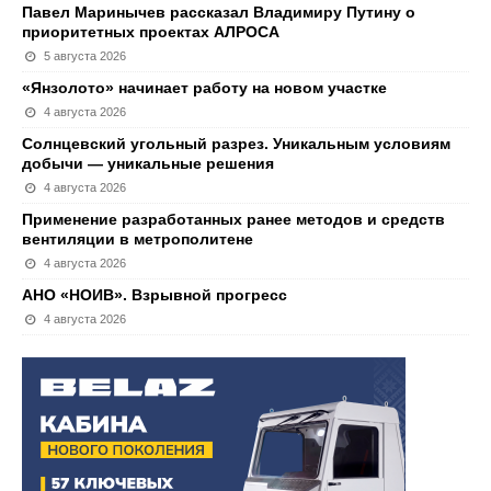
Павел Маринычев рассказал Владимиру Путину о
приоритетных проектах АЛРОСА
5 августа 2026
«Янзолото» начинает работу на новом участке
4 августа 2026
Солнцевский угольный разрез. Уникальным условиям
добычи — уникальные решения
4 августа 2026
Применение разработанных ранее методов и средств
вентиляции в метрополитене
4 августа 2026
АНО «НОИВ». Взрывной прогресс
4 августа 2026