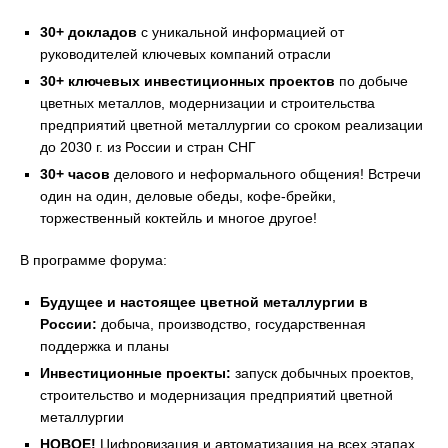
30+ докладов
с уникальной информацией от
руководителей ключевых компаний отрасли
30+ ключевых инвестиционных проектов
по добыче
цветных металлов, модернизации и строительства
предприятий цветной металлургии со сроком реализации
до 2030 г. из России и стран СНГ
30+ часов
делового и неформального общения! Встречи
один на один, деловые обеды, кофе-брейки,
торжественный коктейль и многое другое!
В программе форума:
Будущее и настоящее цветной металлургии в
России:
добыча, производство, государственная
поддержка и планы
Инвестиционные проекты:
запуск добычных проектов,
строительство и модернизация предприятий цветной
металлургии
НОВОЕ!
Цифровизация и автоматизация на всех этапах