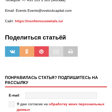
Телефон: +7 495 109 9 509 (Москва)
Email: Events Events@vostockcapital.com
Сайт:
https://nonferrousmetals.ru/
Поделиться статьёй
ПОНРАВИЛАСЬ СТАТЬЯ? ПОДПИШИТЕСЬ НА
РАССЫЛКУ
E-mail
Я даю согласие на
обработку моих персональных
данных