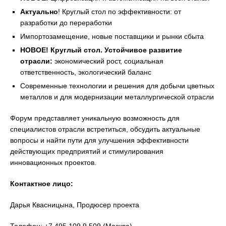
Актуально
! Круглый стол по эффективности: от
разработки до переработки
Импортозамещение, новые поставщики и рынки сбыта
НОВОЕ! Круглый стол. Устойчивое развитие
отрасли:
экономический рост, социальная
ответственность, экологический баланс
Современные технологии и решения для добычи цветных
металлов и для модернизации металлургической отрасли
Форум представляет уникальную возможность для
специалистов отрасли встретиться, обсудить актуальные
вопросы и найти пути для улучшения эффективности
действующих предприятий и стимулирования
инновационных проектов.
Контактное лицо:
Дарья Квасницына, Продюсер проекта