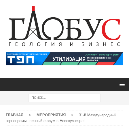
ГЛАВНАЯ
>
МЕРОПРИЯТИЯ
>
31-й Международный
горнопромышленный форум в Новокузнецке!