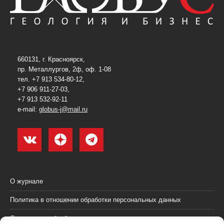
660131, г. Красноярск,
пр. Металлургов, 2ф, оф. 1-08
тел. +7 913 534-80-12,
+7 906 911-27-03,
+7 913 532-92-11
e-mail:
globus-j@mail.ru
О журнале
Политика в отношении обработки персональных данных
Согласие на обработку персональных данных