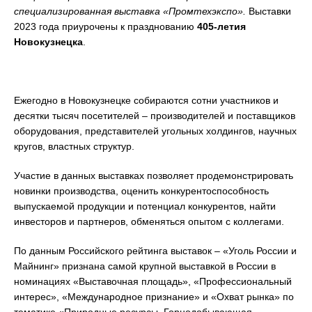
специализированная выставка «Промтехэкспо».
Выставки
2023 года приурочены к празднованию
405-летия
Новокузнецка
.
Ежегодно в Новокузнецке собираются сотни участников и
десятки тысяч посетителей – производителей и поставщиков
оборудования, представителей угольных холдингов, научных
кругов, властных структур.
Участие в данных выставках позволяет продемонстрировать
новинки производства, оценить конкурентоспособность
выпускаемой продукции и потенциал конкурентов, найти
инвесторов и партнеров, обменяться опытом с коллегами.
По данным Российского рейтинга выставок – «Уголь России и
Майнинг» признана самой крупной выставкой в России в
номинациях «Выставочная площадь», «Профессиональный
интерес», «Международное признание» и «Охват рынка» по