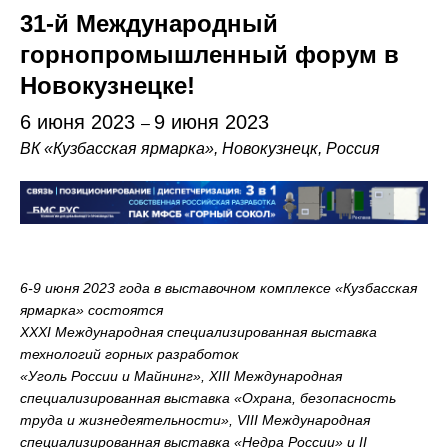
31-й Международный
горнопромышленный форум в
Новокузнецке!
6 июня 2023
9 июня 2023
–
ВК «Кузбасская ярмарка», Новокузнецк, Россия
6-9 июня 2023 года в выставочном комплексе «Кузбасская
ярмарка» состоятся
XXXI Международная специализированная выставка
технологий горных разработок
«Уголь России и Майнинг»,
XIII Международная
специализированная выставка «Охрана, безопасность
труда и жизнедеятельности»,
VIII Международная
специализированная выставка «Недра России» и
II