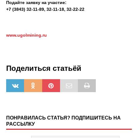
Подайте заявку на участие:
+7 (3843) 32-11-89, 32-11-18, 32-22-22
www.ugolmining.ru
Поделиться статьёй
ПОНРАВИЛАСЬ СТАТЬЯ? ПОДПИШИТЕСЬ НА
РАССЫЛКУ