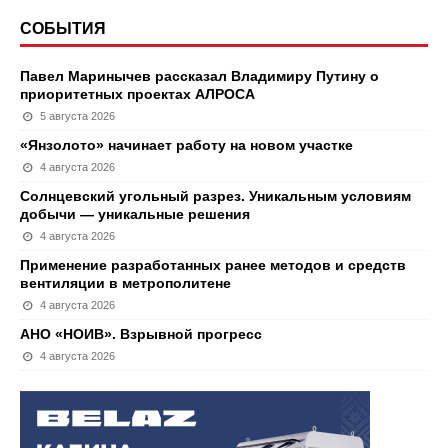
СОБЫТИЯ
Павел Маринычев рассказал Владимиру Путину о
приоритетных проектах АЛРОСА
5 августа 2026
«Янзолото» начинает работу на новом участке
4 августа 2026
Солнцевский угольный разрез. Уникальным условиям
добычи — уникальные решения
4 августа 2026
Применение разработанных ранее методов и средств
вентиляции в метрополитене
4 августа 2026
АНО «НОИВ». Взрывной прогресс
4 августа 2026