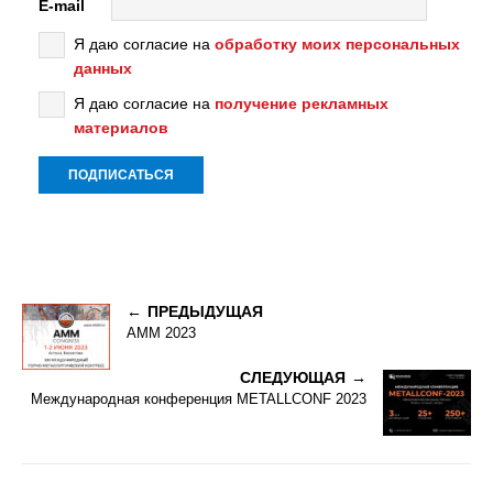
E-mail
Я даю согласие на
обработку моих персональных
данных
Я даю согласие на
получение рекламных
материалов
ПРЕДЫДУЩАЯ
АММ 2023
СЛЕДУЮЩАЯ
Международная конференция METALLCONF 2023