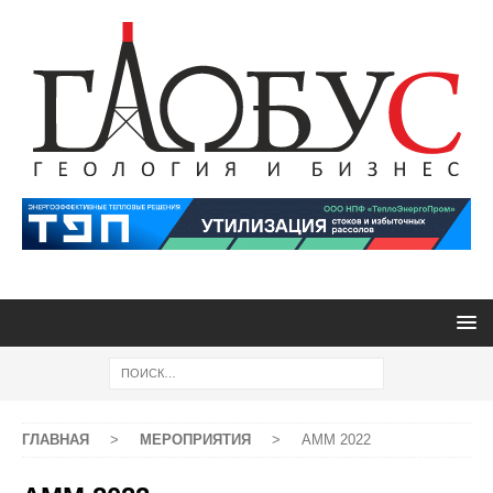
ГЛАВНАЯ
>
МЕРОПРИЯТИЯ
>
АММ 2022