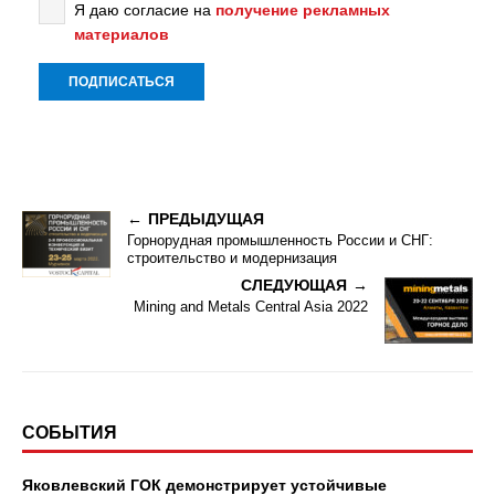
Я даю согласие на
получение рекламных
материалов
ПРЕДЫДУЩАЯ
Горнорудная промышленность России и СНГ:
строительство и модернизация
СЛЕДУЮЩАЯ
Mining and Metals Central Asia 2022
СОБЫТИЯ
Яковлевский ГОК демонстрирует устойчивые