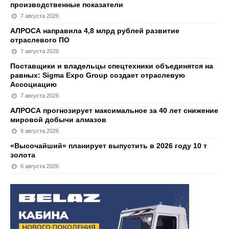
производственные показатели
7 августа 2026
АЛРОСА направила 4,8 млрд рублей развитие
отраслевого ПО
7 августа 2026
Поставщики и владельцы спецтехники объединятся на
равных: Sigma Expo Group создает отраслевую
Ассоциацию
7 августа 2026
АЛРОСА прогнозирует максимальное за 40 лет снижение
мировой добычи алмазов
6 августа 2026
«Высочайший» планирует выпустить в 2026 году 10 т
золота
6 августа 2026