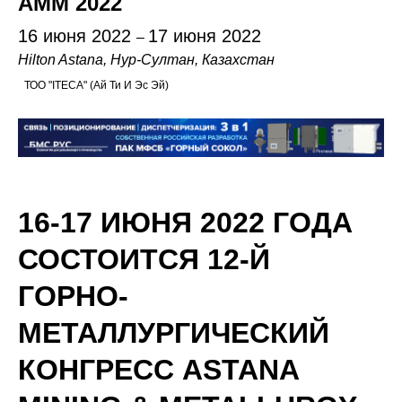
АММ 2022
16 июня 2022
17 июня 2022
–
Hilton Astana
, Нур-Султан, Казахстан
ТОО "ITECA" (Ай Ти И Эс Эй)
16-17 ИЮНЯ 2022 ГОДА
СОСТОИТСЯ 12-Й
ГОРНО-
МЕТАЛЛУРГИЧЕСКИЙ
КОНГРЕСС ASTANA