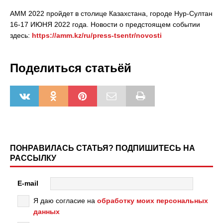
АММ 2022 пройдет в столице Казахстана, городе Нур-Султан
16-17 ИЮНЯ 2022 года. Новости о предстоящем событии
здесь:
https://amm.kz/ru/press-tsentr/novosti
Поделиться статьёй
ПОНРАВИЛАСЬ СТАТЬЯ? ПОДПИШИТЕСЬ НА
РАССЫЛКУ
E-mail
Я даю согласие на
обработку моих персональных
данных