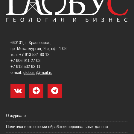
660131, г. Красноярск,
пр. Металлургов, 2ф, оф. 1-08
тел. +7 913 534-80-12,
+7 906 911-27-03,
+7 913 532-92-11
e-mail:
globus-j@mail.ru
О журнале
Политика в отношении обработки персональных данных