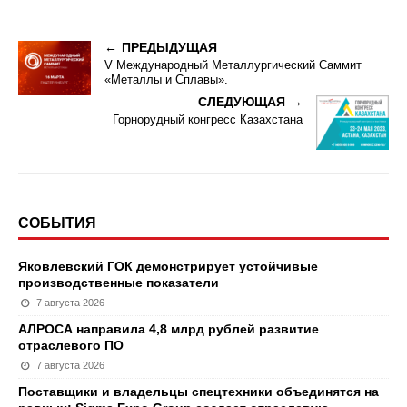
ПРЕДЫДУЩАЯ
V Международный Металлургический Саммит
«Металлы и Сплавы».
СЛЕДУЮЩАЯ
Горнорудный конгресс Казахстана
СОБЫТИЯ
Яковлевский ГОК демонстрирует устойчивые
производственные показатели
7 августа 2026
АЛРОСА направила 4,8 млрд рублей развитие
отраслевого ПО
7 августа 2026
Поставщики и владельцы спецтехники объединятся на