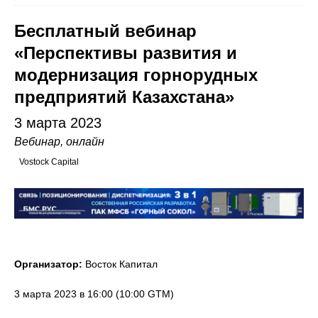
Бесплатный вебинар
«Перспективы развития и
модернизация горнорудных
предприятий Казахстана»
3 марта 2023
Вебинар, онлайн
Vostock Capital
Организатор:
Восток Капитал
3 марта 2023 в 16:00 (10:00 GTM)