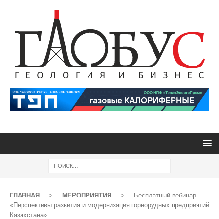
ГЛАВНАЯ
>
МЕРОПРИЯТИЯ
>
Бесплатный вебинар
«Перспективы развития и модернизация горнорудных предприятий
Казахстана»