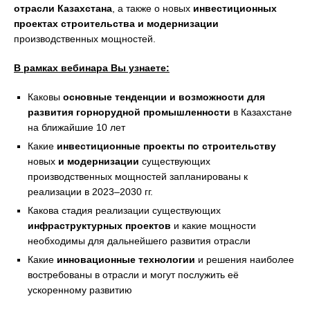
отрасли Казахстана
, а также о новых
инвестиционных
проектах
строительства
и модернизации
производственных мощностей.
В рамках вебинара Вы узнаете:
Каковы
основные тенденции и возможности для
развития горнорудной промышленности
в Казахстане
на ближайшие 10 лет
Какие
инвестиционные проекты по строительству
новых
и модернизации
существующих
производственных мощностей запланированы к
реализации в 2023–2030 гг.
Какова стадия реализации существующих
инфраструктурных проектов
и какие мощности
необходимы для дальнейшего развития отрасли
Какие
инновационные технологии
и решения наиболее
востребованы в отрасли и могут послужить её
ускоренному развитию