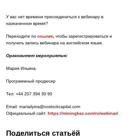
У вас нет времени присоединиться к вебинару в
назначенное время?
Переходите по
ссылке
,
чтобы зарегистрироваться и
получить запись вебинара на английском языке.
Оргкомитет мероприятия:
Мария Ильина,
Программный продюсер
Тел: +44 207 394 30 90
Email: mariailyina@vostockcapital.com
Официальный сайт:
https://miningkaz.com/ru/webinar/
Поделиться статьёй