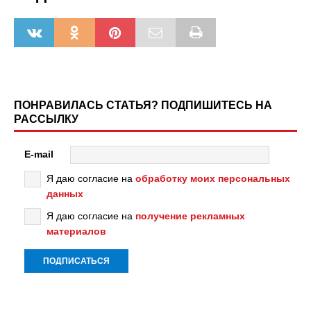
ПОНРАВИЛАСЬ СТАТЬЯ? ПОДПИШИТЕСЬ НА
РАССЫЛКУ
E-mail
Я даю согласие на
обработку моих персональных
данных
Я даю согласие на
получение рекламных
материалов