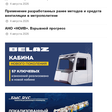
4 августа 2026
Применение разработанных ранее методов и средств
вентиляции в метрополитене
4 августа 2026
АНО «НОИВ». Взрывной прогресс
4 августа 2026