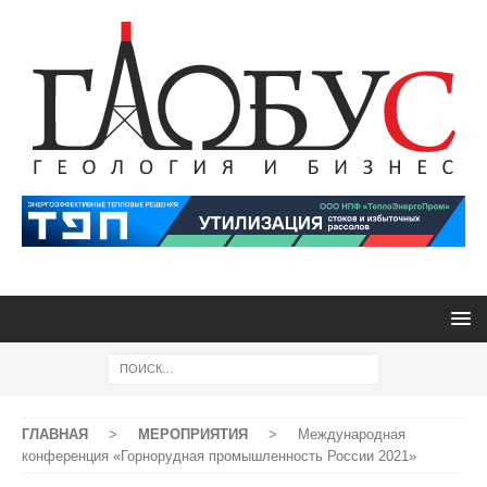
ГЛАВНАЯ
>
МЕРОПРИЯТИЯ
>
Международная
конференция «Горнорудная промышленность России 2021»