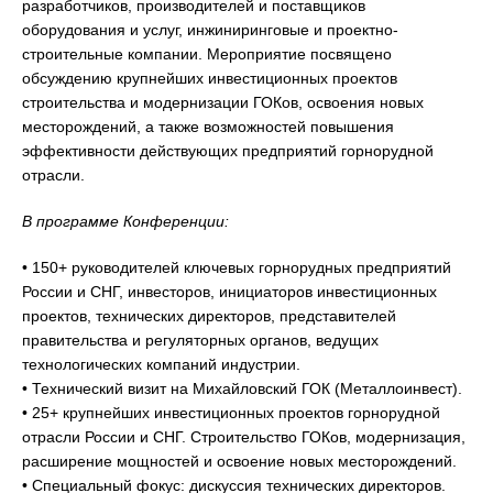
разработчиков, производителей и поставщиков
оборудования и услуг, инжиниринговые и проектно-
строительные компании. Мероприятие посвящено
обсуждению крупнейших инвестиционных проектов
строительства и модернизации ГОКов, освоения новых
месторождений, а также возможностей повышения
эффективности действующих предприятий горнорудной
отрасли.
В программе Конференции:
• 150+ руководителей ключевых горнорудных предприятий
России и СНГ, инвесторов, инициаторов инвестиционных
проектов, технических директоров, представителей
правительства и регуляторных органов, ведущих
технологических компаний индустрии.
• Технический визит на Михайловский ГОК (Металлоинвест).
• 25+ крупнейших инвестиционных проектов горнорудной
отрасли России и СНГ. Строительство ГОКов, модернизация,
расширение мощностей и освоение новых месторождений.
• Специальный фокус: дискуссия технических директоров.