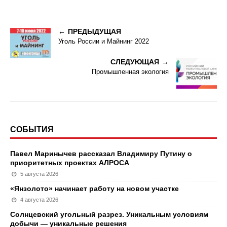
ПРЕДЫДУЩАЯ
Уголь России и Майнинг 2022
СЛЕДУЮЩАЯ
Промышленная экология
СОБЫТИЯ
Павел Маринычев рассказал Владимиру Путину о
приоритетных проектах АЛРОСА
5 августа 2026
«Янзолото» начинает работу на новом участке
4 августа 2026
Солнцевский угольный разрез. Уникальным условиям
добычи — уникальные решения