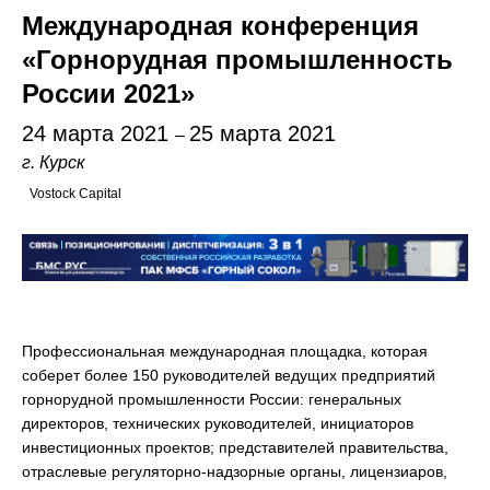
Международная конференция
«Горнорудная промышленность
России 2021»
24 марта 2021
25 марта 2021
–
г. Курск
Vostock Capital
Профессиональная международная площадка, которая
соберет более 150 руководителей ведущих предприятий
горнорудной промышленности России: генеральных
директоров, технических руководителей, инициаторов
инвестиционных проектов; представителей правительства,
отраслевые регуляторно-надзорные органы, лицензиаров,