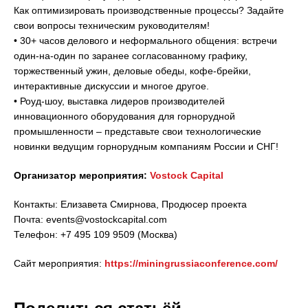
Как оптимизировать производственные процессы? Задайте
свои вопросы техническим руководителям!
• 30+ часов делового и неформального общения: встречи
один-на-один по заранее согласованному графику,
торжественный ужин, деловые обеды, кофе-брейки,
интерактивные дискуссии и многое другое.
• Роуд-шоу, выставка лидеров производителей
инновационного оборудования для горнорудной
промышленности – представьте свои технологические
новинки ведущим горнорудным компаниям России и СНГ!
Организатор мероприятия:
Vostock Capital
Контакты: Елизавета Смирнова, Продюсер проекта
Почта: events@vostockcapital.com
Телефон: +7 495 109 9509 (Москва)
Сайт мероприятия:
https://miningrussiaconference.com/