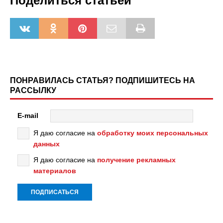
Поделиться статьёй
ПОНРАВИЛАСЬ СТАТЬЯ? ПОДПИШИТЕСЬ НА
РАССЫЛКУ
E-mail
Я даю согласие на
обработку моих персональных
данных
Я даю согласие на
получение рекламных
материалов