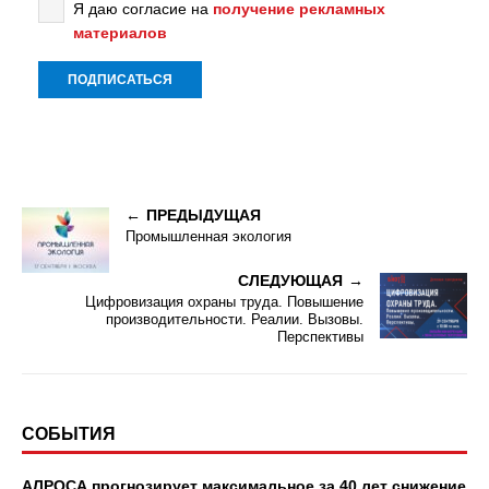
Я даю согласие на
получение рекламных
материалов
ПРЕДЫДУЩАЯ
Промышленная экология
СЛЕДУЮЩАЯ
Цифровизация охраны труда. Повышение
производительности. Реалии. Вызовы.
Перспективы
СОБЫТИЯ
АЛРОСА прогнозирует максимальное за 40 лет снижение