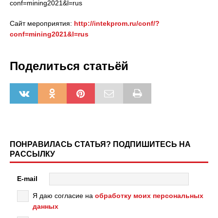
conf=mining2021&l=rus
Сайт мероприятия:
http://intekprom.ru/conf/?
conf=mining2021&l=rus
Поделиться статьёй
ПОНРАВИЛАСЬ СТАТЬЯ? ПОДПИШИТЕСЬ НА
РАССЫЛКУ
E-mail
Я даю согласие на
обработку моих персональных
данных