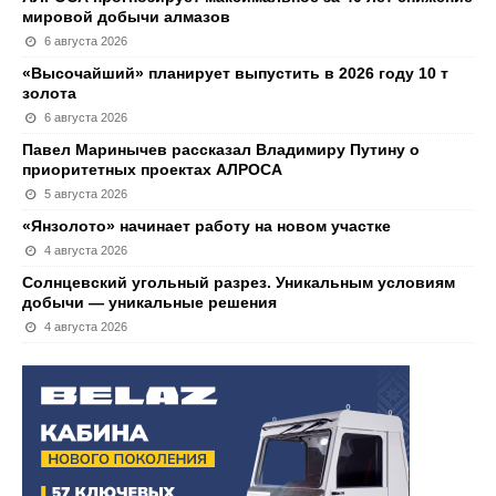
мировой добычи алмазов
6 августа 2026
«Высочайший» планирует выпустить в 2026 году 10 т
золота
6 августа 2026
Павел Маринычев рассказал Владимиру Путину о
приоритетных проектах АЛРОСА
5 августа 2026
«Янзолото» начинает работу на новом участке
4 августа 2026
Солнцевский угольный разрез. Уникальным условиям
добычи — уникальные решения
4 августа 2026