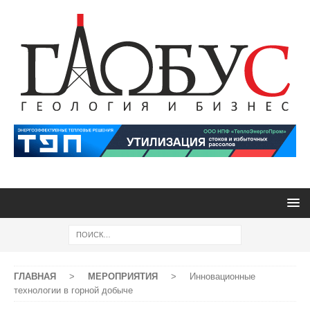
ГЛАВНАЯ
>
МЕРОПРИЯТИЯ
>
Инновационные
технологии в горной добыче