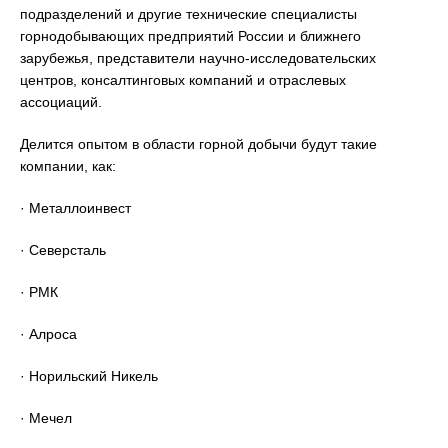
подразделений и другие технические специалисты
горнодобывающих предприятий России и ближнего
зарубежья, представители научно-исследовательских
центров, консалтинговых компаний и отраслевых
ассоциаций.
Делится опытом в области горной добычи будут такие
компании, как:
· Металлоинвест
· Северсталь
· РМК
· Алроса
· Норильский Никель
· Мечел