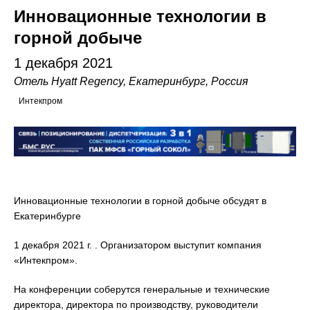
Инновационные технологии в
горной добыче
1 декабря 2021
Отель Hyatt Regency
, Екатеринбург, Россия
Интекпром
Инновационные технологии в горной добыче обсудят в
Екатеринбурге
1 декабря 2021 г. . Организатором выступит компания
«Интекпром».
На конференции соберутся генеральные и технические
директора, директора по производству, руководители