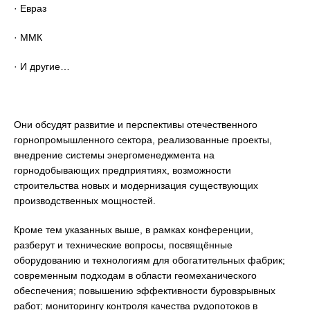
· Евраз
· ММК
· И другие…
Они обсудят развитие и перспективы отечественного
горнопромышленного сектора, реализованные проекты,
внедрение системы энергоменеджмента на
горнодобывающих предприятиях, возможности
строительства новых и модернизация существующих
производственных мощностей.
Кроме тем указанных выше, в рамках конференции,
разберут и технические вопросы, посвящённые
оборудованию и технологиям для обогатительных фабрик;
современным подходам в области геомеханического
обеспечения; повышению эффективности буровзрывных
работ; мониторингу контроля качества рудопотоков в