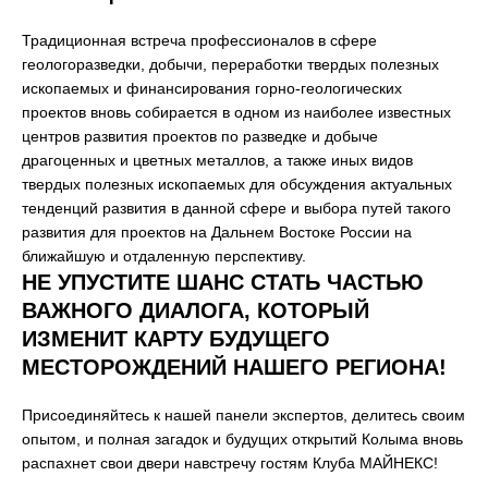
Традиционная встреча профессионалов в сфере
геологоразведки, добычи, переработки твердых полезных
ископаемых и финансирования горно-геологических
проектов вновь собирается в одном из наиболее известных
центров развития проектов по разведке и добыче
драгоценных и цветных металлов, а также иных видов
твердых полезных ископаемых для обсуждения актуальных
тенденций развития в данной сфере и выбора путей такого
развития для проектов на Дальнем Востоке России на
ближайшую и отдаленную перспективу.
НЕ УПУСТИТЕ ШАНС СТАТЬ ЧАСТЬЮ
ВАЖНОГО ДИАЛОГА, КОТОРЫЙ
ИЗМЕНИТ КАРТУ БУДУЩЕГО
МЕСТОРОЖДЕНИЙ НАШЕГО РЕГИОНА!
Присоединяйтесь к нашей панели экспертов, делитесь своим
опытом, и полная загадок и будущих открытий Колыма вновь
распахнет свои двери навстречу гостям Клуба МАЙНЕКС!