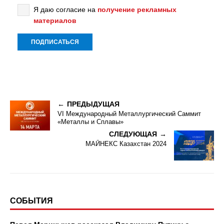
Я даю согласие на
получение рекламных
материалов
ПРЕДЫДУЩАЯ
VI Международный Металлургический Саммит
«Металлы и Сплавы»
СЛЕДУЮЩАЯ
МАЙНЕКС Казахстан 2024
СОБЫТИЯ