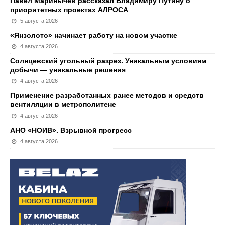
Павел Маринычев рассказал Владимиру Путину о
приоритетных проектах АЛРОСА
5 августа 2026
«Янзолото» начинает работу на новом участке
4 августа 2026
Солнцевский угольный разрез. Уникальным условиям
добычи — уникальные решения
4 августа 2026
Применение разработанных ранее методов и средств
вентиляции в метрополитене
4 августа 2026
АНО «НОИВ». Взрывной прогресс
4 августа 2026