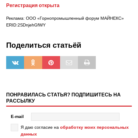
Регистрация открыта
Реклама: ООО «Горнопромышленный форум МАЙНЕКС»
ERID:2SDnjehGfWY
Поделиться статьёй
ПОНРАВИЛАСЬ СТАТЬЯ? ПОДПИШИТЕСЬ НА
РАССЫЛКУ
E-mail
Я даю согласие на
обработку моих персональных
данных