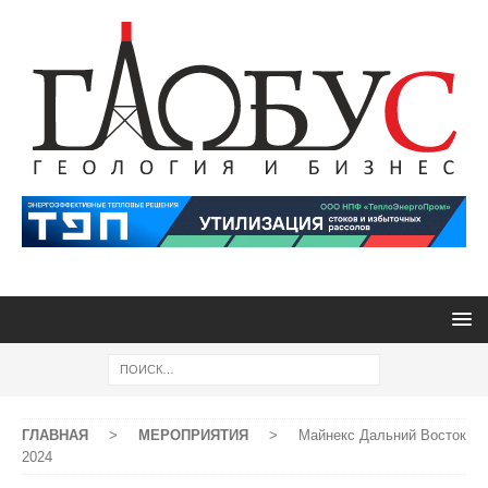
ГЛАВНАЯ
>
МЕРОПРИЯТИЯ
>
Майнекс Дальний Восток
2024