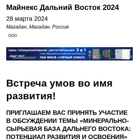
Майнекс Дальний Восток 2024
28 марта 2024
Магадан, Магадан, Россия
ООО
Встреча умов во имя
развития!
ПРИГЛАШАЕМ ВАС ПРИНЯТЬ УЧАСТИЕ
В ОБСУЖДЕНИИ ТЕМЫ «МИНЕРАЛЬНО-
СЫРЬЕВАЯ БАЗА ДАЛЬНЕГО ВОСТОКА:
ПОТЕНЦИАЛ РАЗВИТИЯ И ОСВОЕНИЯ»