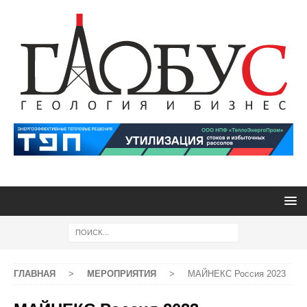
ГЛАВНАЯ
>
МЕРОПРИЯТИЯ
>
МАЙНЕКС Россия 2023