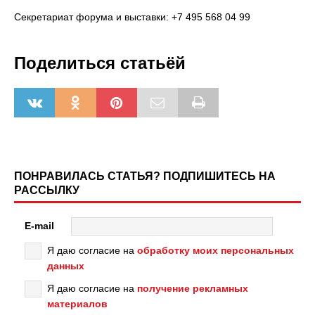
Секретариат форума и выставки: +7 495 568 04 99
Поделиться статьёй
ПОНРАВИЛАСЬ СТАТЬЯ? ПОДПИШИТЕСЬ НА
РАССЫЛКУ
E-mail
Я даю согласие на
обработку моих персональных
данных
Я даю согласие на
получение рекламных
материалов