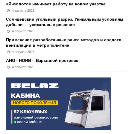
«Янзолото» начинает работу на новом участке
4 августа 2026
Солнцевский угольный разрез. Уникальным условиям
добычи — уникальные решения
4 августа 2026
Применение разработанных ранее методов и средств
вентиляции в метрополитене
4 августа 2026
АНО «НОИВ». Взрывной прогресс
4 августа 2026