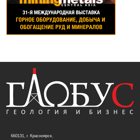
660131, г. Красноярск,