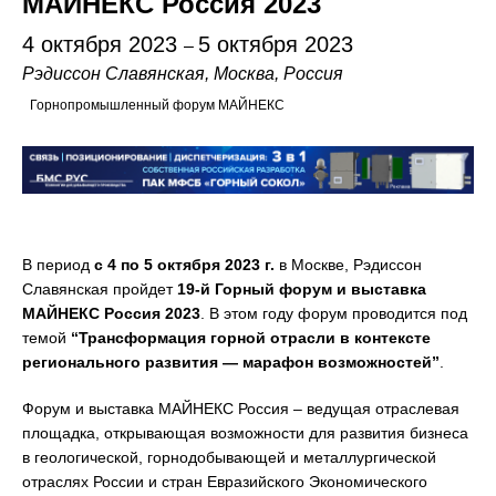
МАЙНЕКС Россия 2023
4 октября 2023
5 октября 2023
–
Рэдиссон Славянская, Москва, Россия
Горнопромышленный форум МАЙНЕКС
В период
с 4 по 5 октября 2023 г.
в Москве, Рэдиссон
Славянская пройдет
19-й Горный форум и выставка
МАЙНЕКС Россия 2023
. В этом году форум проводится под
темой
“Трансформация горной отрасли в контексте
регионального развития — марафон возможностей”
.
Форум и выставка МАЙНЕКС Россия – ведущая отраслевая
площадка, открывающая возможности для развития бизнеса
в геологической, горнодобывающей и металлургической
отраслях России и стран Евразийского Экономического