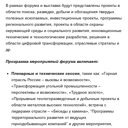
В рамках форума и выставки будут представлены проекты в
области поиска, разведки, добычи и обогащения твердых
полезных ископаемых, инвестиционные проекты, программы
регионального развития, проекты в области охраны
окружающей среды и социального развития, инновационные
технические и технологические разработки, решения в
области цифровой трансформации, отраслевые стратапы и
др.
Программа мероприятий форума включает:
Пленарные и технические сессии
, такие как: «Горная
отрасль России – вызовы и возможности»,
«Трансформация угольной промышленности –
перспективы и возможности», «Трудное золото»,
«Прорывные геологоразведочные и добычные проекты в
области металлов высоких технологий», встреча с
лидерами отрасли – «Беседы у камина», “Программы
территориального развития от ведущих
горнодобывающих компаний” и другие мероприятия,