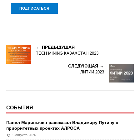
ПРЕДЫДУЩАЯ
TECH MINING КАЗАХСТАН 2023
СЛЕДУЮЩАЯ
ЛИТИЙ 2023
СОБЫТИЯ
Павел Маринычев рассказал Владимиру Путину о
приоритетных проектах АЛРОСА
5 августа 2026