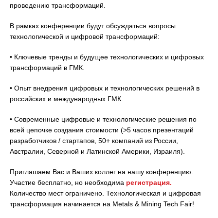
проведению трансформаций.
В рамках конференции будут обсуждаться вопросы
технологической и цифровой трансформаций:
• Ключевые тренды и будущее технологических и цифровых
трансформаций в ГМК.
• Опыт внедрения цифровых и технологических решений в
российских и международных ГМК.
• Современные цифровые и технологические решения по
всей цепочке создания стоимости (>5 часов презентаций
разработчиков / стартапов, 50+ компаний из России,
Австралии, Северной и Латинской Америки, Израиля).
Приглашаем Вас и Ваших коллег на нашу конференцию.
Участие бесплатно, но необходима
регистрация.
Количество мест ограничено. Технологическая и цифровая
трансформация начинается на Metals & Mining Tech Fair!