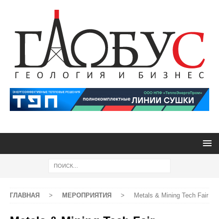
ГЛАВНАЯ
>
МЕРОПРИЯТИЯ
>
Metals & Mining Tech Fair