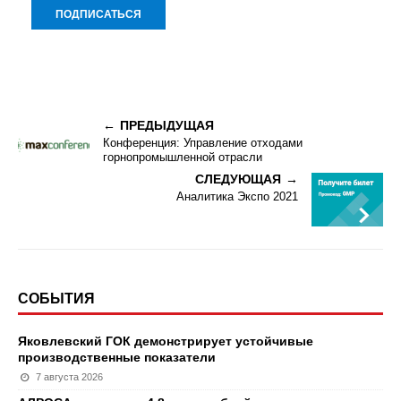
ПРЕДЫДУЩАЯ
Конференция: Управление отходами
горнопромышленной отрасли
СЛЕДУЮЩАЯ
Аналитика Экспо 2021
СОБЫТИЯ
Яковлевский ГОК демонстрирует устойчивые
производственные показатели
7 августа 2026