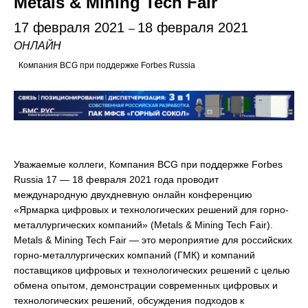
Metals & Mining Tech Fair
17 февраля 2021
18 февраля 2021
–
ОНЛАЙН
Компания BCG при поддержке Forbes Russia
Уважаемые коллеги, Компания BCG при поддержке Forbes
Russia 17 — 18 февраля 2021 года проводит
международную двухдневную онлайн конференцию
«Ярмарка цифровых и технологических решений для горно-
металлургических компаний» (Metals & Mining Tech Fair).
Metals & Mining Tech Fair — это мероприятие для российских
горно-металлургических компаний (ГМК) и компаний
поставщиков цифровых и технологических решений с целью
обмена опытом, демонстрации современных цифровых и
технологических решений, обсуждения подходов к