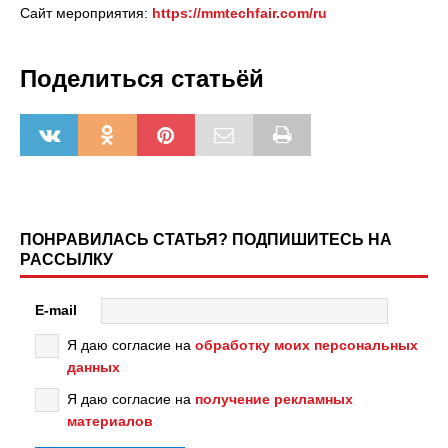
Сайт мероприятия:
https://mmtechfair.com/ru
Поделиться статьёй
ПОНРАВИЛАСЬ СТАТЬЯ? ПОДПИШИТЕСЬ НА
РАССЫЛКУ
E-mail
Я даю согласие на
обработку моих персональных
данных
Я даю согласие на
получение рекламных
материалов