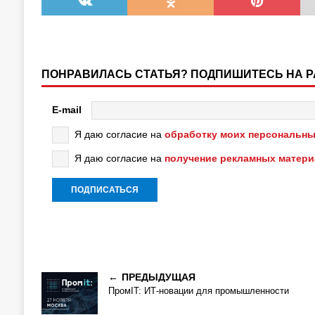
ПОНРАВИЛАСЬ СТАТЬЯ? ПОДПИШИТЕСЬ НА 
E-mail
Я даю согласие на
обработку моих персональны
Я даю согласие на
получение рекламных матер
ПРЕДЫДУЩАЯ
ПромIT: ИТ-новации для промышленности