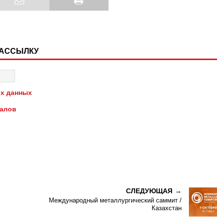
РАССЫЛКУ
х данных
иалов
СЛЕДУЮЩАЯ
Международный металлургический саммит /
Казахстан