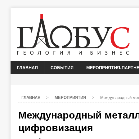
ГЛАВНАЯ
СОБЫТИЯ
МЕРОПРИЯТИЯ-ПАРТН
ГЛАВНАЯ
>
МЕРОПРИЯТИЯ
>
Международный мет
Международный металл
цифровизация