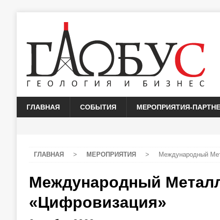
ГЛАВНАЯ
СОБЫТИЯ
МЕРОПРИЯТИЯ-ПАРТН
ГЛАВНАЯ
>
МЕРОПРИЯТИЯ
>
Международный Мет
Международный Металл
«Цифровизация»