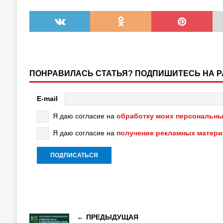
ПОНРАВИЛАСЬ СТАТЬЯ? ПОДПИШИТЕСЬ НА 
E-mail
Я даю согласие на
обработку моих персональны
Я даю согласие на
получение рекламных матер
ПРЕДЫДУЩАЯ