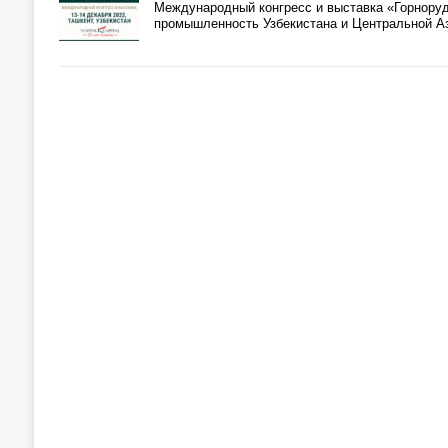
Международный конгресс и выставка «Горнору
промышленность Узбекистана и Центральной А