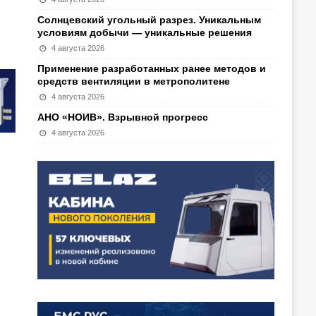
Солнцевский угольный разрез. Уникальным
условиям добычи — уникальные решения
4 августа 2026
Применение разработанных ранее методов и
средств вентиляции в метрополитене
4 августа 2026
АНО «НОИВ». Взрывной прогресс
4 августа 2026