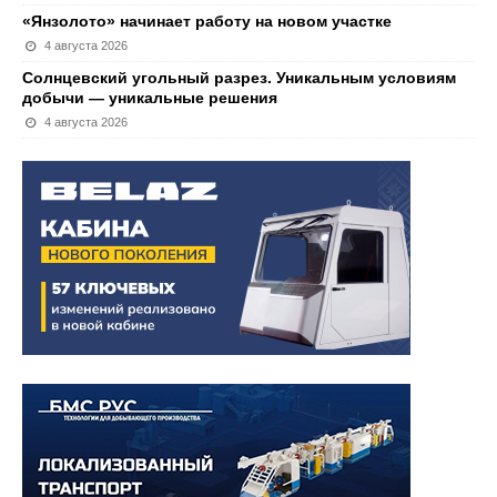
«Янзолото» начинает работу на новом участке
4 августа 2026
Солнцевский угольный разрез. Уникальным условиям
добычи — уникальные решения
4 августа 2026