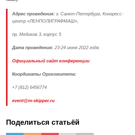
Адрес проведения:
г. Санкт-Петербург, Конгресс-
центр «ЛЕНПОЛИГРАФМАШ»,
пр. Медиков 3, корпус 5
Дата проведения:
23-24 июня 2022 года
Официальный сайт конференции
Координаты Оргкомитета:
+7 (812) 6456774
event@m-skipper.ru
Поделиться статьёй