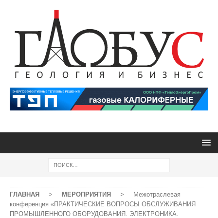
ГЛАВНАЯ
>
МЕРОПРИЯТИЯ
>
Межотраслевая
конференция «ПРАКТИЧЕСКИЕ ВОПРОСЫ ОБСЛУЖИВАНИЯ
ПРОМЫШЛЕННОГО ОБОРУДОВАНИЯ. ЭЛЕКТРОНИКА.