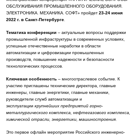
ОБСЛУЖИВАНИЯ ПРОМЫШЛЕННОГО ОБОРУДОВАНИЯ.
ЭЛЕКТРОНИКА. МЕХАНИКА. СОФТ» пройдет
23-24 июня
2022 г. в Санкт-Петербурге
.
Тематика конференции
– актуальные вопросы поддержки
промышленной инфраструктуры в современных условиях,
успешные отечественные наработки в области
автоматизации и цифровизации промышленных
производств, повышение надежности и безопасности
технологических процессов.
Ключевая особенность
– многоотраслевое событие. К
участию приглашены технические директора, главные
инженеры, главные энергетики, главные механики,
руководители служб автоматизации и
эксплуатации
крупнейших предприятий горно-
металлургического комплекса, нефтегазового комплекса,
химической отрасли, энергетики, машиностроения
.
Это первое офлайн мероприятие Российского инженерно-