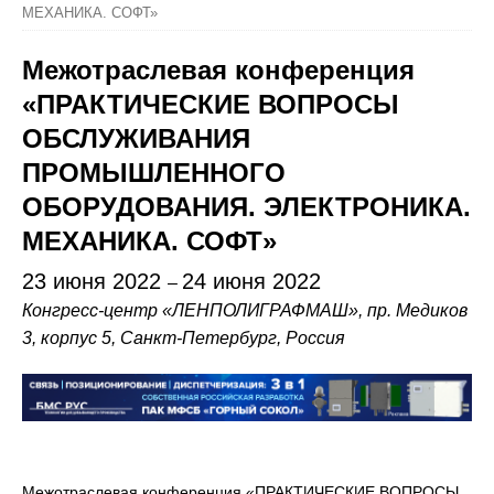
МЕХАНИКА. СОФТ»
Межотраслевая конференция
«ПРАКТИЧЕСКИЕ ВОПРОСЫ
ОБСЛУЖИВАНИЯ
ПРОМЫШЛЕННОГО
ОБОРУДОВАНИЯ. ЭЛЕКТРОНИКА.
МЕХАНИКА. СОФТ»
23 июня 2022
24 июня 2022
–
Конгресс-центр «ЛЕНПОЛИГРАФМАШ», пр. Медиков
3, корпус 5, Санкт-Петербург, Россия
Межотраслевая конференция «ПРАКТИЧЕСКИЕ ВОПРОСЫ