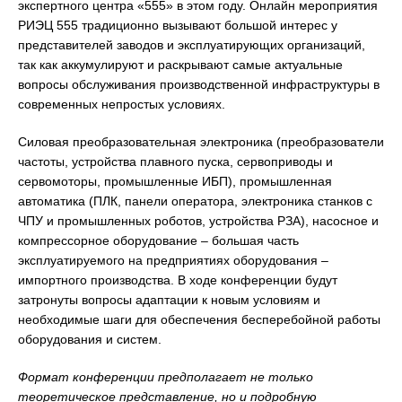
экспертного центра «555» в этом году. Онлайн мероприятия
РИЭЦ 555 традиционно вызывают большой интерес у
представителей заводов и эксплуатирующих организаций,
так как аккумулируют и раскрывают самые актуальные
вопросы обслуживания производственной инфраструктуры в
современных непростых условиях.
Силовая преобразовательная электроника (преобразователи
частоты, устройства плавного пуска, сервоприводы и
сервомоторы, промышленные ИБП), промышленная
автоматика (ПЛК, панели оператора, электроника станков с
ЧПУ и промышленных роботов, устройства РЗА), насосное и
компрессорное оборудование – большая часть
эксплуатируемого на предприятиях оборудования –
импортного производства. В ходе конференции будут
затронуты вопросы адаптации к новым условиям и
необходимые шаги для обеспечения бесперебойной работы
оборудования и систем.
Формат конференции предполагает не только
теоретическое представление, но и подробную