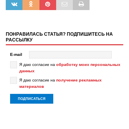
ПОНРАВИЛАСЬ СТАТЬЯ? ПОДПИШИТЕСЬ НА
РАССЫЛКУ
E-mail
Я даю согласие на
обработку моих персональных
данных
Я даю согласие на
получение рекламных
материалов