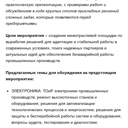
практическую презентацию, с примерами работ и
обсуждением в ходе круглых столов прикладных решений
сложных задач, которые появляются перед
предприятиями.
Цели мероприятия –
создание межотраслевой площадки по
выработке решений для адаптации и стабильной работы в
современных условиях, поиск надежных партнеров и
актуальных идей для обеспечения безаварийной работы
промышленных производств.
Предлагаемые темы для обсуждения на предстоящем
мероприятии:
ЭЛЕКТРОНИКА: ТОиР электроники промышленных
производств; ремонт высокоточных станков и
оборудования; решения для автоматизации
технологических процессов и энергосистем; решения для
защиты и бесперебойной работы систем и оборудования;
вопросы аудита, тестирования и диагностики.