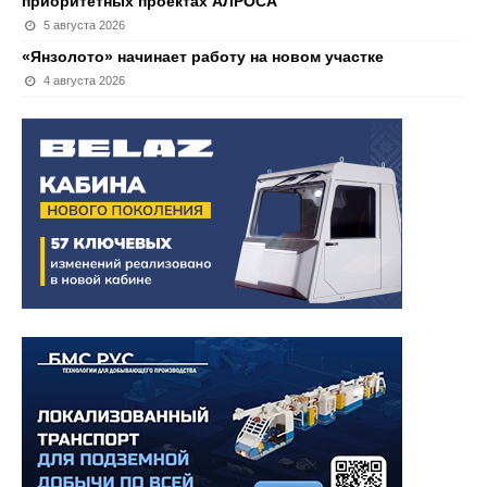
приоритетных проектах АЛРОСА
5 августа 2026
«Янзолото» начинает работу на новом участке
4 августа 2026