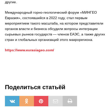
другие.
Международный горно-геологический форум «МИНГЕО
Евразия», состоявшийся в 2022 году, стал первым
мероприятием такого масштаба, на котором представители
органов власти и бизнеса обсудили вопросы интеграции
сырьевых рынков государств — членов ЕАЭС, а также других
стран и глобальных организаций этого макрорегиона.
https://www.eurasiageo.com/
Поделиться статьёй