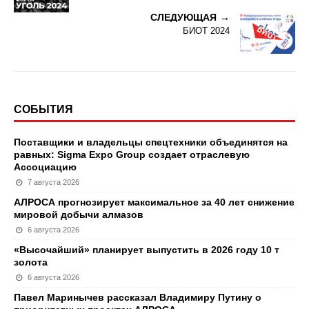
СЛЕДУЮЩАЯ
БИОТ 2024
СОБЫТИЯ
Поставщики и владельцы спецтехники объединятся на
равных: Sigma Expo Group создает отраслевую
Ассоциацию
7 августа 2026
АЛРОСА прогнозирует максимальное за 40 лет снижение
мировой добычи алмазов
6 августа 2026
«Высочайший» планирует выпустить в 2026 году 10 т
золота
6 августа 2026
Павел Маринычев рассказал Владимиру Путину о