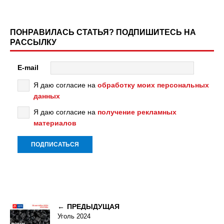
ПОНРАВИЛАСЬ СТАТЬЯ? ПОДПИШИТЕСЬ НА
РАССЫЛКУ
E-mail
Я даю согласие на
обработку моих персональных
данных
Я даю согласие на
получение рекламных
материалов
ПРЕДЫДУЩАЯ
Уголь 2024