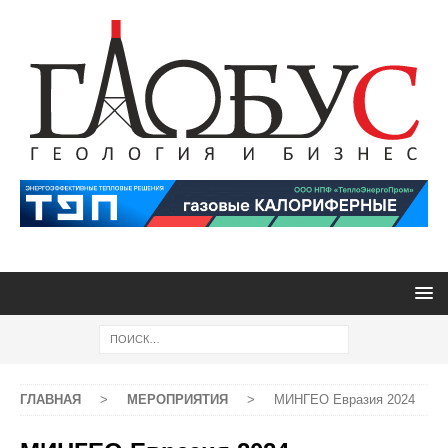
ГЛАВНАЯ
>
МЕРОПРИЯТИЯ
>
МИНГЕО Евразия 2024