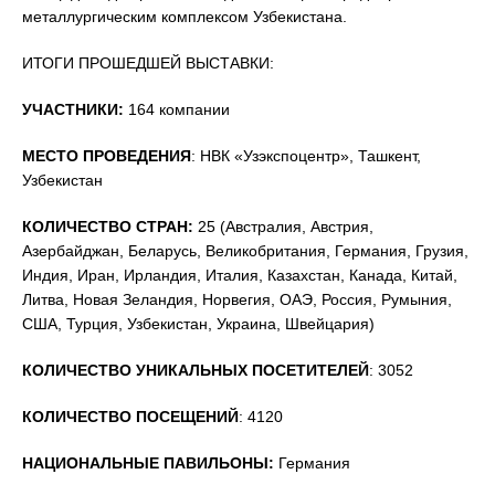
металлургическим комплексом Узбекистана.
ИТОГИ ПРОШЕДШЕЙ ВЫСТАВКИ:
УЧАСТНИКИ:
164 компании
МЕСТО ПРОВЕДЕНИЯ
: НВК «Узэкспоцентр», Ташкент,
Узбекистан
КОЛИЧЕСТВО СТРАН:
25 (Австралия, Австрия,
Азербайджан, Беларусь, Великобритания, Германия, Грузия,
Индия, Иран, Ирландия, Италия, Казахстан, Канада, Китай,
Литва, Новая Зеландия, Норвегия, ОАЭ, Россия, Румыния,
США, Турция, Узбекистан, Украина, Швейцария)
КОЛИЧЕСТВО УНИКАЛЬНЫХ ПОСЕТИТЕЛЕЙ
: 3052
КОЛИЧЕСТВО ПОСЕЩЕНИЙ
: 4120
НАЦИОНАЛЬНЫЕ ПАВИЛЬОНЫ:
Германия