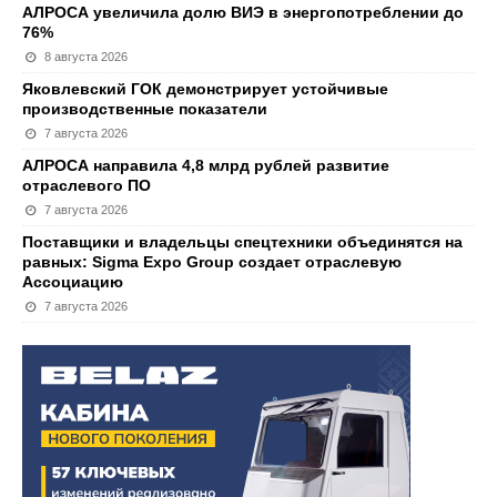
АЛРОСА увеличила долю ВИЭ в энергопотреблении до
76%
8 августа 2026
Яковлевский ГОК демонстрирует устойчивые
производственные показатели
7 августа 2026
АЛРОСА направила 4,8 млрд рублей развитие
отраслевого ПО
7 августа 2026
Поставщики и владельцы спецтехники объединятся на
равных: Sigma Expo Group создает отраслевую
Ассоциацию
7 августа 2026