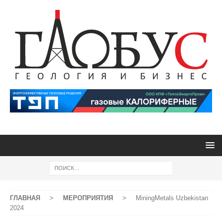
ГЛАВНАЯ
>
МЕРОПРИЯТИЯ
>
MiningMetals Uzbekistan
2024