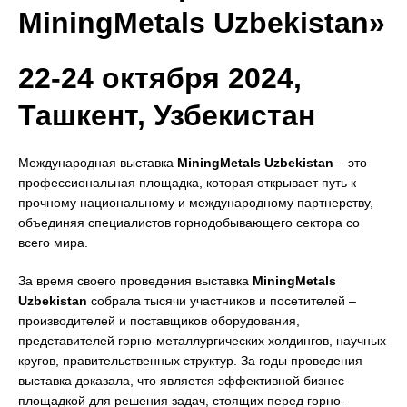
MiningMetals Uzbekistan»
22-24 октября 2024,
Ташкент, Узбекистан
Международная выставка
MiningMetals Uzbekistan
– это
профессиональная площадка, которая открывает путь к
прочному национальному и международному партнерству,
объединяя специалистов горнодобывающего сектора со
всего мира.
За время своего проведения выставка
MiningMetals
Uzbekistan
собрала тысячи участников и посетителей –
производителей и поставщиков оборудования,
представителей горно-металлургических холдингов, научных
кругов, правительственных структур. За годы проведения
выставка доказала, что является эффективной бизнес
площадкой для решения задач, стоящих перед горно-