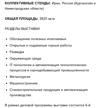
КОЛЛЕКТИВНЫЕ СТЕНДЫ:
Иран, Россия (Курганская и
Нижегородская области)
ОБЩАЯ ПЛОЩАДЬ:
3825 кв.м
РАЗДЕЛЫ ВЫСТАВКИ:
Обогащение полезных ископаемых
Открытые и подземные горные работы
Разведка
Окружающая среда
IT-технологии и автоматизация технологических
процессов в горнодобывающей промышленности
Металлургия
Машиностроение
Станкостроительная продукция и автоматизация
производства
В рамках деловой программы выставки состоится 6-й