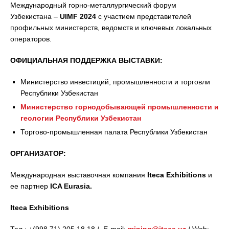
Международный горно-металлургический форум
Узбекистана –
UIMF
2024
с участием представителей
профильных министерств, ведомств и ключевых локальных
операторов.
ОФИЦИАЛЬНАЯ ПОДДЕРЖКА ВЫСТАВКИ:
Министерство инвестиций, промышленности и торговли
Республики Узбекистан
Министерство горнодобывающей промышленности и
геологии Республики Узбекистан
Торгово-промышленная палата Республики Узбекистан
ОРГАНИЗАТОР:
Международная выставочная компания
Iteca Exhibitions
и
ее партнер
ICA Eurasia.
Iteca Exhibitions