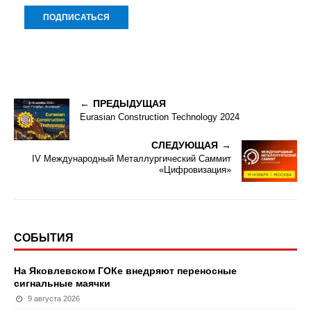
ПРЕДЫДУЩАЯ
Eurasian Construction Technology 2024
СЛЕДУЮЩАЯ
IV Международный Металлургический Саммит
«Цифровизация»
СОБЫТИЯ
На Яковлевском ГОКе внедряют переносные
сигнальные маячки
9 августа 2026