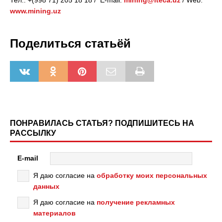
Тел.: +(998 71) 205 18 18 / E-mail:
mining@iteca.uz
/ Web:
www.mining.uz
Поделиться статьёй
ПОНРАВИЛАСЬ СТАТЬЯ? ПОДПИШИТЕСЬ НА
РАССЫЛКУ
E-mail
Я даю согласие на
обработку моих персональных
данных
Я даю согласие на
получение рекламных
материалов