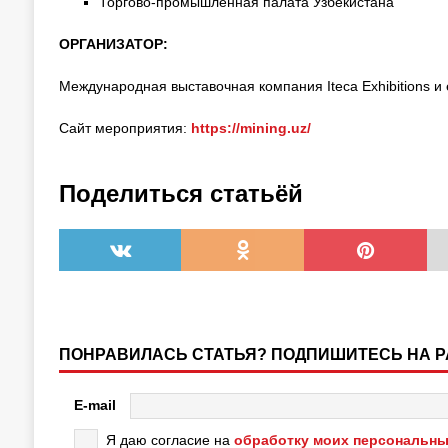
Торгово-промышленная палата Узбекистана
ОРГАНИЗАТОР:
Международная выставочная компания Iteca Exhibitions и 
Сайт мероприятия:
https://mining.uz/
Поделиться статьёй
ПОНРАВИЛАСЬ СТАТЬЯ? ПОДПИШИТЕСЬ НА 
E-mail
Я даю согласие на
обработку моих персональны