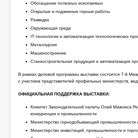
Обогащение полезных ископаемых
Открытые и подземные горные работы
Разведка
Окружающая среда
IT-технологии и автоматизация технологических п
Металлургия
Машиностроение
Станкостроительная продукция и автоматизация пр
В рамках деловой программы выставки состоится 7-й Ме
с участием представителей профильных министерств, вед
ОФИЦИАЛЬНАЯ ПОДДЕРЖКА ВЫСТАВКИ:
Комитет Законодательной палаты Олий Мажлиса Рес
конкуренции и промышленности
Министерство горнодобывающей промышленности и 
Министерство инвестиций, промышленности и торго