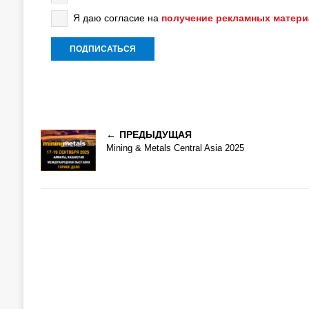
Я даю согласие на
получение рекламных матер
ПРЕДЫДУЩАЯ
Mining & Metals Central Asia 2025