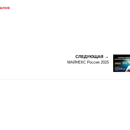
иалов
СЛЕДУЮЩАЯ
МАЙНЕКС Россия 2025