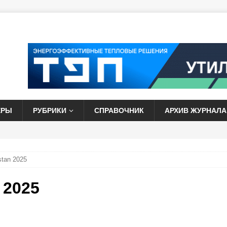
ЕРЫ
РУБРИКИ
СПРАВОЧНИК
АРХИВ ЖУРНАЛА
stan 2025
 2025