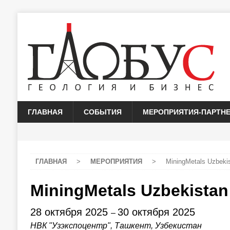
ГЛАВНАЯ
СОБЫТИЯ
МЕРОПРИЯТИЯ-ПАРТН
ГЛАВНАЯ
>
МЕРОПРИЯТИЯ
>
MiningMetals Uzbeki
MiningMetals Uzbekistan
28 октября 2025
30 октября 2025
–
НВК "Узэкспоцентр", Ташкент, Узбекистан