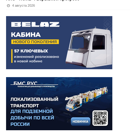
4 августа 2026