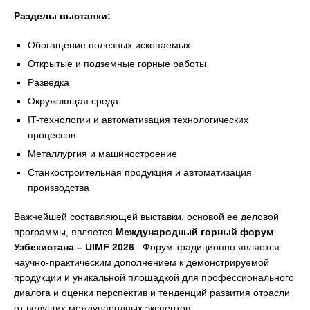
Разделы выставки:
Обогащение полезных ископаемых
Открытые и подземные горные работы
Разведка
Окружающая среда
IT-технологии и автоматизация технологических
процессов
Металлургия и машиностроение
Станкостроительная продукция и автоматизация
производства
Важнейшей составляющей выставки, основой ее деловой
программы, является
Международный горный форум
Узбекистана – UIMF 2026
. Форум традиционно является
научно-практическим дополнением к демонстрируемой
продукции и уникальной площадкой для профессионального
диалога и оценки перспектив и тенденций развития отрасли
от ведущих международных экспертов.