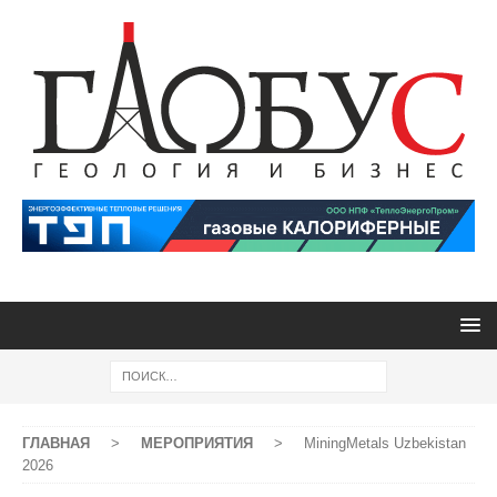
ГЛАВНАЯ
>
МЕРОПРИЯТИЯ
>
MiningMetals Uzbekistan
2026