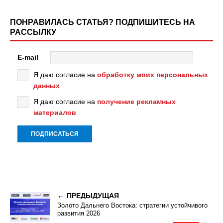
ПОНРАВИЛАСЬ СТАТЬЯ? ПОДПИШИТЕСЬ НА
РАССЫЛКУ
E-mail
Я даю согласие на
обработку моих персональных
данных
Я даю согласие на
получение рекламных
материалов
ПРЕДЫДУЩАЯ
Золото Дальнего Востока: стратегии устойчивого
развития 2026