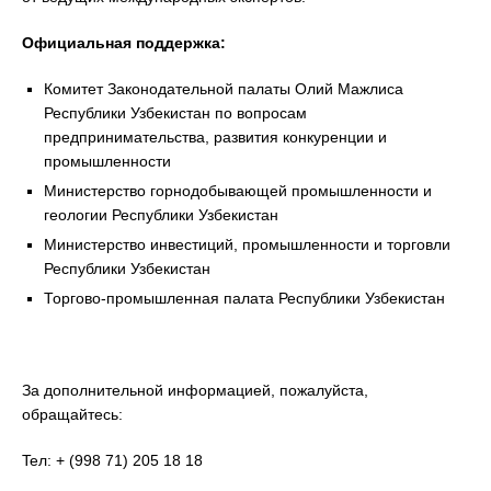
Официальная поддержка:
Комитет Законодательной палаты Олий Мажлиса
Республики Узбекистан по вопросам
предпринимательства, развития конкуренции и
промышленности
Министерство горнодобывающей промышленности и
геологии Республики Узбекистан
Министерство инвестиций, промышленности и торговли
Республики Узбекистан
Торгово-промышленная палата Республики Узбекистан
За дополнительной информацией, пожалуйста,
обращайтесь:
Teл: + (998 71) 205 18 18