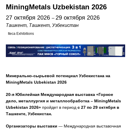
MiningMetals Uzbekistan 2026
27 октября 2026
29 октября 2026
–
Ташкент, Ташкент, Узбекистан
Iteca Exhibitions
Минерально-сырьевой потенциал Узбекистана на
MiningMetals Uzbekistan 2026
20-я Юбилейная Международная выставка «Горное
дело, металлургия и металлообработка – MiningMetals
Uzbekistan 2026»
пройдет в период
с 27 по 29 октября в
Ташкенте, Узбекистан.
Организаторы выставки
— Международная выставочная