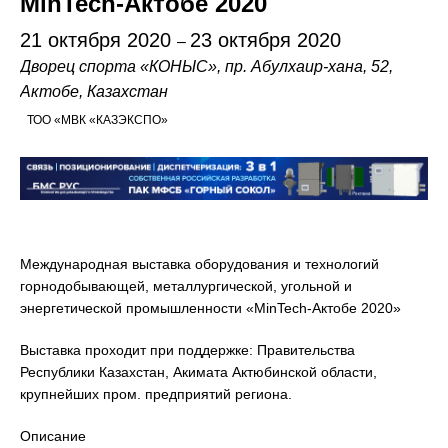
MinTech-Актобе 2020
21 октября 2020
23 октября 2020
–
Дворец спорта «КОНЫС», пр. Абулхаир-хана, 52
,
Актобе, Казахстан
ТОО «МВК «КАЗЭКСПО»
Международная выставка оборудования и технологий
горнодобывающей, металлургической, угольной и
энергетической промышленности «MinTech-Актобе 2020»
Выставка проходит при поддержке: Правительства
Республики Казахстан, Акимата Актюбинской области,
крупнейших пром. предприятий региона.
Описание