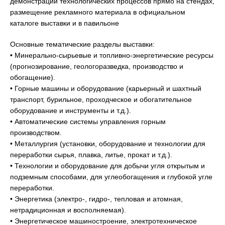
демонстраций технологических процессов прямо на стендах,
размещение рекламного материала в официальном
каталоге выставки и в павильоне
Основные тематические разделы выставки:
• Минерально-сырьевые и топливно-энергетические ресурсы
(прогнозирование, геологоразведка, производство и
обогащение).
• Горные машины и оборудование (карьерный и шахтный
транспорт, бурильное, проходческое и обогатительное
оборудование и инструменты и т.д.).
• Автоматические системы управления горным
производством.
• Металлургия (установки, оборудование и технологии для
переработки сырья, плавка, литье, прокат и т.д.).
• Технологии и оборудование для добычи угля открытым и
подземным способами, для углеобогащения и глубокой угле
переработки.
• Энергетика (электро-, гидро-, тепловая и атомная,
нетрадиционная и восполняемая).
• Энергетическое машиностроение, электротехническое