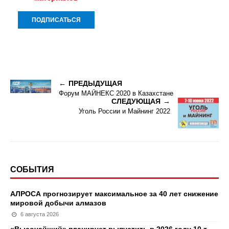
ПРЕДЫДУЩАЯ
Форум МАЙНЕКС 2020 в Казахстане
СЛЕДУЮЩАЯ
Уголь России и Майнинг 2022
СОБЫТИЯ
АЛРОСА прогнозирует максимальное за 40 лет снижение
мировой добычи алмазов
6 августа 2026