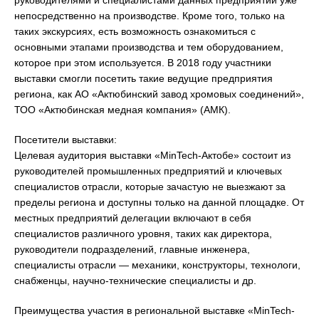
руководителями и специалистами данных предприятий уже
непосредственно на производстве. Кроме того, только на
таких экскурсиях, есть возможность ознакомиться с
основными этапами производства и тем оборудованием,
которое при этом используется. В 2018 году участники
выставки смогли посетить такие ведущие предприятия
региона, как АО «Актюбинский завод хромовых соединений»,
ТОО «Актюбинская медная компания» (АМК).
Посетители выставки:
Целевая аудитория выставки «MinTech-Актобе» состоит из
руководителей промышленных предприятий и ключевых
специалистов отрасли, которые зачастую не выезжают за
пределы региона и доступны только на данной площадке. От
местных предприятий делегации включают в себя
специалистов различного уровня, таких как директора,
руководители подразделений, главные инженера,
специалисты отрасли — механики, конструкторы, технологи,
снабженцы, научно-технические специалисты и др.
Преимущества участия в региональной выставке «MinTech-