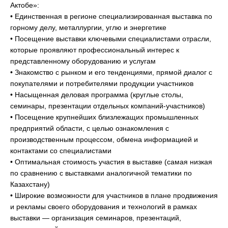
Актобе»:
• Единственная в регионе специализированная выставка по
горному делу, металлургии, углю и энергетике
• Посещение выставки ключевыми специалистами отрасли,
которые проявляют профессиональный интерес к
представленному оборудованию и услугам
• Знакомство с рынком и его тенденциями, прямой диалог с
покупателями и потребителями продукции участников
• Насыщенная деловая программа (круглые столы,
семинары, презентации отдельных компаний-участников)
• Посещение крупнейших близлежащих промышленных
предприятий области, с целью ознакомления с
производственным процессом, обмена информацией и
контактами со специалистами
• Оптимальная стоимость участия в выставке (самая низкая
по сравнению с выставками аналогичной тематики по
Казахстану)
• Широкие возможности для участников в плане продвижения
и рекламы своего оборудования и технологий в рамках
выставки — организация семинаров, презентаций,