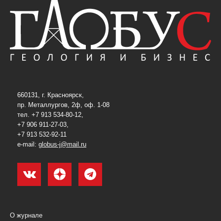
660131, г. Красноярск,
пр. Металлургов, 2ф, оф. 1-08
тел. +7 913 534-80-12,
+7 906 911-27-03,
+7 913 532-92-11
e-mail:
globus-j@mail.ru
О журнале