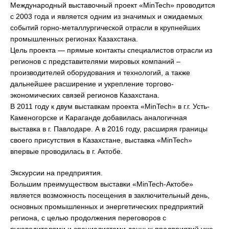
Международный выставочный проект «MinTech» проводится
с 2003 года и является одним из значимых и ожидаемых
событий горно-металлургической отрасли в крупнейших
промышленных регионах Казахстана.
Цель проекта — прямые контакты специалистов отрасли из
регионов с представителями мировых компаний –
производителей оборудования и технологий, а также
дальнейшее расширение и укрепление торгово-
экономических связей регионов Казахстана.
В 2011 году к двум выставкам проекта «MinTech» в г.г. Усть-
Каменогорске и Караганде добавилась аналогичная
выставка в г. Павлодаре. А в 2016 году, расширяя границы
своего присутствия в Казахстане, выставка «MinTech»
впервые проводилась в г. Актобе.
Экскурсии на предприятия.
Большим преимуществом выставки «MinTech-Актобе»
является возможность посещения в заключительный день,
основных промышленных и энергетических предприятий
региона, с целью продолжения переговоров с