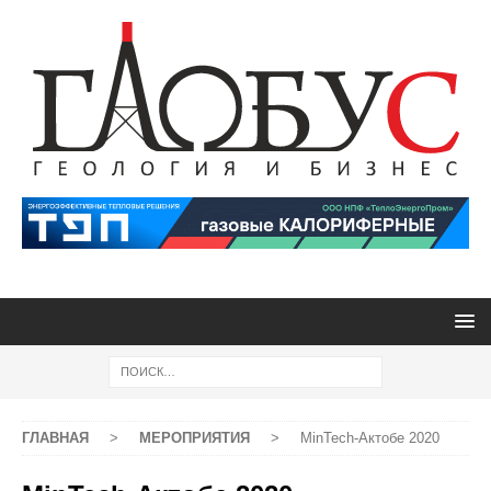
ГЛАВНАЯ
>
МЕРОПРИЯТИЯ
>
MinTech-Актобе 2020