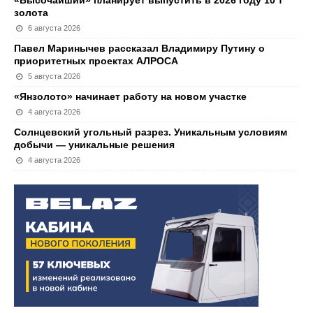
«Высочайший» планирует выпустить в 2026 году 10 т
золота
6 августа 2026
Павел Маринычев рассказал Владимиру Путину о
приоритетных проектах АЛРОСА
5 августа 2026
«Янзолото» начинает работу на новом участке
4 августа 2026
Солнцевский угольный разрез. Уникальным условиям
добычи — уникальные решения
4 августа 2026