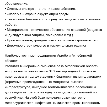
оборудование.
• Системы электро-, тепло- и газоснабжения.
• Экология и охрана окружающей среды.
• Технологии безопасности: средства защиты, спасательные
работы.
• Материально-техническое обеспечение отраслей (средства
индивидуальной защиты, экипировка и т.д.).
• Промышленное, гражданское и жилищное строительство
• Дорожное строительство и коммунальная техника
Наиболее крупные предприятия Актобе и Актюбинской
области:
Развитая минерально-сырьевая база Актюбинской области,
которая насчитывает около 340 месторождений полезных
ископаемых и наряду с другими благоприятными факторами
(огромные производственные мощности, высокая
инфраструктура, выгодное геополитическое положение и
др.) выдвигает регион на одну из лидирующих позиций по
республике. На этой базе получили развитие горно-
металлургическая, нефтяная, химическая промышленность,